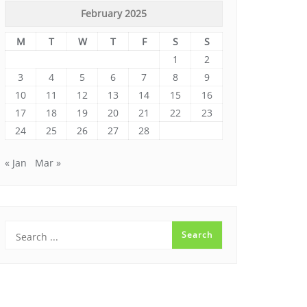
February 2025
M
T
W
T
F
S
S
1
2
3
4
5
6
7
8
9
10
11
12
13
14
15
16
17
18
19
20
21
22
23
24
25
26
27
28
« Jan
Mar »