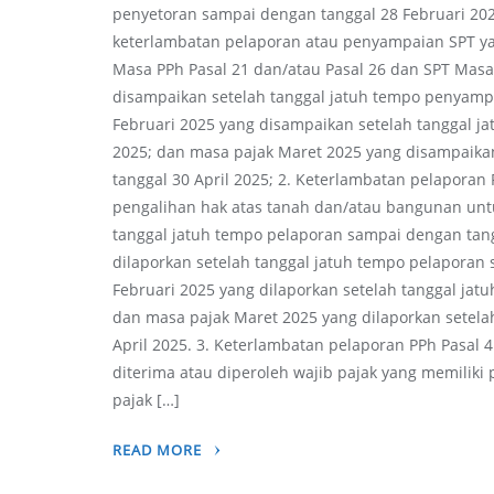
penyetoran sampai dengan tanggal 28 Februari 202
keterlambatan pelaporan atau penyampaian SPT y
Masa PPh Pasal 21 dan/atau Pasal 26 dan SPT Masa 
disampaikan setelah tanggal jatuh tempo penyamp
Februari 2025 yang disampaikan setelah tanggal 
2025; dan masa pajak Maret 2025 yang disampaika
tanggal 30 April 2025; 2. Keterlambatan pelaporan 
pengalihan hak atas tanah dan/atau bangunan unt
tanggal jatuh tempo pelaporan sampai dengan tang
dilaporkan setelah tanggal jatuh tempo pelaporan
Februari 2025 yang dilaporkan setelah tanggal ja
dan masa pajak Maret 2025 yang dilaporkan setela
April 2025. 3. Keterlambatan pelaporan PPh Pasal 4
diterima atau diperoleh wajib pajak yang memiliki
pajak […]
READ MORE