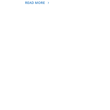
READ MORE