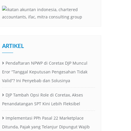
ARTIKEL
Pendaftaran NPWP di Coretax DJP Muncul
Eror “Tanggal Keputusan Pengesahan Tidak
Valid”? Ini Penyebab dan Solusinya
DJP Tambah Opsi Role di Coretax, Akses
Penandatangan SPT Kini Lebih Fleksibel
Implementasi PPh Pasal 22 Marketplace
Ditunda, Pajak yang Telanjur Dipungut Wajib