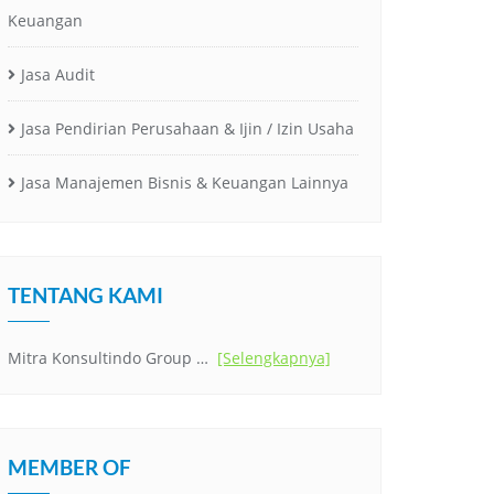
Keuangan
Jasa Audit
Jasa Pendirian Perusahaan & Ijin / Izin Usaha
Jasa Manajemen Bisnis & Keuangan Lainnya
TENTANG KAMI
Mitra Konsultindo Group …
[Selengkapnya]
MEMBER OF