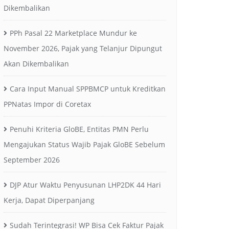
Dikembalikan
PPh Pasal 22 Marketplace Mundur ke
November 2026, Pajak yang Telanjur Dipungut
Akan Dikembalikan
Cara Input Manual SPPBMCP untuk Kreditkan
PPNatas Impor di Coretax
Penuhi Kriteria GloBE, Entitas PMN Perlu
Mengajukan Status Wajib Pajak GloBE Sebelum
September 2026
DJP Atur Waktu Penyusunan LHP2DK 44 Hari
Kerja, Dapat Diperpanjang
Sudah Terintegrasi! WP Bisa Cek Faktur Pajak