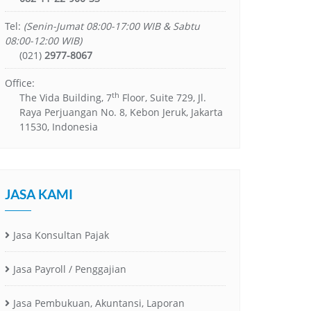
Tel:
(Senin-Jumat 08:00-17:00 WIB & Sabtu
08:00-12:00 WIB)
(021)
2977-8067
Office:
th
The Vida Building, 7
Floor, Suite 729, Jl.
Raya Perjuangan No. 8, Kebon Jeruk, Jakarta
11530, Indonesia
JASA KAMI
Jasa Konsultan Pajak
Jasa Payroll / Penggajian
Jasa Pembukuan, Akuntansi, Laporan