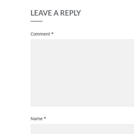
LEAVE A REPLY
Comment
*
Name
*