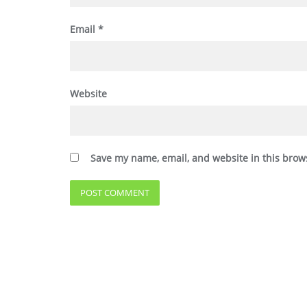
Email
*
Website
Save my name, email, and website in this brow