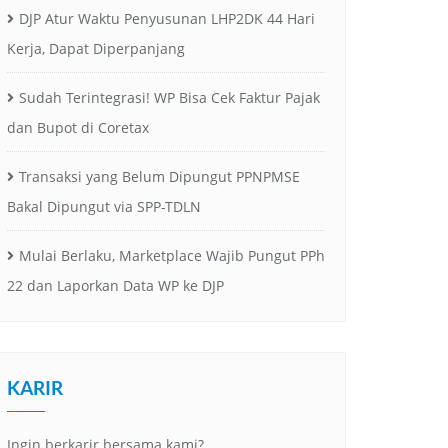
DJP Atur Waktu Penyusunan LHP2DK 44 Hari
Kerja, Dapat Diperpanjang
Sudah Terintegrasi! WP Bisa Cek Faktur Pajak
dan Bupot di Coretax
Transaksi yang Belum Dipungut PPNPMSE
Bakal Dipungut via SPP-TDLN
Mulai Berlaku, Marketplace Wajib Pungut PPh
22 dan Laporkan Data WP ke DJP
KARIR
Ingin berkarir bersama kami? …