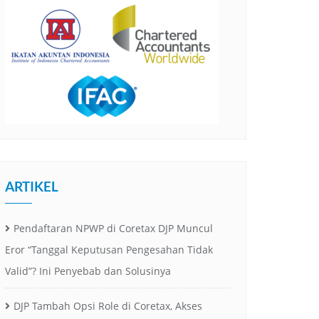
ARTIKEL
Pendaftaran NPWP di Coretax DJP Muncul
Eror “Tanggal Keputusan Pengesahan Tidak
Valid”? Ini Penyebab dan Solusinya
DJP Tambah Opsi Role di Coretax, Akses