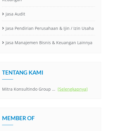
Jasa Audit
Jasa Pendirian Perusahaan & Ijin / Izin Usaha
Jasa Manajemen Bisnis & Keuangan Lainnya
TENTANG KAMI
Mitra Konsultindo Group …
[Selengkapnya]
MEMBER OF