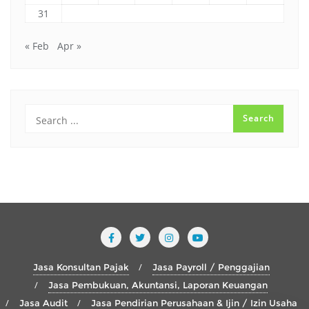
31
« Feb
Apr »
Jasa Konsultan Pajak
Jasa Payroll / Penggajian
Jasa Pembukuan, Akuntansi, Laporan Keuangan
Jasa Audit
Jasa Pendirian Perusahaan & Ijin / Izin Usaha