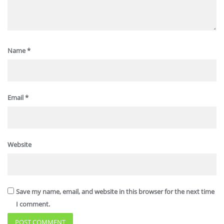
Name
*
Email
*
Website
Save my name, email, and website in this browser for the next time
I comment.