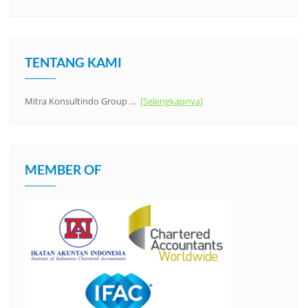
TENTANG KAMI
Mitra Konsultindo Group …
[Selengkapnya]
MEMBER OF