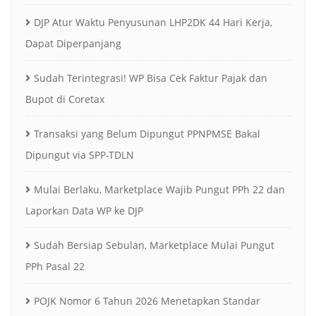
DJP Atur Waktu Penyusunan LHP2DK 44 Hari Kerja,
Dapat Diperpanjang
Sudah Terintegrasi! WP Bisa Cek Faktur Pajak dan
Bupot di Coretax
Transaksi yang Belum Dipungut PPNPMSE Bakal
Dipungut via SPP-TDLN
Mulai Berlaku, Marketplace Wajib Pungut PPh 22 dan
Laporkan Data WP ke DJP
Sudah Bersiap Sebulan, Marketplace Mulai Pungut
PPh Pasal 22
POJK Nomor 6 Tahun 2026 Menetapkan Standar