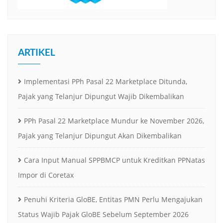
ARTIKEL
Implementasi PPh Pasal 22 Marketplace Ditunda,
Pajak yang Telanjur Dipungut Wajib Dikembalikan
PPh Pasal 22 Marketplace Mundur ke November 2026,
Pajak yang Telanjur Dipungut Akan Dikembalikan
Cara Input Manual SPPBMCP untuk Kreditkan PPNatas
Impor di Coretax
Penuhi Kriteria GloBE, Entitas PMN Perlu Mengajukan
Status Wajib Pajak GloBE Sebelum September 2026