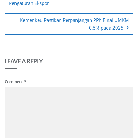
Pengaturan Ekspor
Kemenkeu Pastikan Perpanjangan PPh Final UMKM
0,5% pada 2025
LEAVE A REPLY
Comment
*