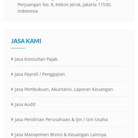
Perjuangan No. 8, Kebon Jeruk, Jakarta 11530,
Indonesia
JASA KAMI
Jasa Konsultan Pajak
Jasa Payroll / Penggajian
Jasa Pembukuan, Akuntansi, Laporan Keuangan
Jasa Audit
Jasa Pendirian Perusahaan & Ijin / Izin Usaha
Jasa Manajemen Bisnis & Keuangan Lainnya