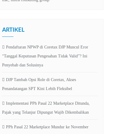
ARTIKEL
Pendaftaran NPWP di Coretax DJP Muncul Eror
“Tanggal Keputusan Pengesahan Tidak Valid”? Ini
Penyebab dan Solusinya
DJP Tambah Opsi Role di Coretax, Akses
Penandatangan SPT Kini Lebih Fleksibel
Implementasi PPh Pasal 22 Marketplace Ditunda,
Pajak yang Telanjur Dipungut Wajib Dikembalikan
PPh Pasal 22 Marketplace Mundur ke November