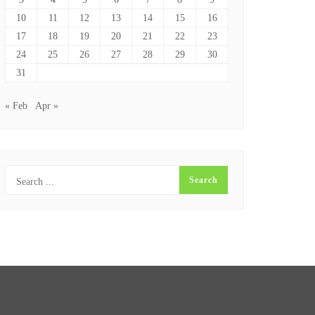
10
11
12
13
14
15
16
17
18
19
20
21
22
23
24
25
26
27
28
29
30
31
« Feb
Apr »