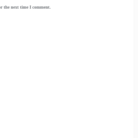
or the next time I comment.