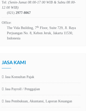
Tel:
(Senin-Jumat 08:00-17:00 WIB & Sabtu 08:00-
12:00 WIB)
(021)
2977-8067
Office:
th
The Vida Building, 7
Floor, Suite 729, Jl. Raya
Perjuangan No. 8, Kebon Jeruk, Jakarta 11530,
Indonesia
JASA KAMI
Jasa Konsultan Pajak
Jasa Payroll / Penggajian
Jasa Pembukuan, Akuntansi, Laporan Keuangan