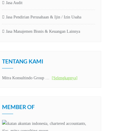
Jasa Audit
Jasa Pendirian Perusahaan & Ijin / Izin Usaha
Jasa Manajemen Bisnis & Keuangan Lainnya
TENTANG KAMI
Mitra Konsultindo Group …
[Selengkapnya]
MEMBER OF