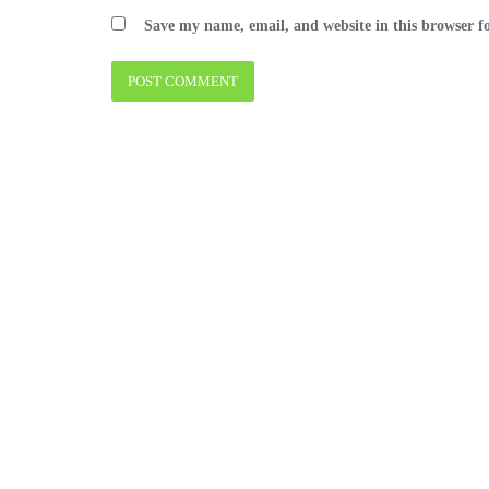
Save my name, email, and website in this browser f