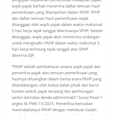
wajib pajak berhak menerima daftar temuan hasil
pemeriksaan yang dilampirkan dalam SPHP. SPHP
dan daftar temuan hasil pemeriksaan wajib
ditanggapi oleh wajib pajak dalam waktu maksimal
5 hari kerja sejak tanggal diterimanya SPHP. Setelah
ditanggapi, wajib pajak akan menerima undangan
untuk menghadiri PAHP dalam waktu maksimal 3
hari kerja terhitung sejak tanggal atas SPHP
diterima DJP.
“PAHP adalah pembahasan antara wajib pajak dan
pemeriksa pajak atas temuan pemeriksaan yang
hasilnya dituangkan dalam berita acara PAHP yang
ditandatangani oleh kedua belah pihak dan berisi
koreksi pokok pajak terutang dan perhitungan
sanksi dan/atau denda administratif,” bunyi Pasal 1
angka 36 PMK 15/2025. Pemeriksa kemudian
menindaklanjuti PAHP dengan membuat risalah