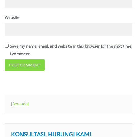
Website
Save my name, email, and website in this browser for the next time
I comment.
[Beranda]
KONSULTASI, HUBUNGI KAMI