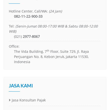
Hotline Center, Call/WA:
(24 Jam)
082-11-22-900-33
Tel:
(Senin-Jumat 08:00-17:00 WIB & Sabtu 08:00-12:00
WIB)
(021)
2977-8067
Office:
th
The Vida Building, 7
Floor, Suite 729, Jl. Raya
Perjuangan No. 8, Kebon Jeruk, Jakarta 11530,
Indonesia
JASA KAMI
Jasa Konsultan Pajak