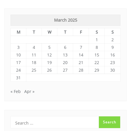
March 2025
M
T
W
T
F
S
S
1
2
3
4
5
6
7
8
9
10
11
12
13
14
15
16
17
18
19
20
21
22
23
24
25
26
27
28
29
30
31
« Feb
Apr »