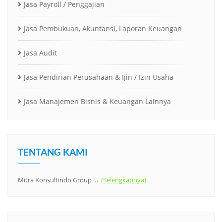
Jasa Payroll / Penggajian
Jasa Pembukuan, Akuntansi, Laporan Keuangan
Jasa Audit
Jasa Pendirian Perusahaan & Ijin / Izin Usaha
Jasa Manajemen Bisnis & Keuangan Lainnya
TENTANG KAMI
Mitra Konsultindo Group …
[Selengkapnya]