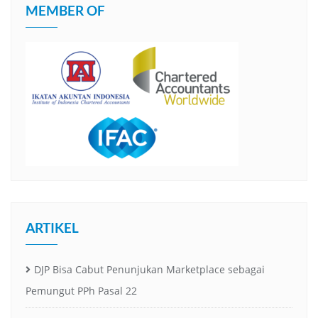
MEMBER OF
ARTIKEL
DJP Bisa Cabut Penunjukan Marketplace sebagai
Pemungut PPh Pasal 22