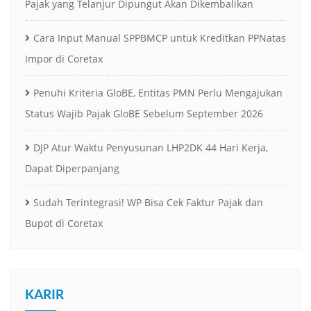
Pajak yang Telanjur Dipungut Akan Dikembalikan
Cara Input Manual SPPBMCP untuk Kreditkan PPNatas
Impor di Coretax
Penuhi Kriteria GloBE, Entitas PMN Perlu Mengajukan
Status Wajib Pajak GloBE Sebelum September 2026
DJP Atur Waktu Penyusunan LHP2DK 44 Hari Kerja,
Dapat Diperpanjang
Sudah Terintegrasi! WP Bisa Cek Faktur Pajak dan
Bupot di Coretax
KARIR