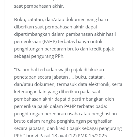
saat pembahasan akhir.
Buku, catatan, dan/atau dokumen yang baru
diberikan saat pembahasan akhir dapat
dipertimbangkan dalam pembahasan akhir hasil
pemeriksaan (PAHP) terbatas hanya untuk
penghitungan peredaran bruto dan kredit pajak
sebagai pengurang PPh.
“Dalam hal terhadap wajib pajak dilakukan
penetapan secara jabatan …, buku, catatan,
dan/atau dokumen, termasuk data elektronik, serta
keterangan lain yang diberikan pada saat
pembahasan akhir dapat dipertimbangkan oleh
pemeriksa pajak dalam PAHP terbatas pada:
penghitungan peredaran usaha atau penghasilan
bruto dalam rangka penghitungan penghasilan
secara jabatan; dan kredit pajak sebagai pengurang
PPh,” bunyi Pasal 18 ayat (12) PMK 15/2025,