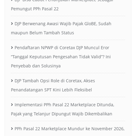
Pemungut PPh Pasal 22
DJP Berwenang Awasi Wajib Pajak GloBE, Sudah
maupun Belum Tambah Status
Pendaftaran NPWP di Coretax DJP Muncul Eror
“Tanggal Keputusan Pengesahan Tidak Valid”? Ini
Penyebab dan Solusinya
DJP Tambah Opsi Role di Coretax, Akses
Penandatangan SPT Kini Lebih Fleksibel
Implementasi PPh Pasal 22 Marketplace Ditunda,
Pajak yang Telanjur Dipungut Wajib Dikembalikan
PPh Pasal 22 Marketplace Mundur ke November 2026,