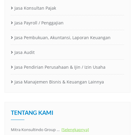
Jasa Konsultan Pajak
Jasa Payroll / Penggajian
Jasa Pembukuan, Akuntansi, Laporan Keuangan
Jasa Audit
Jasa Pendirian Perusahaan & Ijin / Izin Usaha
Jasa Manajemen Bisnis & Keuangan Lainnya
TENTANG KAMI
Mitra Konsultindo Group …
[Selengkapnya]