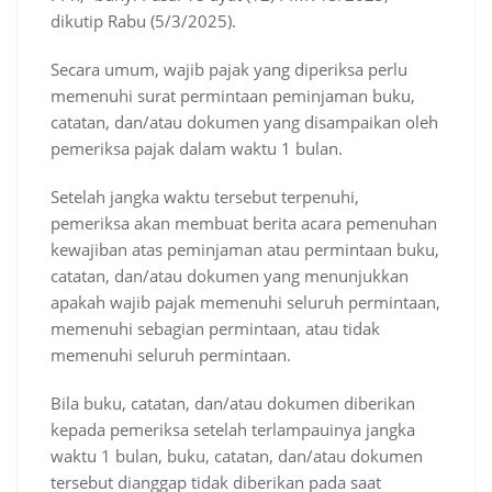
dikutip Rabu (5/3/2025).
Secara umum, wajib pajak yang diperiksa perlu
memenuhi surat permintaan peminjaman buku,
catatan, dan/atau dokumen yang disampaikan oleh
pemeriksa pajak dalam waktu 1 bulan.
Setelah jangka waktu tersebut terpenuhi,
pemeriksa akan membuat berita acara pemenuhan
kewajiban atas peminjaman atau permintaan buku,
catatan, dan/atau dokumen yang menunjukkan
apakah wajib pajak memenuhi seluruh permintaan,
memenuhi sebagian permintaan, atau tidak
memenuhi seluruh permintaan.
Bila buku, catatan, dan/atau dokumen diberikan
kepada pemeriksa setelah terlampauinya jangka
waktu 1 bulan, buku, catatan, dan/atau dokumen
tersebut dianggap tidak diberikan pada saat