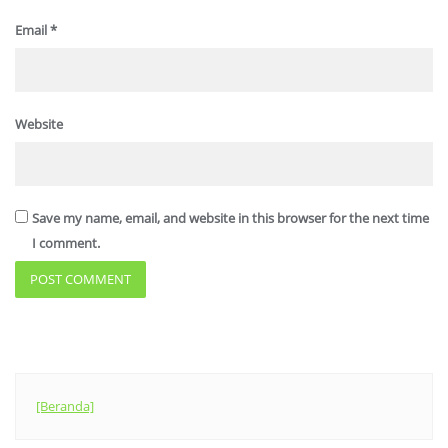
Email
*
Website
Save my name, email, and website in this browser for the next time
I comment.
[Beranda]