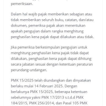
pemeriksaan.
Dalam hal wajib pajak memberikan sebagian atau
tidak memberikan seluruh buku, catatan, dan/atau
dokumen, pemeriksa pajak akan menentukan
apakah pengujian dalam rangka menghitung
penghasilan kena pajak dapat dilakukan atau tidak.
Jika pemeriksa berkesimpulan pengujian untuk
menghitung penghasilan kena pajak tidak dapat
dilakukan, penghasilan kena pajak dapat dihitung
secara jabatan sesuai dengan ketentuan peraturan
perundang-undangan.
PMK 15/2025 telah diundangkan dan dinyatakan
berlaku mulai 14 Februari 2025. Dengan
berlakunya PMK 15/2025, beberapa ketentuan
sebelumnya yakni PMK 17/2013 s.t.d.d PMK
184/2015, PMK 256/2014, dan Pasal 105 PMK