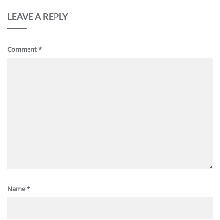
LEAVE A REPLY
Comment
*
Name
*