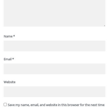
Name
*
Email
*
Website
Save my name, email, and website in this browser for the next time