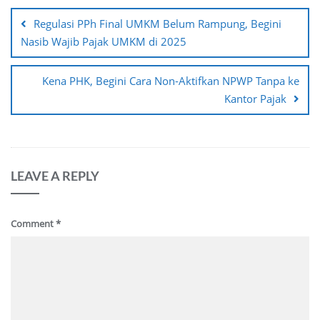
navigation
Regulasi PPh Final UMKM Belum Rampung, Begini
Nasib Wajib Pajak UMKM di 2025
Kena PHK, Begini Cara Non-Aktifkan NPWP Tanpa ke
Kantor Pajak
LEAVE A REPLY
Comment
*