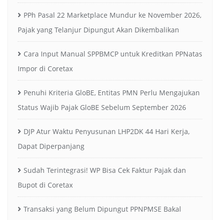
PPh Pasal 22 Marketplace Mundur ke November 2026,
Pajak yang Telanjur Dipungut Akan Dikembalikan
Cara Input Manual SPPBMCP untuk Kreditkan PPNatas
Impor di Coretax
Penuhi Kriteria GloBE, Entitas PMN Perlu Mengajukan
Status Wajib Pajak GloBE Sebelum September 2026
DJP Atur Waktu Penyusunan LHP2DK 44 Hari Kerja,
Dapat Diperpanjang
Sudah Terintegrasi! WP Bisa Cek Faktur Pajak dan
Bupot di Coretax
Transaksi yang Belum Dipungut PPNPMSE Bakal