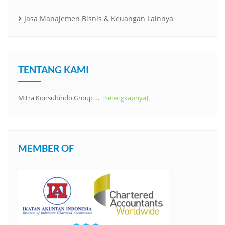
Jasa Manajemen Bisnis & Keuangan Lainnya
TENTANG KAMI
Mitra Konsultindo Group …
[Selengkapnya]
MEMBER OF