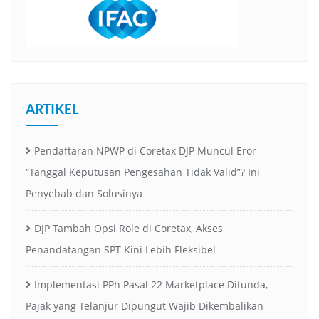
ARTIKEL
Pendaftaran NPWP di Coretax DJP Muncul Eror
“Tanggal Keputusan Pengesahan Tidak Valid”? Ini
Penyebab dan Solusinya
DJP Tambah Opsi Role di Coretax, Akses
Penandatangan SPT Kini Lebih Fleksibel
Implementasi PPh Pasal 22 Marketplace Ditunda,
Pajak yang Telanjur Dipungut Wajib Dikembalikan