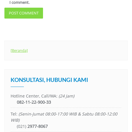
I comment.
[Beranda]
KONSULTASI, HUBUNGI KAMI
Hotline Center, Call/WA:
(24 Jam)
082-11-22-900-33
Tel:
(Senin-Jumat 08:00-17:00 WIB & Sabtu 08:00-12:00
WIB)
(021)
2977-8067