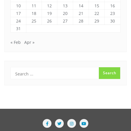
10
11
12
13
14
15
16
17
18
19
20
21
22
23
24
25
26
27
28
29
30
31
« Feb
Apr »