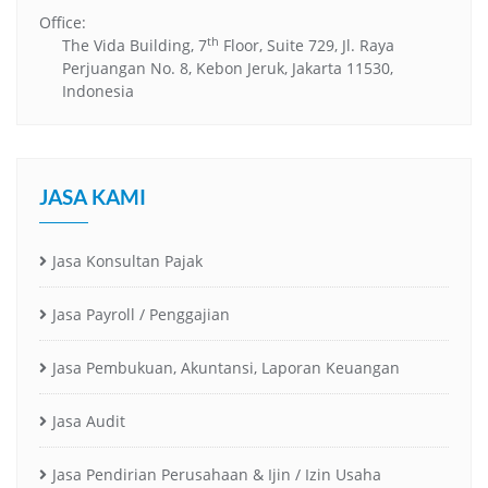
Office:
th
The Vida Building, 7
Floor, Suite 729, Jl. Raya
Perjuangan No. 8, Kebon Jeruk, Jakarta 11530,
Indonesia
JASA KAMI
Jasa Konsultan Pajak
Jasa Payroll / Penggajian
Jasa Pembukuan, Akuntansi, Laporan Keuangan
Jasa Audit
Jasa Pendirian Perusahaan & Ijin / Izin Usaha