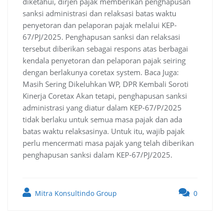
diketahui, dirjen pajak memberikan penghapusan
sanksi administrasi dan relaksasi batas waktu
penyetoran dan pelaporan pajak melalui KEP-
67/PJ/2025. Penghapusan sanksi dan relaksasi
tersebut diberikan sebagai respons atas berbagai
kendala penyetoran dan pelaporan pajak seiring
dengan berlakunya coretax system. Baca Juga:
Masih Sering Dikeluhkan WP, DPR Kembali Soroti
Kinerja Coretax Akan tetapi, penghapusan sanksi
administrasi yang diatur dalam KEP-67/P/2025
tidak berlaku untuk semua masa pajak dan ada
batas waktu relaksasinya. Untuk itu, wajib pajak
perlu mencermati masa pajak yang telah diberikan
penghapusan sanksi dalam KEP-67/PJ/2025.
Mitra Konsultindo Group
0
Post