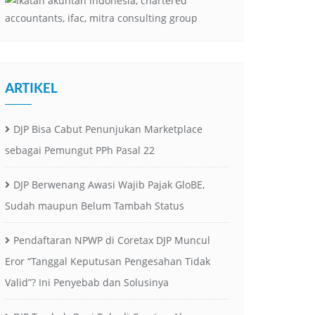
ARTIKEL
DJP Bisa Cabut Penunjukan Marketplace
sebagai Pemungut PPh Pasal 22
DJP Berwenang Awasi Wajib Pajak GloBE,
Sudah maupun Belum Tambah Status
Pendaftaran NPWP di Coretax DJP Muncul
Eror “Tanggal Keputusan Pengesahan Tidak
Valid”? Ini Penyebab dan Solusinya