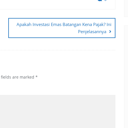
Apakah Investasi Emas Batangan Kena Pajak? Ini
Penjelasannya
 fields are marked
*