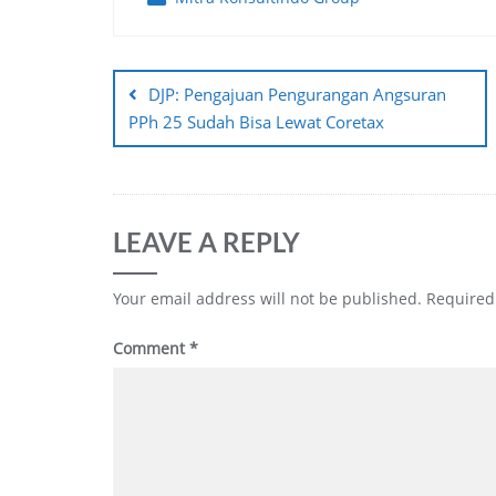
Post
navigation
DJP: Pengajuan Pengurangan Angsuran
PPh 25 Sudah Bisa Lewat Coretax
LEAVE A REPLY
Your email address will not be published.
Required
Comment
*