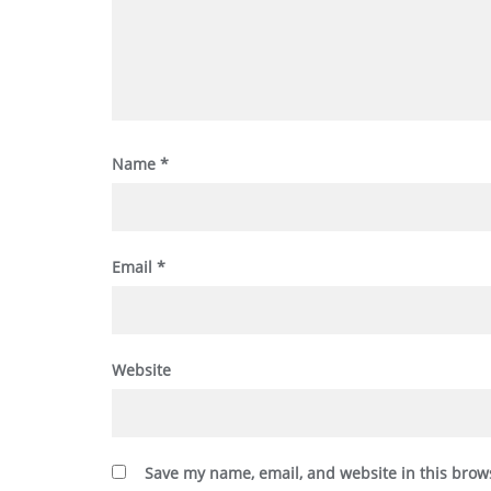
Name
*
Email
*
Website
Save my name, email, and website in this brow