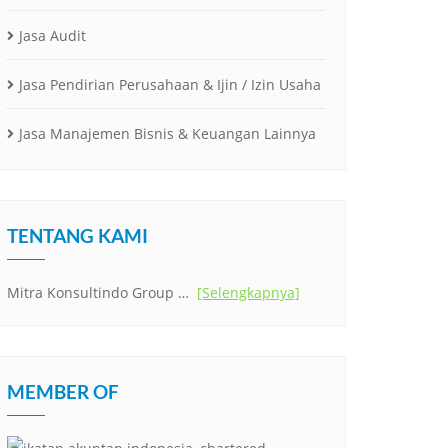
Jasa Audit
Jasa Pendirian Perusahaan & Ijin / Izin Usaha
Jasa Manajemen Bisnis & Keuangan Lainnya
TENTANG KAMI
Mitra Konsultindo Group …
[Selengkapnya]
MEMBER OF