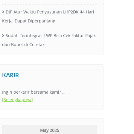
DJP Atur Waktu Penyusunan LHP2DK 44 Hari
Kerja, Dapat Diperpanjang
Sudah Terintegrasi! WP Bisa Cek Faktur Pajak
dan Bupot di Coretax
KARIR
Ingin berkarir bersama kami? …
[Selengkapnya]
May 2025