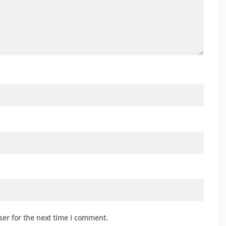
ser for the next time I comment.