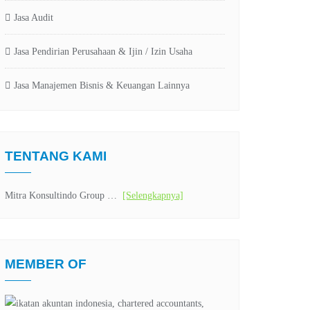
Jasa Audit
Jasa Pendirian Perusahaan & Ijin / Izin Usaha
Jasa Manajemen Bisnis & Keuangan Lainnya
TENTANG KAMI
Mitra Konsultindo Group …
[Selengkapnya]
MEMBER OF