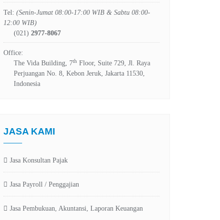
Tel:
(Senin-Jumat 08:00-17:00 WIB & Sabtu 08:00-
12:00 WIB)
(021)
2977-8067
Office:
th
The Vida Building, 7
Floor, Suite 729, Jl. Raya
Perjuangan No. 8, Kebon Jeruk, Jakarta 11530,
Indonesia
JASA KAMI
Jasa Konsultan Pajak
Jasa Payroll / Penggajian
Jasa Pembukuan, Akuntansi, Laporan Keuangan