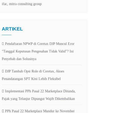
ARTIKEL
Pendaftaran NPWP di Coretax DJP Muncul Eror
“Tanggal Keputusan Pengesahan Tidak Valid”? Ini
Penyebab dan Solusinya
DJP Tambah Opsi Role di Coretax, Akses
Penandatangan SPT Kini Lebih Fleksibel
Implementasi PPh Pasal 22 Marketplace Ditunda,
Pajak yang Telanjur Dipungut Wajib Dikembalikan
PPh Pasal 22 Marketplace Mundur ke November