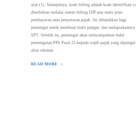
ayat (1). Selanjutnya, kode billing adalah kode identifikasi 
diterbitkan melalui sistem billing DJP atas suatu jenis
pembayaran atau penyetoran pajak. Ini dibutuhkan bagi
pemungut untuk membuat bukti pungut, dan melaporkannya 
SPT. Setelah itu, pemungut akan menyampaikan bukti
pemungutan PPh Pasal 22 kepada wajib pajak yang dipungut
alias rekanan.
READ MORE