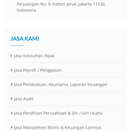
Perjuangan No. 8, Kebon Jeruk, Jakarta 11530,
Indonesia
JASA KAMI
Jasa Konsultan Pajak
Jasa Payroll / Penggajian
Jasa Pembukuan, Akuntansi, Laporan Keuangan
Jasa Audit
Jasa Pendirian Perusahaan & Ijin / Izin Usaha
Jasa Manajemen Bisnis & Keuangan Lainnya