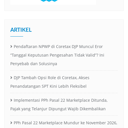
ARTIKEL
Pendaftaran NPWP di Coretax DJP Muncul Eror
“Tanggal Keputusan Pengesahan Tidak Valid”? Ini
Penyebab dan Solusinya
DJP Tambah Opsi Role di Coretax, Akses
Penandatangan SPT Kini Lebih Fleksibel
Implementasi PPh Pasal 22 Marketplace Ditunda,
Pajak yang Telanjur Dipungut Wajib Dikembalikan
PPh Pasal 22 Marketplace Mundur ke November 2026,