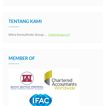
TENTANG KAMI
Mitra Konsultindo Group …
[Selengkapnya]
MEMBER OF