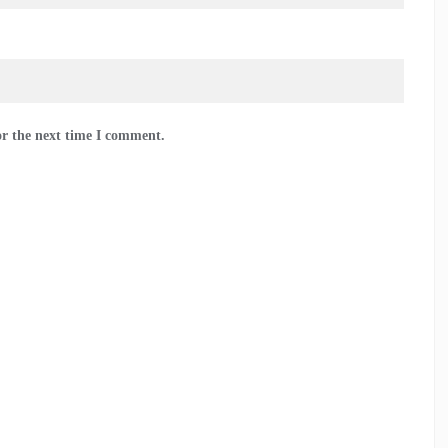
or the next time I comment.