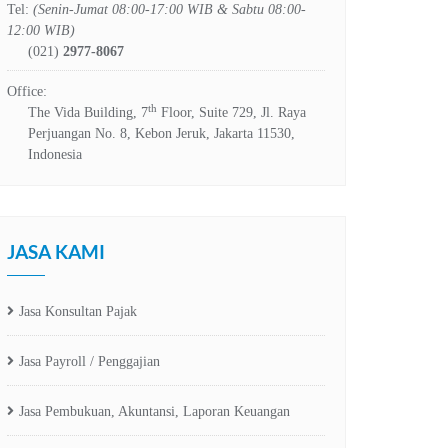
Tel:
(Senin-Jumat 08:00-17:00 WIB & Sabtu 08:00-
12:00 WIB)
(021)
2977-8067
Office:
th
The Vida Building, 7
Floor, Suite 729, Jl. Raya
Perjuangan No. 8, Kebon Jeruk, Jakarta 11530,
Indonesia
JASA KAMI
Jasa Konsultan Pajak
Jasa Payroll / Penggajian
Jasa Pembukuan, Akuntansi, Laporan Keuangan