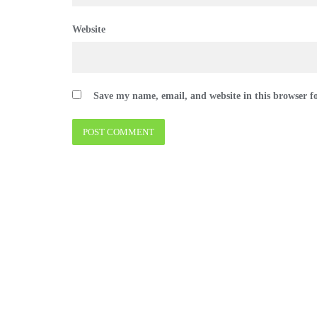
Website
Save my name, email, and website in this browser f