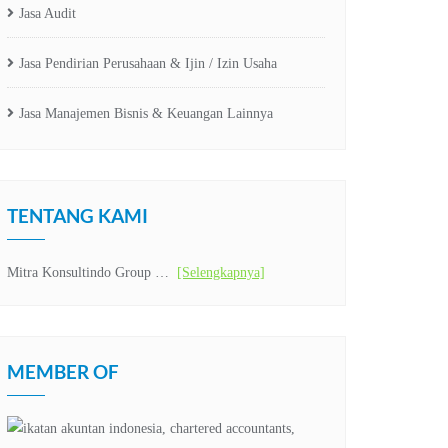
Jasa Audit
Jasa Pendirian Perusahaan & Ijin / Izin Usaha
Jasa Manajemen Bisnis & Keuangan Lainnya
TENTANG KAMI
Mitra Konsultindo Group …
[Selengkapnya]
MEMBER OF