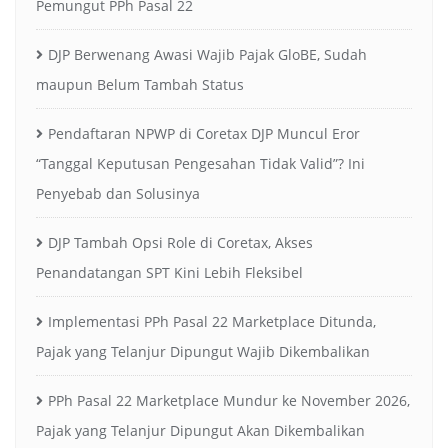
Pemungut PPh Pasal 22
DJP Berwenang Awasi Wajib Pajak GloBE, Sudah
maupun Belum Tambah Status
Pendaftaran NPWP di Coretax DJP Muncul Eror
“Tanggal Keputusan Pengesahan Tidak Valid”? Ini
Penyebab dan Solusinya
DJP Tambah Opsi Role di Coretax, Akses
Penandatangan SPT Kini Lebih Fleksibel
Implementasi PPh Pasal 22 Marketplace Ditunda,
Pajak yang Telanjur Dipungut Wajib Dikembalikan
PPh Pasal 22 Marketplace Mundur ke November 2026,
Pajak yang Telanjur Dipungut Akan Dikembalikan