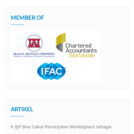
MEMBER OF
ARTIKEL
DJP Bisa Cabut Penunjukan Marketplace sebagai