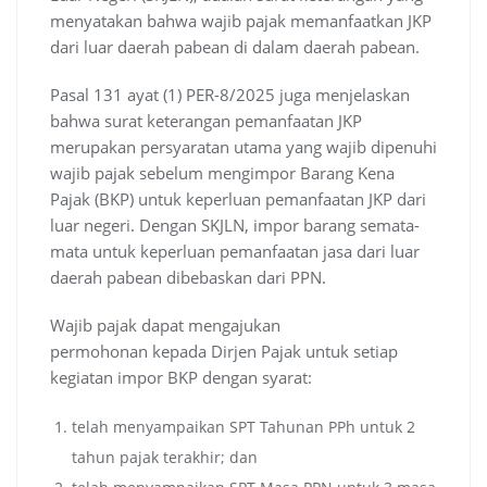
menyatakan bahwa wajib pajak memanfaatkan JKP
dari luar daerah pabean di dalam daerah pabean.
Pasal 131 ayat (1) PER-8/2025 juga menjelaskan
bahwa surat keterangan pemanfaatan JKP
merupakan persyaratan utama yang wajib dipenuhi
wajib pajak sebelum mengimpor Barang Kena
Pajak (BKP) untuk keperluan pemanfaatan JKP dari
luar negeri. Dengan SKJLN, impor barang semata-
mata untuk keperluan pemanfaatan jasa dari luar
daerah pabean dibebaskan dari PPN.
Wajib pajak dapat mengajukan
permohonan kepada Dirjen Pajak untuk setiap
kegiatan impor BKP dengan syarat:
telah menyampaikan SPT Tahunan PPh untuk 2
tahun pajak terakhir; dan