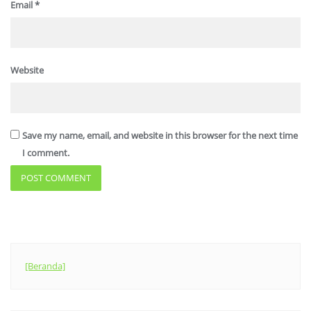
Email
*
Website
Save my name, email, and website in this browser for the next time
I comment.
[Beranda]