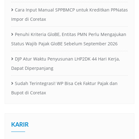
Cara Input Manual SPPBMCP untuk Kreditkan PPNatas
Impor di Coretax
Penuhi Kriteria GloBE, Entitas PMN Perlu Mengajukan
Status Wajib Pajak GloBE Sebelum September 2026
DJP Atur Waktu Penyusunan LHP2DK 44 Hari Kerja,
Dapat Diperpanjang
Sudah Terintegrasi! WP Bisa Cek Faktur Pajak dan
Bupot di Coretax
KARIR