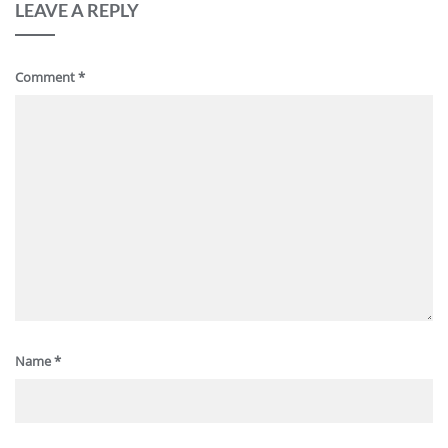
LEAVE A REPLY
Comment
*
Name
*