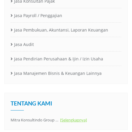
Jasa Konsultan Pajak
Jasa Payroll / Penggajian
Jasa Pembukuan, Akuntansi, Laporan Keuangan
Jasa Audit
Jasa Pendirian Perusahaan & Ijin / Izin Usaha
Jasa Manajemen Bisnis & Keuangan Lainnya
TENTANG KAMI
Mitra Konsultindo Group …
[Selengkapnya]