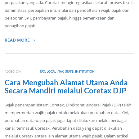
perpajakan yang ada. Coretax mengintegrasikan seluruh proses bisnis
administrasi perpajakan inti, mulai dari pendaftaran wajib pajak dan
pelaporan SPT, pembayaran pajak, hingga pemeriksaan dan
penagihan pajak.
READ MORE
ADDED ON
TAX, LOCAL
,
TAX, STATE, INSTITUTION
Cara Mengubah Alamat Utama Anda
Secara Mandiri melalui Coretax DJP
Sejak penerapan sistem Coretax, Direktorat Jenderal Pajak (DJP) telah
mempermudah wajib pajak untuk melakukan perubahan data. Kini,
perubahan data wajib pajak juga dapat dilakukan melalui berbagai
kanal, termasuk Coretax. Perubahan data yang dapat dilakukan
melalui Coretax antara lain alamat utama wajib pajak. Dalam artikel