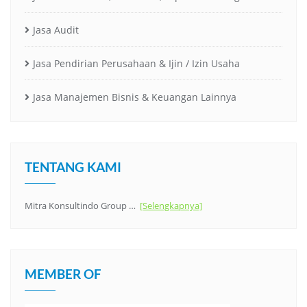
Jasa Audit
Jasa Pendirian Perusahaan & Ijin / Izin Usaha
Jasa Manajemen Bisnis & Keuangan Lainnya
TENTANG KAMI
Mitra Konsultindo Group …
[Selengkapnya]
MEMBER OF