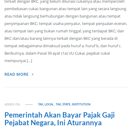
terkait dengan BKC, yang belum dilunasi cukainya atau memperoleh
pembebasan cukai; bangunan atau tempat lain yang secara langsung
atau tidak langsung berhubungan dengan bangunan atau tempat
penyimpanan BKC; tempat usaha penyalur, tempat penjualan eceran,
atau tempat lain yang bukan rumah tinggal, yang terdapat BKC; dan
BKC dan/atau barang lainnya terkait dengan BKC yang berada di
tempat sebagaimana dimaksud pada huruf a, huruf b, dan huruf c.
Berikutnya, dalam Pasal 39 ayat (1a) UU Cukai, pejabat cukai
mempunyai […]
READ MORE
ADDED ON
TAX, LOCAL
,
TAX, STATE, INSTITUTION
Pemerintah Akan Bayar Pajak Gaji
Pejabat Negara, Ini Aturannya