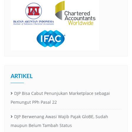
ARTIKEL
DJP Bisa Cabut Penunjukan Marketplace sebagai
Pemungut PPh Pasal 22
DJP Berwenang Awasi Wajib Pajak GloBE, Sudah
maupun Belum Tambah Status