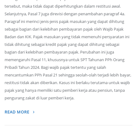
tersebut, maka tidak dapat diperhitungkan dalam restitusi awal.
Selanjutnya, Pasal 7 juga direvisi dengan penambahan paragraf 4a.
Paragraf ini merinci jenis-jenis pajak masukan yang dapat dihitung
sebagai bagian dari kelebihan pembayaran pajak oleh Wajib Pajak
Badan dan KIK. Pajak masukan yang tidak memenuhi persyaratan ini
tidak dihitung sebagai kredit pajak yang dapat dihitung sebagai
bagian dari kelebihan pembayaran pajak. Perubahan ini juga
memengaruhi Pasal 11, khususnya untuk SPT Tahunan PPh Orang
Pribadi Tahun 2024. Bagi wajib pajak tertentu yang salah
mencantumkan PPh Pasal 21 sehingga seolah-olah terjadi lebih bayar,
restitusi tidak akan diberikan. Kasus ini berlaku terutama untuk wajib
pajak yang hanya memiliki satu pemberi kerja atau pensiun, tanpa
pengurang zakat di luar pemberi kerja.
READ MORE