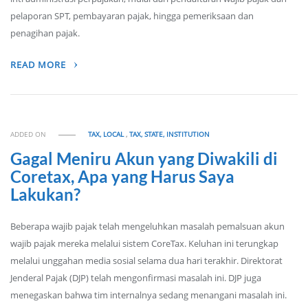
pelaporan SPT, pembayaran pajak, hingga pemeriksaan dan
penagihan pajak.
READ MORE
ADDED ON
TAX, LOCAL
,
TAX, STATE, INSTITUTION
Gagal Meniru Akun yang Diwakili di
Coretax, Apa yang Harus Saya
Lakukan?
Beberapa wajib pajak telah mengeluhkan masalah pemalsuan akun
wajib pajak mereka melalui sistem CoreTax. Keluhan ini terungkap
melalui unggahan media sosial selama dua hari terakhir. Direktorat
Jenderal Pajak (DJP) telah mengonfirmasi masalah ini. DJP juga
menegaskan bahwa tim internalnya sedang menangani masalah ini.