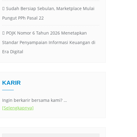
Sudah Bersiap Sebulan, Marketplace Mulai
Pungut PPh Pasal 22
POJK Nomor 6 Tahun 2026 Menetapkan
Standar Penyampaian Informasi Keuangan di
Era Digital
KARIR
Ingin berkarir bersama kami? …
[Selengkapnya]