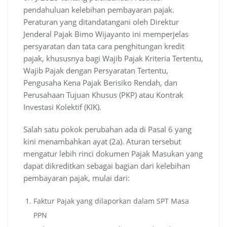
pendahuluan kelebihan pembayaran pajak.
Peraturan yang ditandatangani oleh Direktur
Jenderal Pajak Bimo Wijayanto ini memperjelas
persyaratan dan tata cara penghitungan kredit
pajak, khususnya bagi Wajib Pajak Kriteria Tertentu,
Wajib Pajak dengan Persyaratan Tertentu,
Pengusaha Kena Pajak Berisiko Rendah, dan
Perusahaan Tujuan Khusus (PKP) atau Kontrak
Investasi Kolektif (KIK).
Salah satu pokok perubahan ada di Pasal 6 yang
kini menambahkan ayat (2a). Aturan tersebut
mengatur lebih rinci dokumen Pajak Masukan yang
dapat dikreditkan sebagai bagian dari kelebihan
pembayaran pajak, mulai dari:
Faktur Pajak yang dilaporkan dalam SPT Masa
PPN