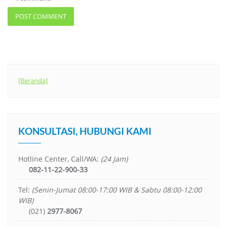
[Beranda]
KONSULTASI, HUBUNGI KAMI
Hotline Center, Call/WA:
(24 Jam)
082-11-22-900-33
Tel:
(Senin-Jumat 08:00-17:00 WIB & Sabtu 08:00-12:00
WIB)
(021)
2977-8067