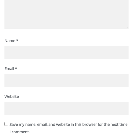
Name
*
Email
*
Website
Save my name, email, and website in this browser for the next time
I comment.