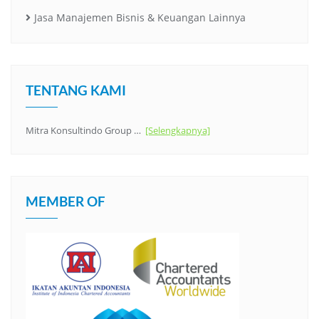
Jasa Manajemen Bisnis & Keuangan Lainnya
TENTANG KAMI
Mitra Konsultindo Group …
[Selengkapnya]
MEMBER OF