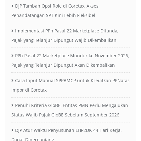
DJP Tambah Opsi Role di Coretax, Akses
Penandatangan SPT Kini Lebih Fleksibel
Implementasi PPh Pasal 22 Marketplace Ditunda,
Pajak yang Telanjur Dipungut Wajib Dikembalikan
PPh Pasal 22 Marketplace Mundur ke November 2026,
Pajak yang Telanjur Dipungut Akan Dikembalikan
Cara Input Manual SPPBMCP untuk Kreditkan PPNatas
Impor di Coretax
Penuhi Kriteria GloBE, Entitas PMN Perlu Mengajukan
Status Wajib Pajak GloBE Sebelum September 2026
DJP Atur Waktu Penyusunan LHP2DK 44 Hari Kerja,
Dapat Diperpanjang