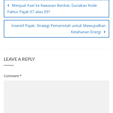
navigation
Menjual Aset ke Kawasan Berikat, Gunakan Kode
Faktur Pajak 07 atau 09?
Insentif Pajak: Strategi Pemerintah untuk Mewujudkan
Ketahanan Energi
LEAVE A REPLY
Comment
*