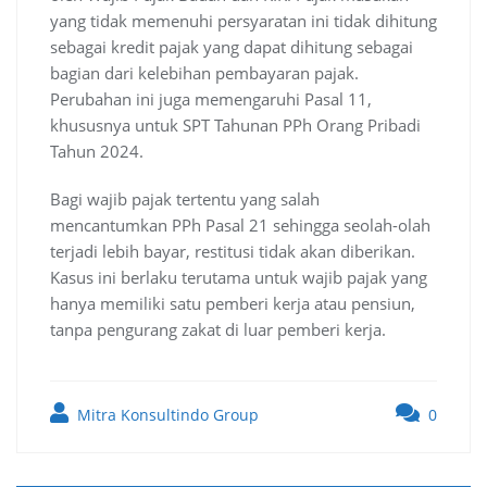
yang tidak memenuhi persyaratan ini tidak dihitung
sebagai kredit pajak yang dapat dihitung sebagai
bagian dari kelebihan pembayaran pajak.
Perubahan ini juga memengaruhi Pasal 11,
khususnya untuk SPT Tahunan PPh Orang Pribadi
Tahun 2024.
Bagi wajib pajak tertentu yang salah
mencantumkan PPh Pasal 21 sehingga seolah-olah
terjadi lebih bayar, restitusi tidak akan diberikan.
Kasus ini berlaku terutama untuk wajib pajak yang
hanya memiliki satu pemberi kerja atau pensiun,
tanpa pengurang zakat di luar pemberi kerja.
Mitra Konsultindo Group
0
Post