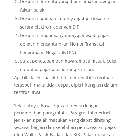
Dokumen tertentu yang dipersamakan dengan
faktur pajak
Dokumen pabean impor yang dipertukarkan
secara elektronik dengan DJP
Dokumen impor yang diunggah wajib pajak
dengan mencantumkan Nomor Transaksi
Penerimaan Negara (NTPN)
Surat penetapan pembayaran bea masuk, cukai,
dan/atau pajak atas barang kiriman.
Apabila kredit pajak tidak memenuhi ketentuan
tersebut, maka tidak dapat diperhitungkan dalam
restitusi awal.
Selanjutnya, Pasal 7 juga direvisi dengan
penambahan paragraf 4a. Paragraf ini merinci
jenis-jenis pajak masukan yang dapat dihitung
sebagai bagian dari kelebihan pembayaran pajak
oleh Wajib Pajak Badan dan KIK. Pajak masukan