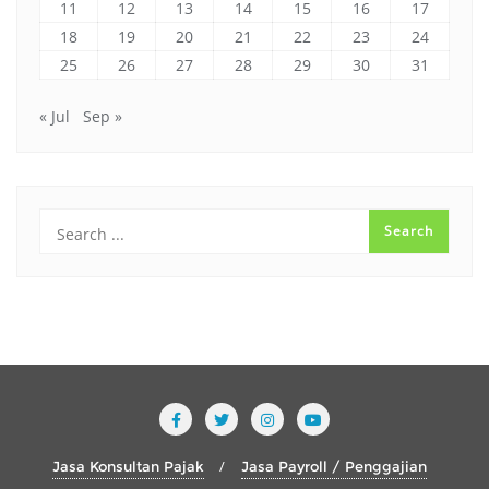
11
12
13
14
15
16
17
18
19
20
21
22
23
24
25
26
27
28
29
30
31
« Jul
Sep »
Jasa Konsultan Pajak
Jasa Payroll / Penggajian