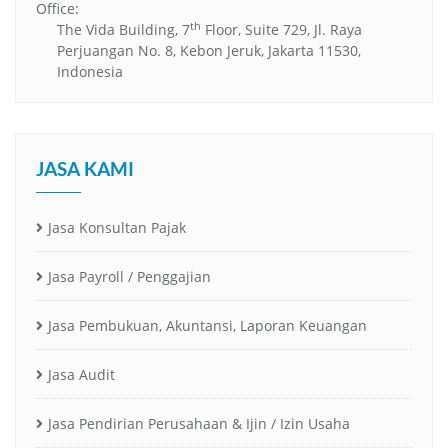
Office:
th
The Vida Building, 7
Floor, Suite 729, Jl. Raya
Perjuangan No. 8, Kebon Jeruk, Jakarta 11530,
Indonesia
JASA KAMI
Jasa Konsultan Pajak
Jasa Payroll / Penggajian
Jasa Pembukuan, Akuntansi, Laporan Keuangan
Jasa Audit
Jasa Pendirian Perusahaan & Ijin / Izin Usaha