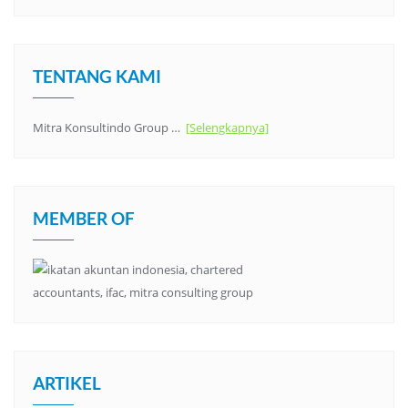
TENTANG KAMI
Mitra Konsultindo Group …
[Selengkapnya]
MEMBER OF
ARTIKEL