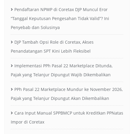
Pendaftaran NPWP di Coretax DJP Muncul Eror
“Tanggal Keputusan Pengesahan Tidak Valid”? Ini
Penyebab dan Solusinya
DJP Tambah Opsi Role di Coretax, Akses
Penandatangan SPT Kini Lebih Fleksibel
Implementasi PPh Pasal 22 Marketplace Ditunda,
Pajak yang Telanjur Dipungut Wajib Dikembalikan
PPh Pasal 22 Marketplace Mundur ke November 2026,
Pajak yang Telanjur Dipungut Akan Dikembalikan
Cara Input Manual SPPBMCP untuk Kreditkan PPNatas
Impor di Coretax