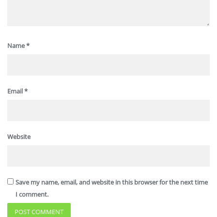
Name
*
Email
*
Website
Save my name, email, and website in this browser for the next time
I comment.