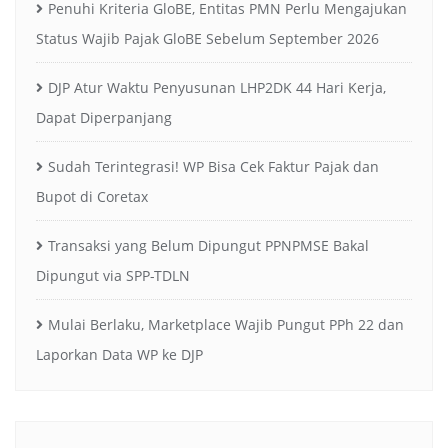
Penuhi Kriteria GloBE, Entitas PMN Perlu Mengajukan
Status Wajib Pajak GloBE Sebelum September 2026
DJP Atur Waktu Penyusunan LHP2DK 44 Hari Kerja,
Dapat Diperpanjang
Sudah Terintegrasi! WP Bisa Cek Faktur Pajak dan
Bupot di Coretax
Transaksi yang Belum Dipungut PPNPMSE Bakal
Dipungut via SPP-TDLN
Mulai Berlaku, Marketplace Wajib Pungut PPh 22 dan
Laporkan Data WP ke DJP