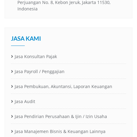
Perjuangan No. 8, Kebon Jeruk, Jakarta 11530,
Indonesia
JASA KAMI
Jasa Konsultan Pajak
Jasa Payroll / Penggajian
Jasa Pembukuan, Akuntansi, Laporan Keuangan
Jasa Audit
Jasa Pendirian Perusahaan & Ijin / Izin Usaha
Jasa Manajemen Bisnis & Keuangan Lainnya