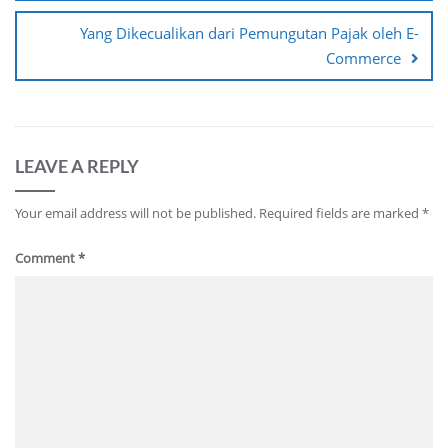
Yang Dikecualikan dari Pemungutan Pajak oleh E-
Commerce
LEAVE A REPLY
Your email address will not be published.
Required fields are marked
*
Comment
*