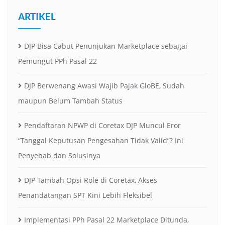
ARTIKEL
DJP Bisa Cabut Penunjukan Marketplace sebagai
Pemungut PPh Pasal 22
DJP Berwenang Awasi Wajib Pajak GloBE, Sudah
maupun Belum Tambah Status
Pendaftaran NPWP di Coretax DJP Muncul Eror
“Tanggal Keputusan Pengesahan Tidak Valid”? Ini
Penyebab dan Solusinya
DJP Tambah Opsi Role di Coretax, Akses
Penandatangan SPT Kini Lebih Fleksibel
Implementasi PPh Pasal 22 Marketplace Ditunda,