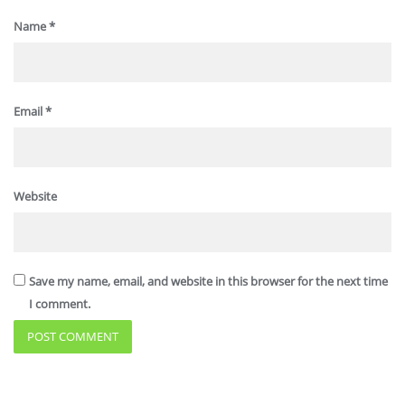
Name
*
Email
*
Website
Save my name, email, and website in this browser for the next time
I comment.