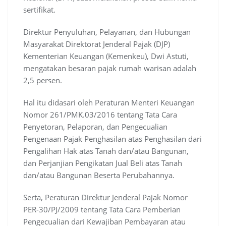
sertifikat.
Direktur Penyuluhan, Pelayanan, dan Hubungan
Masyarakat Direktorat Jenderal Pajak (DJP)
Kementerian Keuangan (Kemenkeu), Dwi Astuti,
mengatakan besaran pajak rumah warisan adalah
2,5 persen.
Hal itu didasari oleh Peraturan Menteri Keuangan
Nomor 261/PMK.03/2016 tentang Tata Cara
Penyetoran, Pelaporan, dan Pengecualian
Pengenaan Pajak Penghasilan atas Penghasilan dari
Pengalihan Hak atas Tanah dan/atau Bangunan,
dan Perjanjian Pengikatan Jual Beli atas Tanah
dan/atau Bangunan Beserta Perubahannya.
Serta, Peraturan Direktur Jenderal Pajak Nomor
PER-30/PJ/2009 tentang Tata Cara Pemberian
Pengecualian dari Kewajiban Pembayaran atau