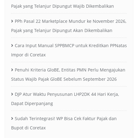
Pajak yang Telanjur Dipungut Wajib Dikembalikan
PPh Pasal 22 Marketplace Mundur ke November 2026,
Pajak yang Telanjur Dipungut Akan Dikembalikan
Cara Input Manual SPPBMCP untuk Kreditkan PPNatas
Impor di Coretax
Penuhi Kriteria GloBE, Entitas PMN Perlu Mengajukan
Status Wajib Pajak GloBE Sebelum September 2026
DJP Atur Waktu Penyusunan LHP2DK 44 Hari Kerja,
Dapat Diperpanjang
Sudah Terintegrasi! WP Bisa Cek Faktur Pajak dan
Bupot di Coretax