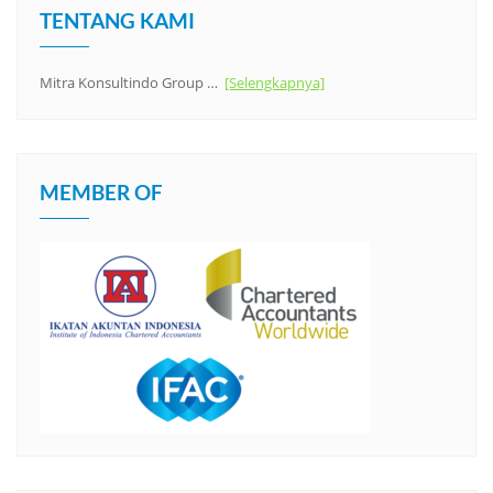
TENTANG KAMI
Mitra Konsultindo Group …
[Selengkapnya]
MEMBER OF