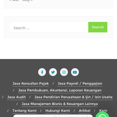
Jasa Konsultan Pajak
Jasa Payroll / Penggajian
Jasa Pembukuan, Akuntansi, Laporan Keuangan
Jasa Audit
Jasa Pendirian Perusahaan & Ijin / Izin Usaha
Jasa Manajemen Bisnis & Keuangan Lainnya
Tentang Kami
Hubungi Kami
Artikel
Karir