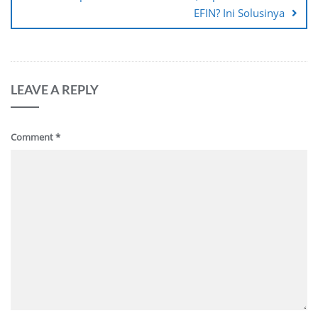
EFIN? Ini Solusinya
LEAVE A REPLY
Comment
*