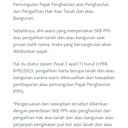
Pemungutan Pajak Penghasilan atas Penghasilan
dari Pengalihan Hak Atas Tanah dan atau
Bangunan.
Sebaliknya, ahli waris yang menyertakan SKB PPh
atas pengalihan tanah dan atau bangunan saat
proses balik nama, maka yang bersangkutan akan
dibebaskan pajak.
Hal itu diatur dalam Pasal 3 ayat (1) huruf d PER-
8/PJ/2023, pengalihan harta berupa tanah dan atau
bangunan karena waris dikecualikan dari kewajiban
pembayaran atau pemungutan Pajak Penghasilan
(PPh).
“Pengecualian dari kewajiban tersebut diberikan
dengan penerbitan SKB PPh atas penghasilan dari
pengalihan hak atas tanah dan atau bangunan atau
perjanjian pengikatan jual beli atas tanah dan atau