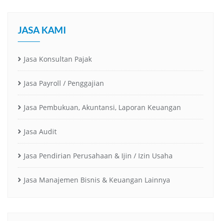
JASA KAMI
Jasa Konsultan Pajak
Jasa Payroll / Penggajian
Jasa Pembukuan, Akuntansi, Laporan Keuangan
Jasa Audit
Jasa Pendirian Perusahaan & Ijin / Izin Usaha
Jasa Manajemen Bisnis & Keuangan Lainnya