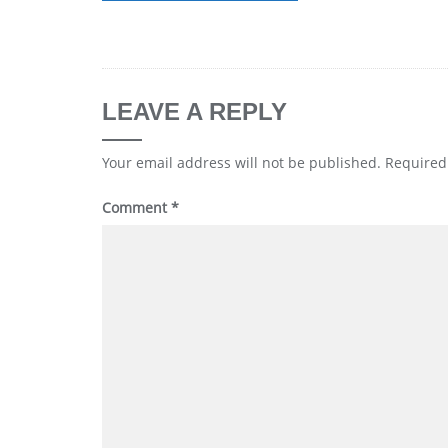
LEAVE A REPLY
Your email address will not be published.
Required
Comment
*