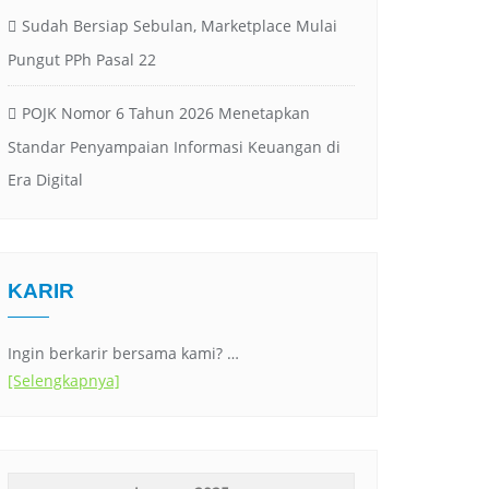
Sudah Bersiap Sebulan, Marketplace Mulai
Pungut PPh Pasal 22
POJK Nomor 6 Tahun 2026 Menetapkan
Standar Penyampaian Informasi Keuangan di
Era Digital
KARIR
Ingin berkarir bersama kami? …
[Selengkapnya]