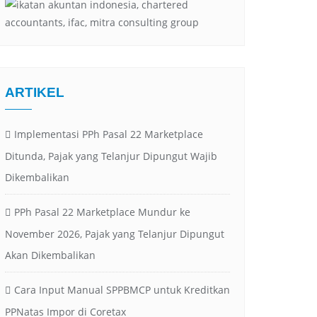
ARTIKEL
Implementasi PPh Pasal 22 Marketplace
Ditunda, Pajak yang Telanjur Dipungut Wajib
Dikembalikan
PPh Pasal 22 Marketplace Mundur ke
November 2026, Pajak yang Telanjur Dipungut
Akan Dikembalikan
Cara Input Manual SPPBMCP untuk Kreditkan
PPNatas Impor di Coretax