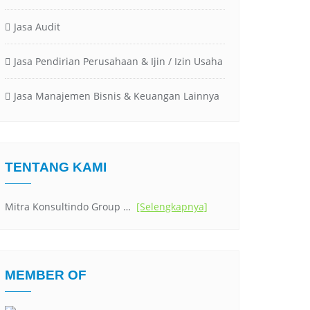
Jasa Audit
Jasa Pendirian Perusahaan & Ijin / Izin Usaha
Jasa Manajemen Bisnis & Keuangan Lainnya
TENTANG KAMI
Mitra Konsultindo Group …
[Selengkapnya]
MEMBER OF