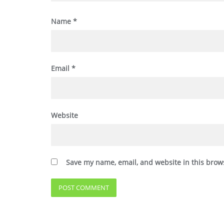
Name
*
Email
*
Website
Save my name, email, and website in this brow