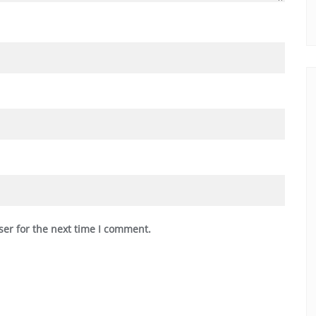
ser for the next time I comment.