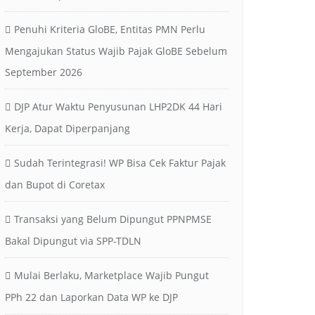
Penuhi Kriteria GloBE, Entitas PMN Perlu
Mengajukan Status Wajib Pajak GloBE Sebelum
September 2026
DJP Atur Waktu Penyusunan LHP2DK 44 Hari
Kerja, Dapat Diperpanjang
Sudah Terintegrasi! WP Bisa Cek Faktur Pajak
dan Bupot di Coretax
Transaksi yang Belum Dipungut PPNPMSE
Bakal Dipungut via SPP-TDLN
Mulai Berlaku, Marketplace Wajib Pungut
PPh 22 dan Laporkan Data WP ke DJP