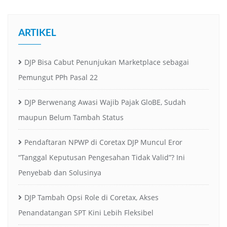
ARTIKEL
DJP Bisa Cabut Penunjukan Marketplace sebagai
Pemungut PPh Pasal 22
DJP Berwenang Awasi Wajib Pajak GloBE, Sudah
maupun Belum Tambah Status
Pendaftaran NPWP di Coretax DJP Muncul Eror
“Tanggal Keputusan Pengesahan Tidak Valid”? Ini
Penyebab dan Solusinya
DJP Tambah Opsi Role di Coretax, Akses
Penandatangan SPT Kini Lebih Fleksibel