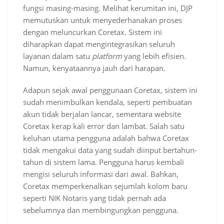
fungsi masing-masing. Melihat kerumitan ini, DJP
memutuskan untuk menyederhanakan proses
dengan meluncurkan Coretax. Sistem ini
diharapkan dapat mengintegrasikan seluruh
layanan dalam satu
platform
yang lebih efisien.
Namun, kenyataannya jauh dari harapan.
Adapun sejak awal penggunaan Coretax, sistem ini
sudah menimbulkan kendala, seperti pembuatan
akun tidak berjalan lancar, sementara website
Coretax kerap kali error dan lambat. Salah satu
keluhan utama pengguna adalah bahwa Coretax
tidak mengakui data yang sudah diinput bertahun-
tahun di sistem lama. Pengguna harus kembali
mengisi seluruh informasi dari awal. Bahkan,
Coretax memperkenalkan sejumlah kolom baru
seperti NIK Notaris yang tidak pernah ada
sebelumnya dan membingungkan pengguna.