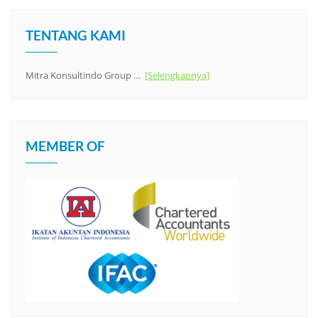
TENTANG KAMI
Mitra Konsultindo Group …
[Selengkapnya]
MEMBER OF