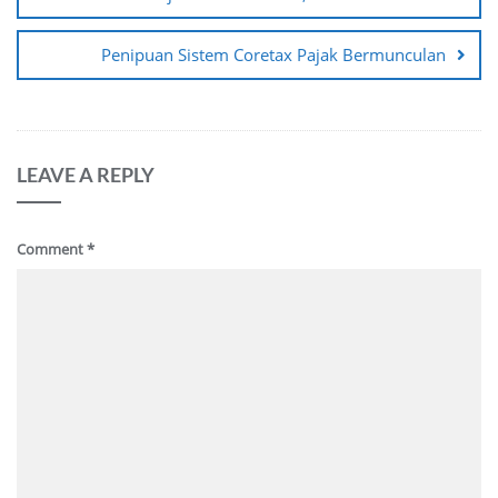
Penipuan Sistem Coretax Pajak Bermunculan
LEAVE A REPLY
Comment
*