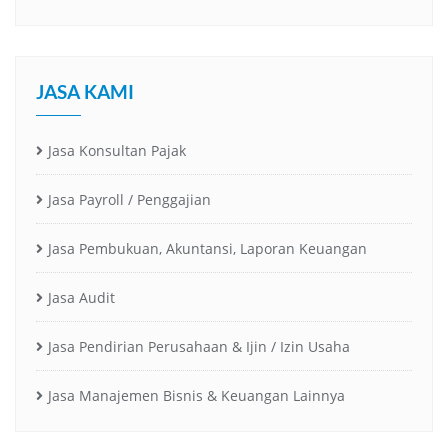
JASA KAMI
Jasa Konsultan Pajak
Jasa Payroll / Penggajian
Jasa Pembukuan, Akuntansi, Laporan Keuangan
Jasa Audit
Jasa Pendirian Perusahaan & Ijin / Izin Usaha
Jasa Manajemen Bisnis & Keuangan Lainnya