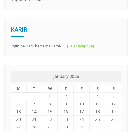
KARIR
Ingin berkarir bersama kami? …
[Selengkapnya]
January 2025
M
T
W
T
F
S
S
1
2
3
4
5
6
7
8
9
10
11
12
13
14
15
16
17
18
19
20
21
22
23
24
25
26
27
28
29
30
31