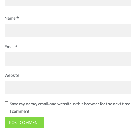
Name
*
Email
*
Website
Save my name, email, and website in this browser for the next time
I comment.