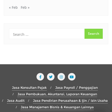
« Feb
Feb »
Jasa Konsultan Pajak
Jasa Payroll / Penggajian
Jasa Pembukuan, Akuntansi, Laporan Keuangan
Jasa Audit
Jasa Pendirian Perusahaan & Ijin / Izin Usaha
Jasa Manajemen Bisnis & Keuangan Lainnya