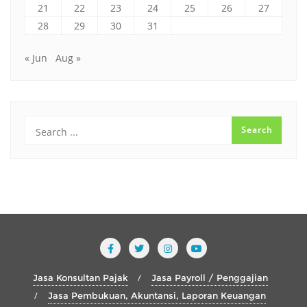
21
22
23
24
25
26
27
28
29
30
31
« Jun
Aug »
Jasa Konsultan Pajak
Jasa Payroll / Penggajian
Jasa Pembukuan, Akuntansi, Laporan Keuangan