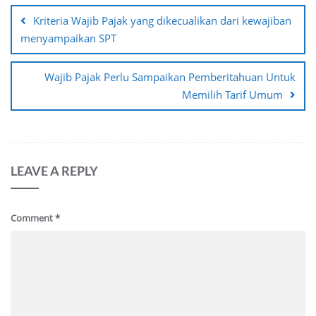
navigation
Kriteria Wajib Pajak yang dikecualikan dari kewajiban
menyampaikan SPT
Wajib Pajak Perlu Sampaikan Pemberitahuan Untuk
Memilih Tarif Umum
LEAVE A REPLY
Comment
*