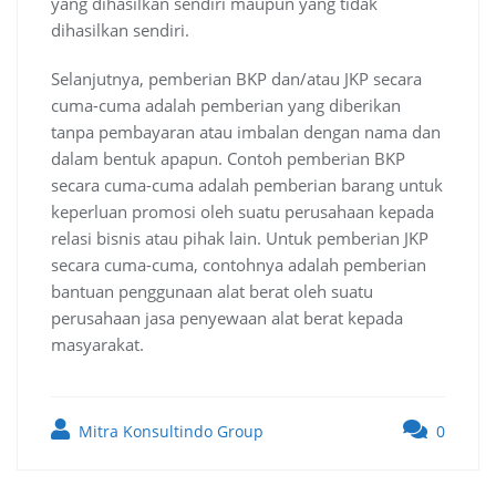
yang dihasilkan sendiri maupun yang tidak
dihasilkan sendiri.
Selanjutnya, pemberian BKP dan/atau JKP secara
cuma-cuma adalah pemberian yang diberikan
tanpa pembayaran atau imbalan dengan nama dan
dalam bentuk apapun. Contoh pemberian BKP
secara cuma-cuma adalah pemberian barang untuk
keperluan promosi oleh suatu perusahaan kepada
relasi bisnis atau pihak lain. Untuk pemberian JKP
secara cuma-cuma, contohnya adalah pemberian
bantuan penggunaan alat berat oleh suatu
perusahaan jasa penyewaan alat berat kepada
masyarakat.
Mitra Konsultindo Group
0
Post