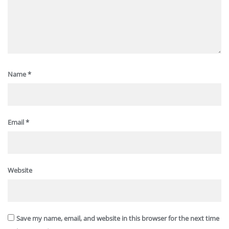
Name
*
Email
*
Website
Save my name, email, and website in this browser for the next time