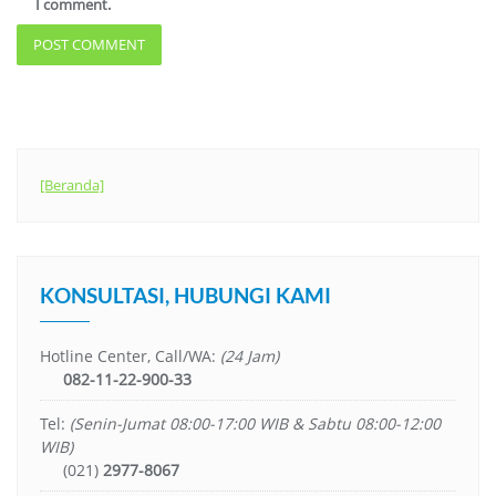
I comment.
[Beranda]
KONSULTASI, HUBUNGI KAMI
Hotline Center, Call/WA:
(24 Jam)
082-11-22-900-33
Tel:
(Senin-Jumat 08:00-17:00 WIB & Sabtu 08:00-12:00
WIB)
(021)
2977-8067