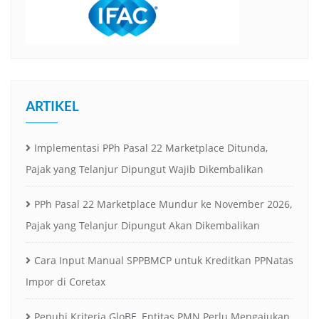
ARTIKEL
Implementasi PPh Pasal 22 Marketplace Ditunda,
Pajak yang Telanjur Dipungut Wajib Dikembalikan
PPh Pasal 22 Marketplace Mundur ke November 2026,
Pajak yang Telanjur Dipungut Akan Dikembalikan
Cara Input Manual SPPBMCP untuk Kreditkan PPNatas
Impor di Coretax
Penuhi Kriteria GloBE, Entitas PMN Perlu Mengajukan