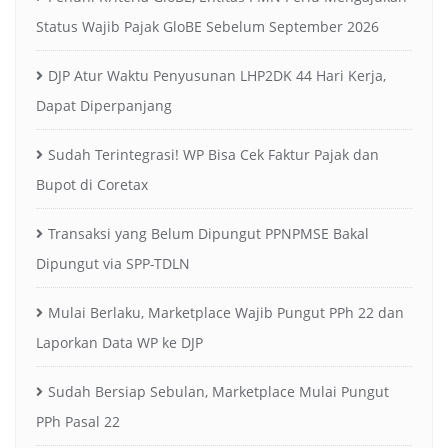
Status Wajib Pajak GloBE Sebelum September 2026
DJP Atur Waktu Penyusunan LHP2DK 44 Hari Kerja,
Dapat Diperpanjang
Sudah Terintegrasi! WP Bisa Cek Faktur Pajak dan
Bupot di Coretax
Transaksi yang Belum Dipungut PPNPMSE Bakal
Dipungut via SPP-TDLN
Mulai Berlaku, Marketplace Wajib Pungut PPh 22 dan
Laporkan Data WP ke DJP
Sudah Bersiap Sebulan, Marketplace Mulai Pungut
PPh Pasal 22