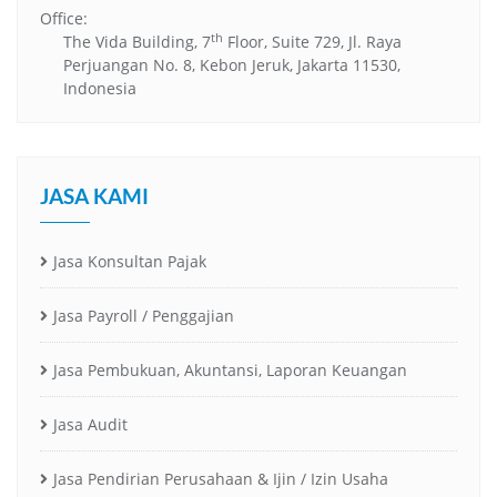
Office:
th
The Vida Building, 7
Floor, Suite 729, Jl. Raya
Perjuangan No. 8, Kebon Jeruk, Jakarta 11530,
Indonesia
JASA KAMI
Jasa Konsultan Pajak
Jasa Payroll / Penggajian
Jasa Pembukuan, Akuntansi, Laporan Keuangan
Jasa Audit
Jasa Pendirian Perusahaan & Ijin / Izin Usaha