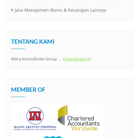
Jasa Manajemen Bisnis & Keuangan Lainnya
TENTANG KAMI
Mitra Konsultindo Group …
[Selengkapnya]
MEMBER OF