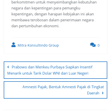
berkomitmen untuk menyeimbangkan kebutuhan
negara dan kepentingan para pemangku
kepentingan, dengan harapan kebijakan ini akan
membawa terobosan dalam penerimaan negara
dan pertumbuhan ekonomi.
Mitra Konsultindo Group
0
Post
navigation
Prabowo dan Menkeu Purbaya Siapkan Insentif
Menarik untuk Tarik Dolar WNI dari Luar Negeri
Amnesti Pajak, Bentuk Amnesti Pajak di Tingkat
Daerah