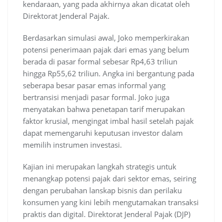
kendaraan, yang pada akhirnya akan dicatat oleh
Direktorat Jenderal Pajak.
Berdasarkan simulasi awal, Joko memperkirakan
potensi penerimaan pajak dari emas yang belum
berada di pasar formal sebesar Rp4,63 triliun
hingga Rp55,62 triliun. Angka ini bergantung pada
seberapa besar pasar emas informal yang
bertransisi menjadi pasar formal. Joko juga
menyatakan bahwa penetapan tarif merupakan
faktor krusial, mengingat imbal hasil setelah pajak
dapat memengaruhi keputusan investor dalam
memilih instrumen investasi.
Kajian ini merupakan langkah strategis untuk
menangkap potensi pajak dari sektor emas, seiring
dengan perubahan lanskap bisnis dan perilaku
konsumen yang kini lebih mengutamakan transaksi
praktis dan digital. Direktorat Jenderal Pajak (DJP)