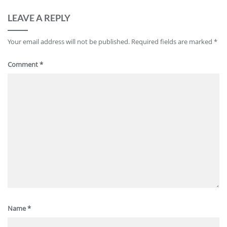
LEAVE A REPLY
Your email address will not be published.
Required fields are marked
*
Comment
*
Name
*