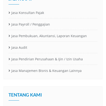
Jasa Konsultan Pajak
Jasa Payroll / Penggajian
Jasa Pembukuan, Akuntansi, Laporan Keuangan
Jasa Audit
Jasa Pendirian Perusahaan & Ijin / Izin Usaha
Jasa Manajemen Bisnis & Keuangan Lainnya
TENTANG KAMI