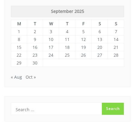
September 2025
M
T
W
T
F
S
S
1
2
3
4
5
6
7
8
9
10
11
12
13
14
15
16
17
18
19
20
21
22
23
24
25
26
27
28
29
30
« Aug
Oct »