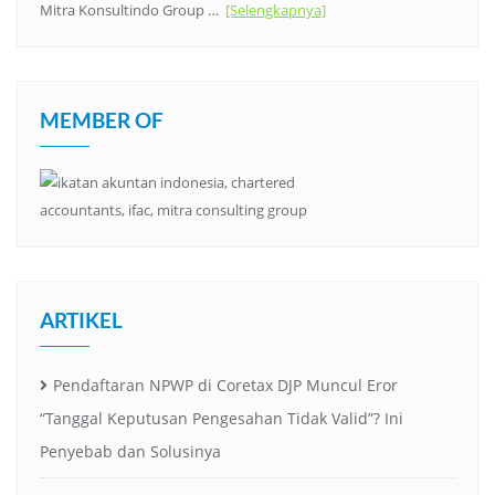
Mitra Konsultindo Group …
[Selengkapnya]
MEMBER OF
ARTIKEL
Pendaftaran NPWP di Coretax DJP Muncul Eror
“Tanggal Keputusan Pengesahan Tidak Valid”? Ini
Penyebab dan Solusinya