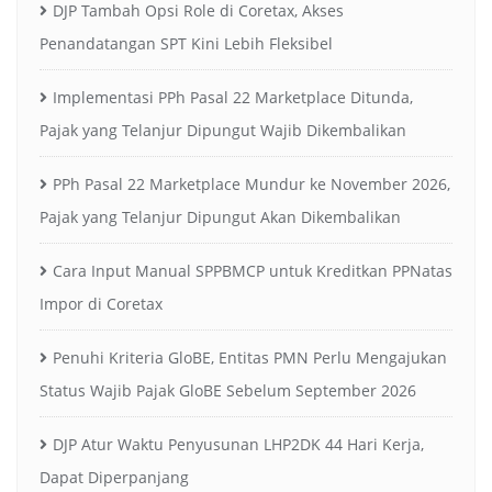
DJP Tambah Opsi Role di Coretax, Akses
Penandatangan SPT Kini Lebih Fleksibel
Implementasi PPh Pasal 22 Marketplace Ditunda,
Pajak yang Telanjur Dipungut Wajib Dikembalikan
PPh Pasal 22 Marketplace Mundur ke November 2026,
Pajak yang Telanjur Dipungut Akan Dikembalikan
Cara Input Manual SPPBMCP untuk Kreditkan PPNatas
Impor di Coretax
Penuhi Kriteria GloBE, Entitas PMN Perlu Mengajukan
Status Wajib Pajak GloBE Sebelum September 2026
DJP Atur Waktu Penyusunan LHP2DK 44 Hari Kerja,
Dapat Diperpanjang