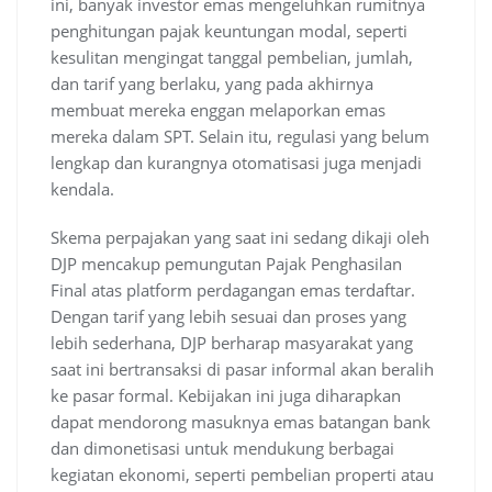
ini, banyak investor emas mengeluhkan rumitnya
penghitungan pajak keuntungan modal, seperti
kesulitan mengingat tanggal pembelian, jumlah,
dan tarif yang berlaku, yang pada akhirnya
membuat mereka enggan melaporkan emas
mereka dalam SPT. Selain itu, regulasi yang belum
lengkap dan kurangnya otomatisasi juga menjadi
kendala.
Skema perpajakan yang saat ini sedang dikaji oleh
DJP mencakup pemungutan Pajak Penghasilan
Final atas platform perdagangan emas terdaftar.
Dengan tarif yang lebih sesuai dan proses yang
lebih sederhana, DJP berharap masyarakat yang
saat ini bertransaksi di pasar informal akan beralih
ke pasar formal. Kebijakan ini juga diharapkan
dapat mendorong masuknya emas batangan bank
dan dimonetisasi untuk mendukung berbagai
kegiatan ekonomi, seperti pembelian properti atau