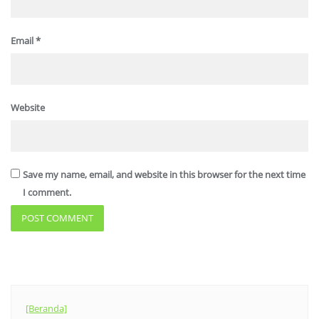
Email
*
Website
Save my name, email, and website in this browser for the next time
I comment.
[Beranda]