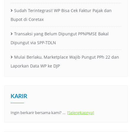
Sudah Terintegrasi! WP Bisa Cek Faktur Pajak dan
Bupot di Coretax
Transaksi yang Belum Dipungut PPNPMSE Bakal
Dipungut via SPP-TDLN
Mulai Berlaku, Marketplace Wajib Pungut PPh 22 dan
Laporkan Data WP ke DJP
KARIR
Ingin berkarir bersama kami? …
[Selengkapnya]