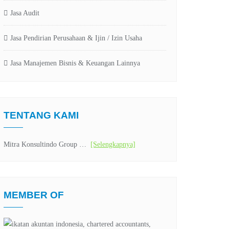
Jasa Audit
Jasa Pendirian Perusahaan & Ijin / Izin Usaha
Jasa Manajemen Bisnis & Keuangan Lainnya
TENTANG KAMI
Mitra Konsultindo Group …
[Selengkapnya]
MEMBER OF