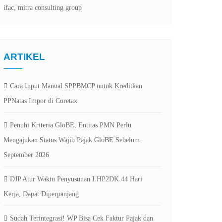
ARTIKEL
Cara Input Manual SPPBMCP untuk Kreditkan
PPNatas Impor di Coretax
Penuhi Kriteria GloBE, Entitas PMN Perlu
Mengajukan Status Wajib Pajak GloBE Sebelum
September 2026
DJP Atur Waktu Penyusunan LHP2DK 44 Hari
Kerja, Dapat Diperpanjang
Sudah Terintegrasi! WP Bisa Cek Faktur Pajak dan