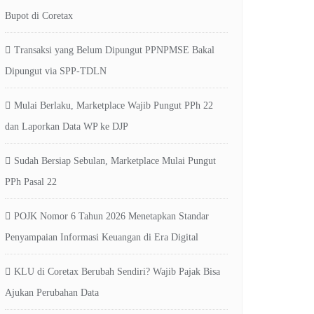
Bupot di Coretax
Transaksi yang Belum Dipungut PPNPMSE Bakal
Dipungut via SPP-TDLN
Mulai Berlaku, Marketplace Wajib Pungut PPh 22
dan Laporkan Data WP ke DJP
Sudah Bersiap Sebulan, Marketplace Mulai Pungut
PPh Pasal 22
POJK Nomor 6 Tahun 2026 Menetapkan Standar
Penyampaian Informasi Keuangan di Era Digital
KLU di Coretax Berubah Sendiri? Wajib Pajak Bisa
Ajukan Perubahan Data