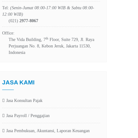
Tel:
(Senin-Jumat 08:00-17:00 WIB & Sabtu 08:00-
12:00 WIB)
(021)
2977-8067
Office:
th
The Vida Building, 7
Floor, Suite 729, Jl. Raya
Perjuangan No. 8, Kebon Jeruk, Jakarta 11530,
Indonesia
JASA KAMI
Jasa Konsultan Pajak
Jasa Payroll / Penggajian
Jasa Pembukuan, Akuntansi, Laporan Keuangan