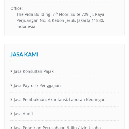
Office:
th
The Vida Building, 7
Floor, Suite 729, Jl. Raya
Perjuangan No. 8, Kebon Jeruk, Jakarta 11530,
Indonesia
JASA KAMI
Jasa Konsultan Pajak
Jasa Payroll / Penggajian
Jasa Pembukuan, Akuntansi, Laporan Keuangan
Jasa Audit
Jasa Pendirian Perusahaan & Ijin / Izin Usaha