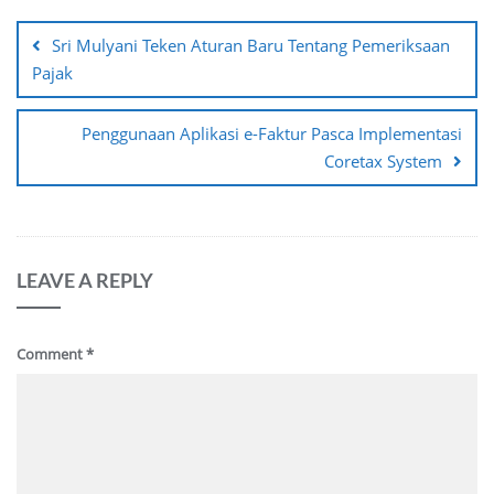
Post
navigation
Sri Mulyani Teken Aturan Baru Tentang Pemeriksaan
Pajak
Penggunaan Aplikasi e-Faktur Pasca Implementasi
Coretax System
LEAVE A REPLY
Comment
*