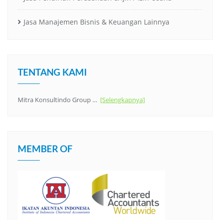
Jasa Manajemen Bisnis & Keuangan Lainnya
TENTANG KAMI
Mitra Konsultindo Group …
[Selengkapnya]
MEMBER OF