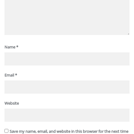
Name
*
Email
*
Website
Save my name, email, and website in this browser for the next time