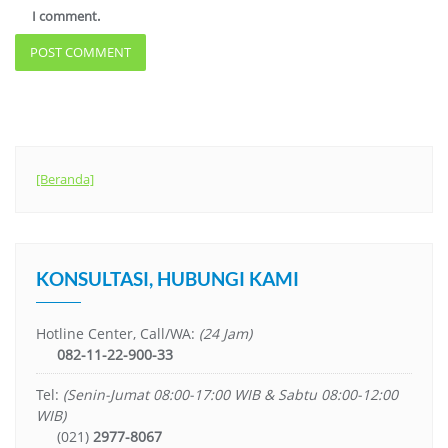
I comment.
[Beranda]
KONSULTASI, HUBUNGI KAMI
Hotline Center, Call/WA:
(24 Jam)
082-11-22-900-33
Tel:
(Senin-Jumat 08:00-17:00 WIB & Sabtu 08:00-12:00
WIB)
(021)
2977-8067