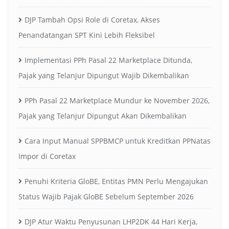
DJP Tambah Opsi Role di Coretax, Akses
Penandatangan SPT Kini Lebih Fleksibel
Implementasi PPh Pasal 22 Marketplace Ditunda,
Pajak yang Telanjur Dipungut Wajib Dikembalikan
PPh Pasal 22 Marketplace Mundur ke November 2026,
Pajak yang Telanjur Dipungut Akan Dikembalikan
Cara Input Manual SPPBMCP untuk Kreditkan PPNatas
Impor di Coretax
Penuhi Kriteria GloBE, Entitas PMN Perlu Mengajukan
Status Wajib Pajak GloBE Sebelum September 2026
DJP Atur Waktu Penyusunan LHP2DK 44 Hari Kerja,