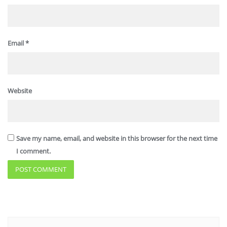
Email
*
Website
Save my name, email, and website in this browser for the next time
I comment.