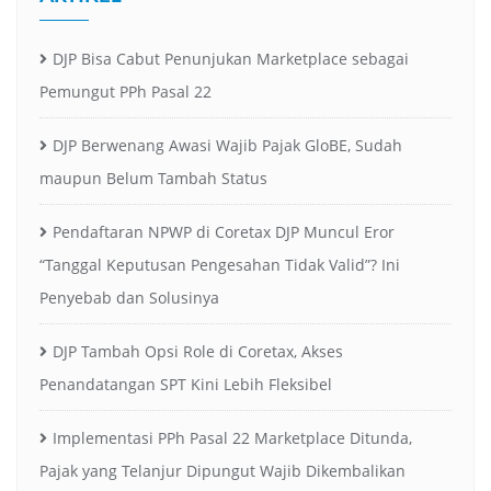
DJP Bisa Cabut Penunjukan Marketplace sebagai
Pemungut PPh Pasal 22
DJP Berwenang Awasi Wajib Pajak GloBE, Sudah
maupun Belum Tambah Status
Pendaftaran NPWP di Coretax DJP Muncul Eror
“Tanggal Keputusan Pengesahan Tidak Valid”? Ini
Penyebab dan Solusinya
DJP Tambah Opsi Role di Coretax, Akses
Penandatangan SPT Kini Lebih Fleksibel
Implementasi PPh Pasal 22 Marketplace Ditunda,
Pajak yang Telanjur Dipungut Wajib Dikembalikan