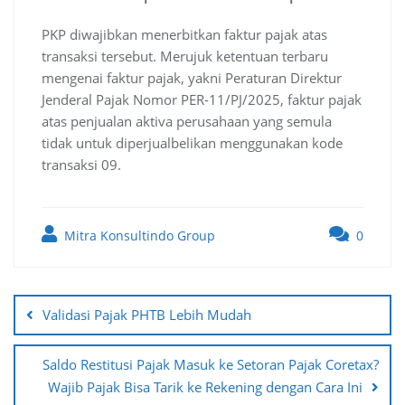
PKP diwajibkan menerbitkan faktur pajak atas
transaksi tersebut. Merujuk ketentuan terbaru
mengenai faktur pajak, yakni Peraturan Direktur
Jenderal Pajak Nomor PER-11/PJ/2025, faktur pajak
atas penjualan aktiva perusahaan yang semula
tidak untuk diperjualbelikan menggunakan kode
transaksi 09.
Mitra Konsultindo Group
0
Post
navigation
Validasi Pajak PHTB Lebih Mudah
Saldo Restitusi Pajak Masuk ke Setoran Pajak Coretax?
Wajib Pajak Bisa Tarik ke Rekening dengan Cara Ini