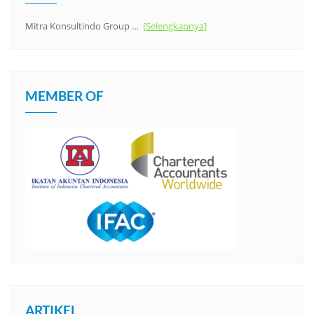
Mitra Konsultindo Group …
[Selengkapnya]
MEMBER OF
ARTIKEL