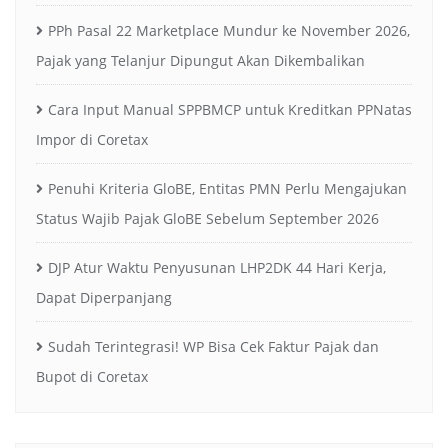
PPh Pasal 22 Marketplace Mundur ke November 2026,
Pajak yang Telanjur Dipungut Akan Dikembalikan
Cara Input Manual SPPBMCP untuk Kreditkan PPNatas
Impor di Coretax
Penuhi Kriteria GloBE, Entitas PMN Perlu Mengajukan
Status Wajib Pajak GloBE Sebelum September 2026
DJP Atur Waktu Penyusunan LHP2DK 44 Hari Kerja,
Dapat Diperpanjang
Sudah Terintegrasi! WP Bisa Cek Faktur Pajak dan
Bupot di Coretax