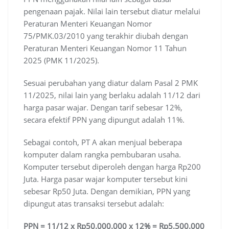
pengenaan pajak. Nilai lain tersebut diatur melalui
Peraturan Menteri Keuangan Nomor
75/PMK.03/2010 yang terakhir diubah dengan
Peraturan Menteri Keuangan Nomor 11 Tahun
2025 (PMK 11/2025).
Sesuai perubahan yang diatur dalam Pasal 2 PMK
11/2025, nilai lain yang berlaku adalah 11/12 dari
harga pasar wajar. Dengan tarif sebesar 12%,
secara efektif PPN yang dipungut adalah 11%.
Sebagai contoh, PT A akan menjual beberapa
komputer dalam rangka pembubaran usaha.
Komputer tersebut diperoleh dengan harga Rp200
Juta. Harga pasar wajar komputer tersebut kini
sebesar Rp50 Juta. Dengan demikian, PPN yang
dipungut atas transaksi tersebut adalah:
PPN = 11/12 x Rp50.000.000 x 12% = Rp5.500.000