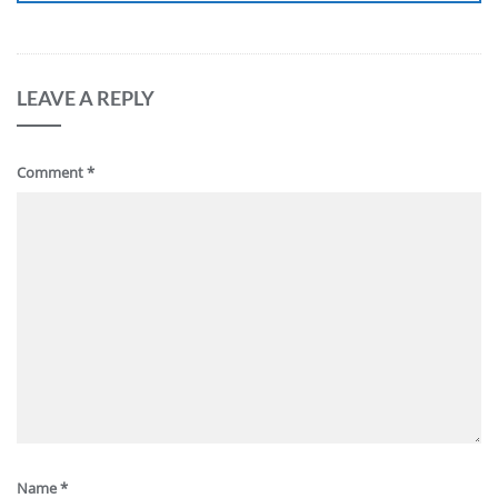
LEAVE A REPLY
Comment
*
Name
*