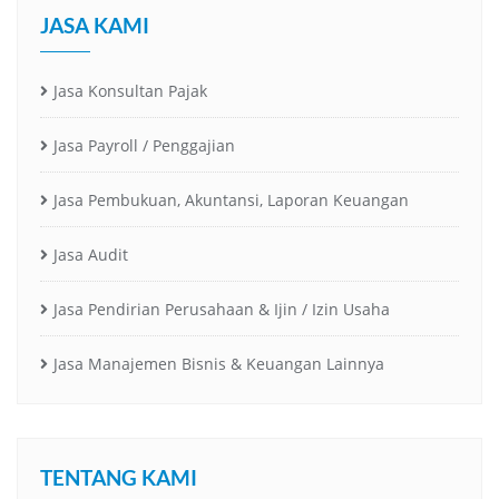
JASA KAMI
Jasa Konsultan Pajak
Jasa Payroll / Penggajian
Jasa Pembukuan, Akuntansi, Laporan Keuangan
Jasa Audit
Jasa Pendirian Perusahaan & Ijin / Izin Usaha
Jasa Manajemen Bisnis & Keuangan Lainnya
TENTANG KAMI