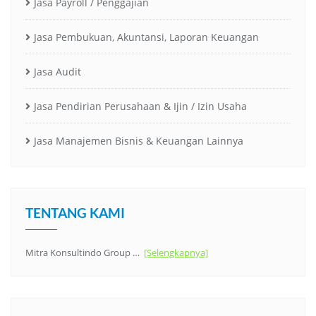
Jasa Payroll / Penggajian
Jasa Pembukuan, Akuntansi, Laporan Keuangan
Jasa Audit
Jasa Pendirian Perusahaan & Ijin / Izin Usaha
Jasa Manajemen Bisnis & Keuangan Lainnya
TENTANG KAMI
Mitra Konsultindo Group …
[Selengkapnya]