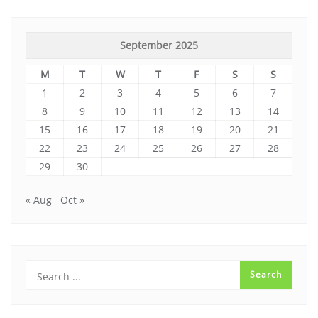
September 2025
M
T
W
T
F
S
S
1
2
3
4
5
6
7
8
9
10
11
12
13
14
15
16
17
18
19
20
21
22
23
24
25
26
27
28
29
30
« Aug
Oct »