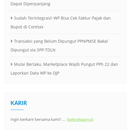
Dapat Diperpanjang
Sudah Terintegrasi! WP Bisa Cek Faktur Pajak dan
Bupot di Coretax
Transaksi yang Belum Dipungut PPNPMSE Bakal
Dipungut via SPP-TDLN
Mulai Berlaku, Marketplace Wajib Pungut PPh 22 dan
Laporkan Data WP ke DJP
KARIR
Ingin berkarir bersama kami? …
[Selengkapnya]