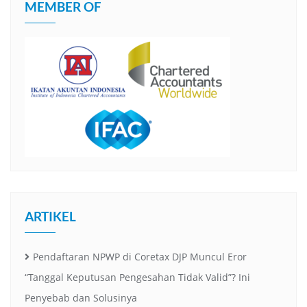
MEMBER OF
ARTIKEL
Pendaftaran NPWP di Coretax DJP Muncul Eror
“Tanggal Keputusan Pengesahan Tidak Valid”? Ini
Penyebab dan Solusinya