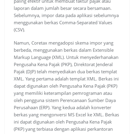
paling efektif untuk membuat faktur pajak atau
laporan dalam jumlah besar secara bersamaan.
Sebelumnya, impor data pada aplikasi sebelumnya
menggunakan berkas Comma-Separated Values ​​
(CSV).
Namun, Coretax mengadopsi skema impor yang
berbeda, menggunakan berkas dalam Extensible
Markup Language (XML). Untuk menyederhanakan
Pengusaha Kena Pajak (PKP), Direktorat Jenderal
Pajak (DJP) telah menyediakan dua berkas templat
XML. Yang pertama adalah templat XML. Berkas ini
dapat digunakan oleh Pengusaha Kena Pajak (PKP)
yang memiliki keterampilan pemrograman atau
oleh pengguna sistem Perencanaan Sumber Daya
Perusahaan (ERP). Yang kedua adalah konverter
berkas yang mengonversi MS Excel ke XML. Berkas
ini dapat digunakan oleh Pengusaha Kena Pajak
(PKP) yang terbiasa dengan aplikasi perkantoran