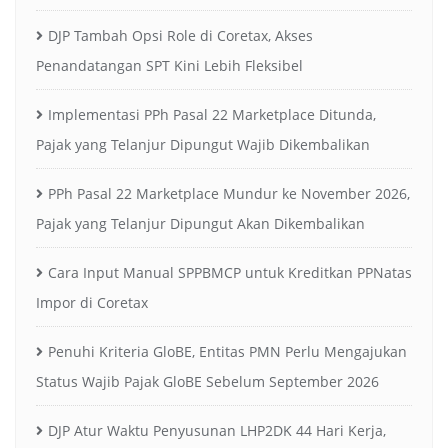
DJP Tambah Opsi Role di Coretax, Akses
Penandatangan SPT Kini Lebih Fleksibel
Implementasi PPh Pasal 22 Marketplace Ditunda,
Pajak yang Telanjur Dipungut Wajib Dikembalikan
PPh Pasal 22 Marketplace Mundur ke November 2026,
Pajak yang Telanjur Dipungut Akan Dikembalikan
Cara Input Manual SPPBMCP untuk Kreditkan PPNatas
Impor di Coretax
Penuhi Kriteria GloBE, Entitas PMN Perlu Mengajukan
Status Wajib Pajak GloBE Sebelum September 2026
DJP Atur Waktu Penyusunan LHP2DK 44 Hari Kerja,