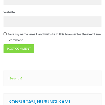
Website
Save my name, email, and website in this browser for the next time
I comment.
[Beranda]
KONSULTASI, HUBUNGI KAMI