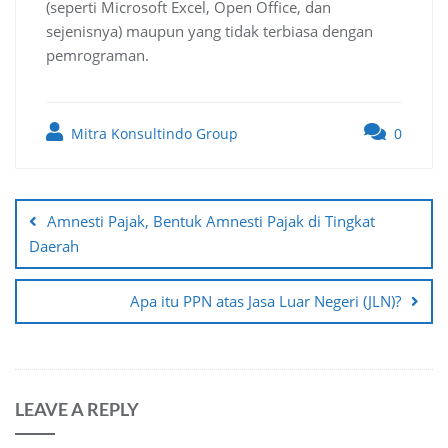
(seperti Microsoft Excel, Open Office, dan
sejenisnya) maupun yang tidak terbiasa dengan
pemrograman.
Mitra Konsultindo Group
0
Post
navigation
Amnesti Pajak, Bentuk Amnesti Pajak di Tingkat
Daerah
Apa itu PPN atas Jasa Luar Negeri (JLN)?
LEAVE A REPLY