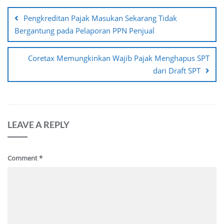
navigation
Pengkreditan Pajak Masukan Sekarang Tidak
Bergantung pada Pelaporan PPN Penjual
Coretax Memungkinkan Wajib Pajak Menghapus SPT
dari Draft SPT
LEAVE A REPLY
Comment
*