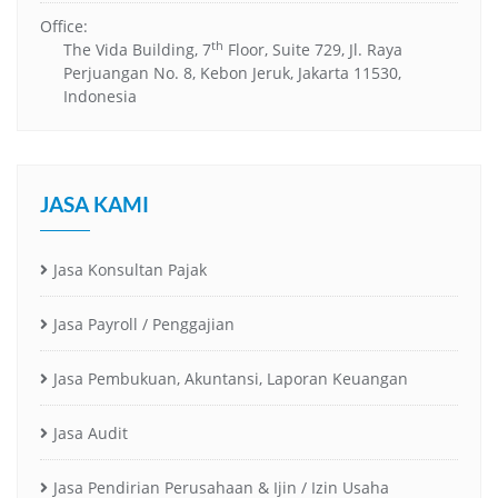
Office:
th
The Vida Building, 7
Floor, Suite 729, Jl. Raya
Perjuangan No. 8, Kebon Jeruk, Jakarta 11530,
Indonesia
JASA KAMI
Jasa Konsultan Pajak
Jasa Payroll / Penggajian
Jasa Pembukuan, Akuntansi, Laporan Keuangan
Jasa Audit
Jasa Pendirian Perusahaan & Ijin / Izin Usaha