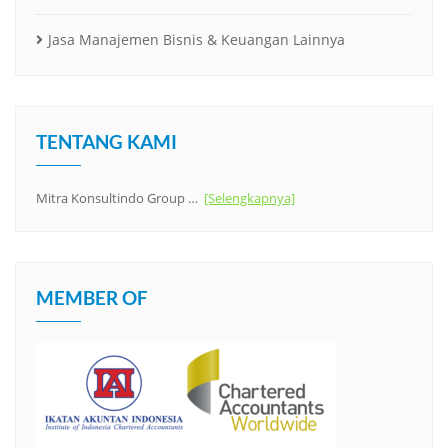
Jasa Manajemen Bisnis & Keuangan Lainnya
TENTANG KAMI
Mitra Konsultindo Group …
[Selengkapnya]
MEMBER OF