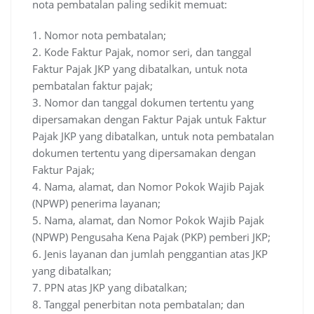
nota pembatalan paling sedikit memuat:
1. Nomor nota pembatalan;
2. Kode Faktur Pajak, nomor seri, dan tanggal
Faktur Pajak JKP yang dibatalkan, untuk nota
pembatalan faktur pajak;
3. Nomor dan tanggal dokumen tertentu yang
dipersamakan dengan Faktur Pajak untuk Faktur
Pajak JKP yang dibatalkan, untuk nota pembatalan
dokumen tertentu yang dipersamakan dengan
Faktur Pajak;
4. Nama, alamat, dan Nomor Pokok Wajib Pajak
(NPWP) penerima layanan;
5. Nama, alamat, dan Nomor Pokok Wajib Pajak
(NPWP) Pengusaha Kena Pajak (PKP) pemberi JKP;
6. Jenis layanan dan jumlah penggantian atas JKP
yang dibatalkan;
7. PPN atas JKP yang dibatalkan;
8. Tanggal penerbitan nota pembatalan; dan