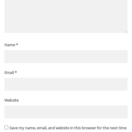
Name
*
Email
*
Website
Save my name, email, and website in this browser for the next time