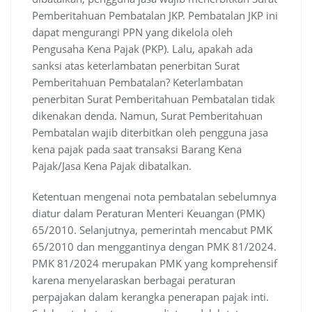
Pemberitahuan Pembatalan JKP. Pembatalan JKP ini
dapat mengurangi PPN yang dikelola oleh
Pengusaha Kena Pajak (PKP). Lalu, apakah ada
sanksi atas keterlambatan penerbitan Surat
Pemberitahuan Pembatalan? Keterlambatan
penerbitan Surat Pemberitahuan Pembatalan tidak
dikenakan denda. Namun, Surat Pemberitahuan
Pembatalan wajib diterbitkan oleh pengguna jasa
kena pajak pada saat transaksi Barang Kena
Pajak/Jasa Kena Pajak dibatalkan.
Ketentuan mengenai nota pembatalan sebelumnya
diatur dalam Peraturan Menteri Keuangan (PMK)
65/2010. Selanjutnya, pemerintah mencabut PMK
65/2010 dan menggantinya dengan PMK 81/2024.
PMK 81/2024 merupakan PMK yang komprehensif
karena menyelaraskan berbagai peraturan
perpajakan dalam kerangka penerapan pajak inti.