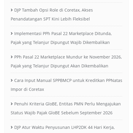
DJP Tambah Opsi Role di Coretax, Akses
Penandatangan SPT Kini Lebih Fleksibel
Implementasi PPh Pasal 22 Marketplace Ditunda,
Pajak yang Telanjur Dipungut Wajib Dikembalikan
PPh Pasal 22 Marketplace Mundur ke November 2026,
Pajak yang Telanjur Dipungut Akan Dikembalikan
Cara Input Manual SPPBMCP untuk Kreditkan PPNatas
Impor di Coretax
Penuhi Kriteria GloBE, Entitas PMN Perlu Mengajukan
Status Wajib Pajak GloBE Sebelum September 2026
DJP Atur Waktu Penyusunan LHP2DK 44 Hari Kerja,