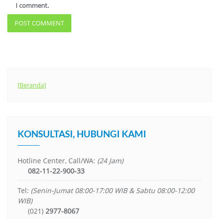
I comment.
[Beranda]
KONSULTASI, HUBUNGI KAMI
Hotline Center, Call/WA:
(24 Jam)
082-11-22-900-33
Tel:
(Senin-Jumat 08:00-17:00 WIB & Sabtu 08:00-12:00
WIB)
(021)
2977-8067