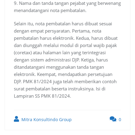
9. Nama dan tanda tangan pejabat yang berwenang
menandatangani nota pembatalan.
Selain itu, nota pembatalan harus dibuat sesuai
dengan empat persyaratan. Pertama, nota
pembatalan harus elektronik. Kedua, harus dibuat
dan diunggah melalui modul di portal wajib pajak
(coretax) atau halaman lain yang terintegrasi
dengan sistem administrasi DJP. Ketiga, harus
ditandatangani menggunakan tanda tangan
elektronik. Keempat, mendapatkan persetujuan
DJP. PMK 81/2024 juga telah memberikan contoh
surat pembatalan beserta instruksinya. Isi di
Lampiran SS PMK 81/2024.
Mitra Konsultindo Group
0
Post