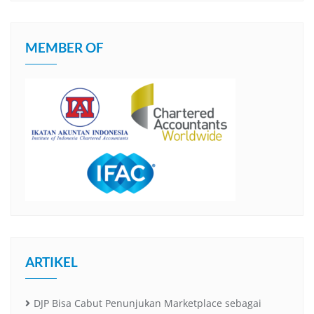
MEMBER OF
ARTIKEL
DJP Bisa Cabut Penunjukan Marketplace sebagai