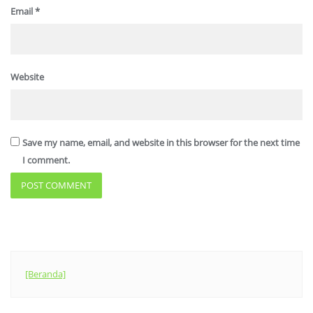
Email
*
Website
Save my name, email, and website in this browser for the next time
I comment.
[Beranda]