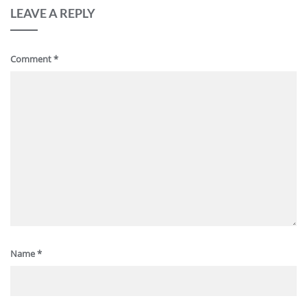
LEAVE A REPLY
Comment
*
Name
*