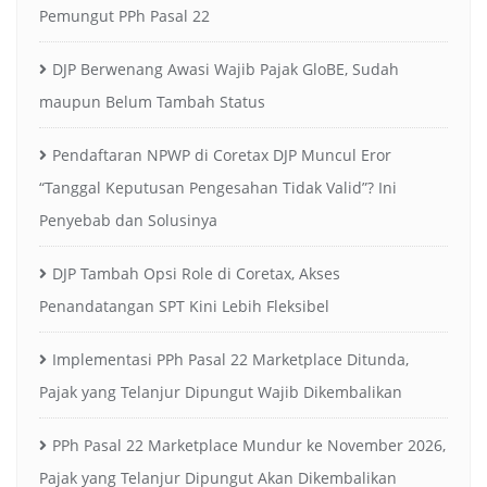
Pemungut PPh Pasal 22
DJP Berwenang Awasi Wajib Pajak GloBE, Sudah
maupun Belum Tambah Status
Pendaftaran NPWP di Coretax DJP Muncul Eror
“Tanggal Keputusan Pengesahan Tidak Valid”? Ini
Penyebab dan Solusinya
DJP Tambah Opsi Role di Coretax, Akses
Penandatangan SPT Kini Lebih Fleksibel
Implementasi PPh Pasal 22 Marketplace Ditunda,
Pajak yang Telanjur Dipungut Wajib Dikembalikan
PPh Pasal 22 Marketplace Mundur ke November 2026,
Pajak yang Telanjur Dipungut Akan Dikembalikan