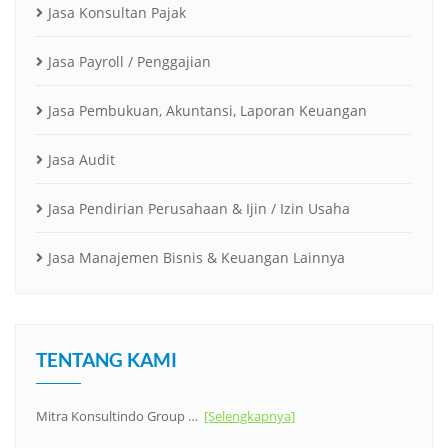
Jasa Konsultan Pajak
Jasa Payroll / Penggajian
Jasa Pembukuan, Akuntansi, Laporan Keuangan
Jasa Audit
Jasa Pendirian Perusahaan & Ijin / Izin Usaha
Jasa Manajemen Bisnis & Keuangan Lainnya
TENTANG KAMI
Mitra Konsultindo Group …
[Selengkapnya]