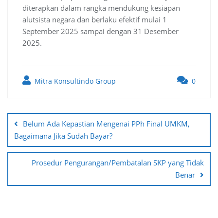
diterapkan dalam rangka mendukung kesiapan
alutsista negara dan berlaku efektif mulai 1
September 2025 sampai dengan 31 Desember
2025.
Mitra Konsultindo Group
0
Post
navigation
Belum Ada Kepastian Mengenai PPh Final UMKM,
Bagaimana Jika Sudah Bayar?
Prosedur Pengurangan/Pembatalan SKP yang Tidak
Benar