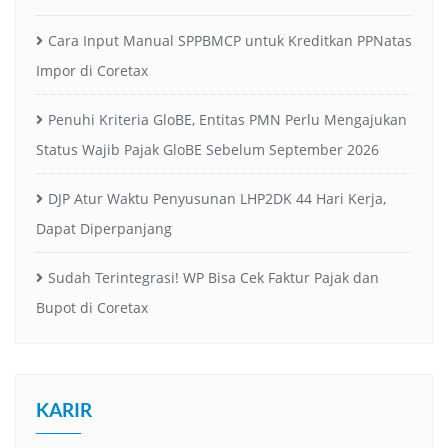
Cara Input Manual SPPBMCP untuk Kreditkan PPNatas
Impor di Coretax
Penuhi Kriteria GloBE, Entitas PMN Perlu Mengajukan
Status Wajib Pajak GloBE Sebelum September 2026
DJP Atur Waktu Penyusunan LHP2DK 44 Hari Kerja,
Dapat Diperpanjang
Sudah Terintegrasi! WP Bisa Cek Faktur Pajak dan
Bupot di Coretax
KARIR