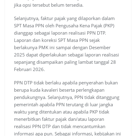
jika opsi tersebut belum tersedia.
Selanjutnya, faktur pajak yang dilaporkan dalam
SPT Masa PPN oleh Pengusaha Kena Pajak (PKP)
dianggap sebagai laporan realisasi PPN DTP.
Laporan dan koreksi SPT Masa PPN sejak
berlakunya PMK ini sampai dengan Desember
2025 dapat diperlakukan sebagai laporan realisasi
sepanjang disampaikan paling lambat tanggal 28
Februari 2026.
PPN DTP tidak berlaku apabila penyerahan bukan
berupa kuda kavaleri beserta perlengkapan
pendukungnya. Selanjutnya, PPN tidak ditanggung
pemerintah apabila PPN terutang di luar jangka
waktu yang ditentukan atau apabila PKP tidak
menerbitkan faktur pajak dan/atau laporan
realisasi PPN DTP dan tidak mencantumkan
informasi apa pun. Sebagai informasi, kebijakan ini