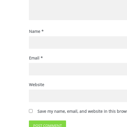
Name
*
Email
*
Website
Save my name, email, and website in this brow