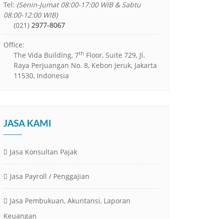
Tel:
(Senin-Jumat 08:00-17:00 WIB & Sabtu
08:00-12:00 WIB)
(021)
2977-8067
Office:
th
The Vida Building, 7
Floor, Suite 729, Jl.
Raya Perjuangan No. 8, Kebon Jeruk, Jakarta
11530, Indonesia
JASA KAMI
Jasa Konsultan Pajak
Jasa Payroll / Penggajian
Jasa Pembukuan, Akuntansi, Laporan
Keuangan