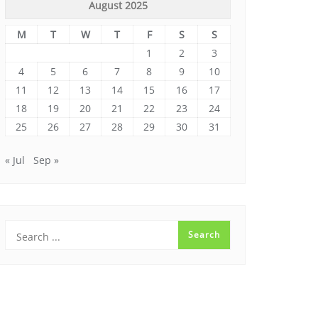
August 2025
M
T
W
T
F
S
S
1
2
3
4
5
6
7
8
9
10
11
12
13
14
15
16
17
18
19
20
21
22
23
24
25
26
27
28
29
30
31
« Jul
Sep »