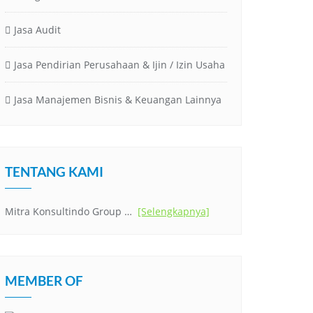
Jasa Audit
Jasa Pendirian Perusahaan & Ijin / Izin Usaha
Jasa Manajemen Bisnis & Keuangan Lainnya
TENTANG KAMI
Mitra Konsultindo Group …
[Selengkapnya]
MEMBER OF