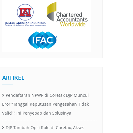
ARTIKEL
Pendaftaran NPWP di Coretax DJP Muncul
Eror “Tanggal Keputusan Pengesahan Tidak
Valid”? Ini Penyebab dan Solusinya
DJP Tambah Opsi Role di Coretax, Akses