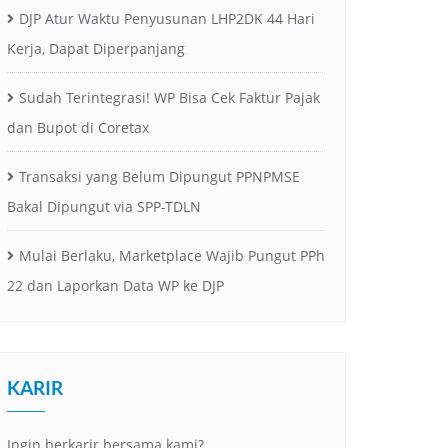
DJP Atur Waktu Penyusunan LHP2DK 44 Hari
Kerja, Dapat Diperpanjang
Sudah Terintegrasi! WP Bisa Cek Faktur Pajak
dan Bupot di Coretax
Transaksi yang Belum Dipungut PPNPMSE
Bakal Dipungut via SPP-TDLN
Mulai Berlaku, Marketplace Wajib Pungut PPh
22 dan Laporkan Data WP ke DJP
KARIR
Ingin berkarir bersama kami? …