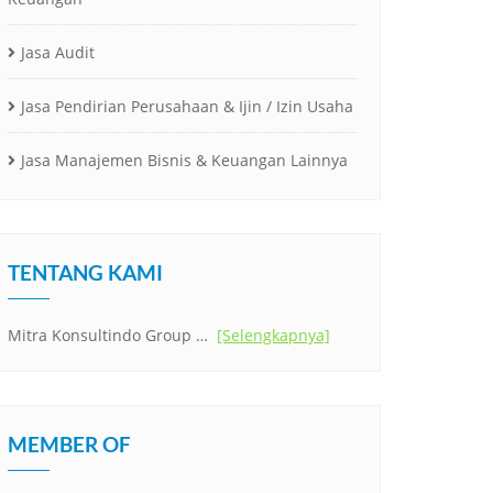
Jasa Audit
Jasa Pendirian Perusahaan & Ijin / Izin Usaha
Jasa Manajemen Bisnis & Keuangan Lainnya
TENTANG KAMI
Mitra Konsultindo Group …
[Selengkapnya]
MEMBER OF