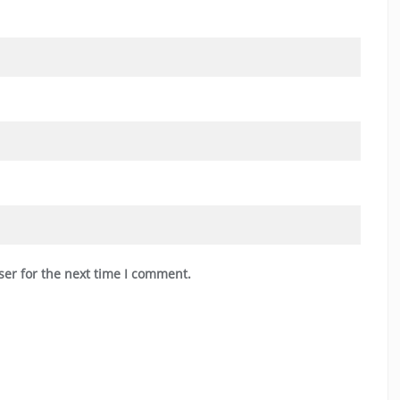
ser for the next time I comment.