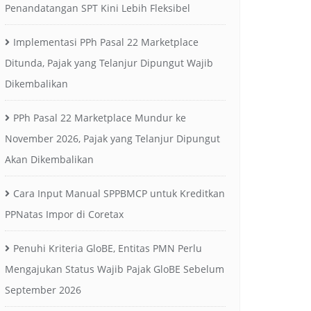
Penandatangan SPT Kini Lebih Fleksibel
Implementasi PPh Pasal 22 Marketplace
Ditunda, Pajak yang Telanjur Dipungut Wajib
Dikembalikan
PPh Pasal 22 Marketplace Mundur ke
November 2026, Pajak yang Telanjur Dipungut
Akan Dikembalikan
Cara Input Manual SPPBMCP untuk Kreditkan
PPNatas Impor di Coretax
Penuhi Kriteria GloBE, Entitas PMN Perlu
Mengajukan Status Wajib Pajak GloBE Sebelum
September 2026