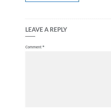
LEAVE A REPLY
Comment
*