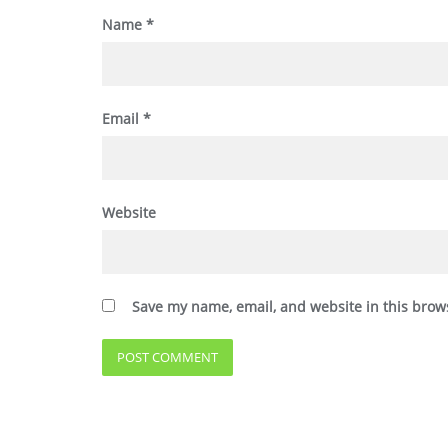
Name
*
Email
*
Website
Save my name, email, and website in this brow