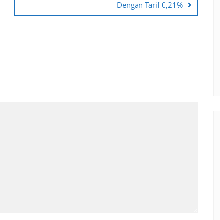
Dengan Tarif 0,21%