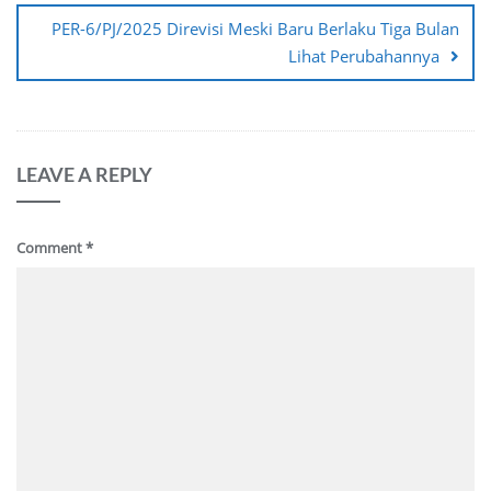
PER-6/PJ/2025 Direvisi Meski Baru Berlaku Tiga Bulan
Lihat Perubahannya
LEAVE A REPLY
Comment
*