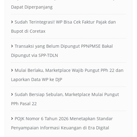
Dapat Diperpanjang
Sudah Terintegrasi! WP Bisa Cek Faktur Pajak dan
Bupot di Coretax
Transaksi yang Belum Dipungut PPNPMSE Bakal
Dipungut via SPP-TDLN
Mulai Berlaku, Marketplace Wajib Pungut PPh 22 dan
Laporkan Data WP ke DJP
Sudah Bersiap Sebulan, Marketplace Mulai Pungut
PPh Pasal 22
POJK Nomor 6 Tahun 2026 Menetapkan Standar
Penyampaian Informasi Keuangan di Era Digital