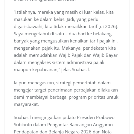
“Istilahnya, mereka yang masih di luar kelas, kita
masukan ke dalam kelas. Jadi, yang perlu
digarisbawahi, kita tidak menaikkan tarif [di 2026].
Saya mengetahui di satu – dua hari ke belakang
banyak yang mengusulkan kenaikan tarif pajak ini,
mengenakan pajak itu. Makanya, pendekatan kita
adalah memudahkan Wajib Pajak dan Wajib Bayar
dalam mengakses sistem administrasi pajak
maupun kepabeanan,” jelas Suahasil.
Ia pun menegaskan, strategi pemerintah dalam
mengejar target penerimaan perpajakan dilakukan
demi membiayai berbagai program prioritas untuk
masyarakat.
Suahasil mengingatkan pidato Presiden Prabowo
Subianto dalam Pengantar Rancangan Anggaran
Pendapatan dan Belanja Negara 2026 dan Nota