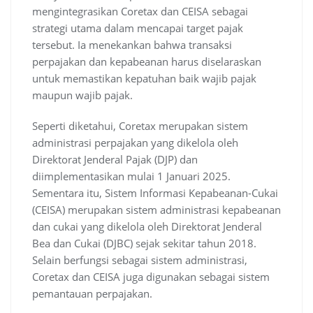
mengintegrasikan Coretax dan CEISA sebagai
strategi utama dalam mencapai target pajak
tersebut. Ia menekankan bahwa transaksi
perpajakan dan kepabeanan harus diselaraskan
untuk memastikan kepatuhan baik wajib pajak
maupun wajib pajak.
Seperti diketahui, Coretax merupakan sistem
administrasi perpajakan yang dikelola oleh
Direktorat Jenderal Pajak (DJP) dan
diimplementasikan mulai 1 Januari 2025.
Sementara itu, Sistem Informasi Kepabeanan-Cukai
(CEISA) merupakan sistem administrasi kepabeanan
dan cukai yang dikelola oleh Direktorat Jenderal
Bea dan Cukai (DJBC) sejak sekitar tahun 2018.
Selain berfungsi sebagai sistem administrasi,
Coretax dan CEISA juga digunakan sebagai sistem
pemantauan perpajakan.