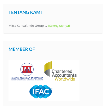
TENTANG KAMI
Mitra Konsultindo Group …
[Selengkapnya]
MEMBER OF