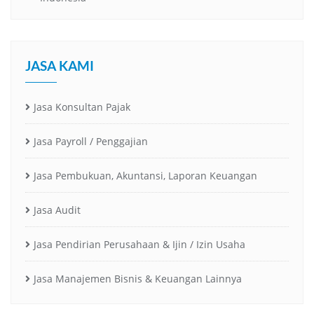
JASA KAMI
Jasa Konsultan Pajak
Jasa Payroll / Penggajian
Jasa Pembukuan, Akuntansi, Laporan Keuangan
Jasa Audit
Jasa Pendirian Perusahaan & Ijin / Izin Usaha
Jasa Manajemen Bisnis & Keuangan Lainnya