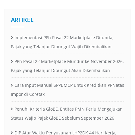
ARTIKEL
Implementasi PPh Pasal 22 Marketplace Ditunda,
Pajak yang Telanjur Dipungut Wajib Dikembalikan
PPh Pasal 22 Marketplace Mundur ke November 2026,
Pajak yang Telanjur Dipungut Akan Dikembalikan
Cara Input Manual SPPBMCP untuk Kreditkan PPNatas
Impor di Coretax
Penuhi Kriteria GloBE, Entitas PMN Perlu Mengajukan
Status Wajib Pajak GloBE Sebelum September 2026
DJP Atur Waktu Penyusunan LHP2DK 44 Hari Kerja,