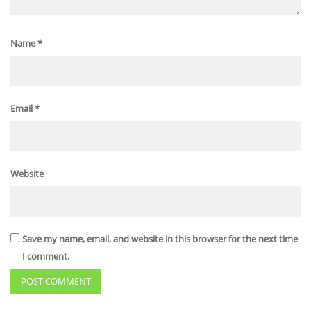
Name
*
Email
*
Website
Save my name, email, and website in this browser for the next time
I comment.