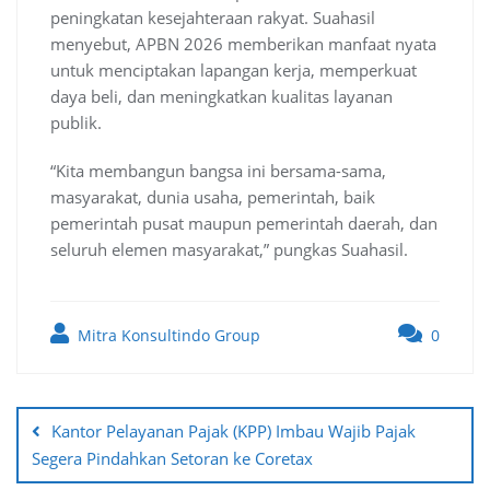
peningkatan kesejahteraan rakyat. Suahasil
menyebut, APBN 2026 memberikan manfaat nyata
untuk menciptakan lapangan kerja, memperkuat
daya beli, dan meningkatkan kualitas layanan
publik.
“Kita membangun bangsa ini bersama-sama,
masyarakat, dunia usaha, pemerintah, baik
pemerintah pusat maupun pemerintah daerah, dan
seluruh elemen masyarakat,” pungkas Suahasil.
Mitra Konsultindo Group
0
Post
navigation
Kantor Pelayanan Pajak (KPP) Imbau Wajib Pajak
Segera Pindahkan Setoran ke Coretax