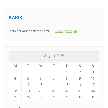
KARIR
Ingin berkarir bersama kami? …
[Selengkapnya]
August 2025
M
T
W
T
F
S
S
1
2
3
4
5
6
7
8
9
10
11
12
13
14
15
16
17
18
19
20
21
22
23
24
25
26
27
28
29
30
31