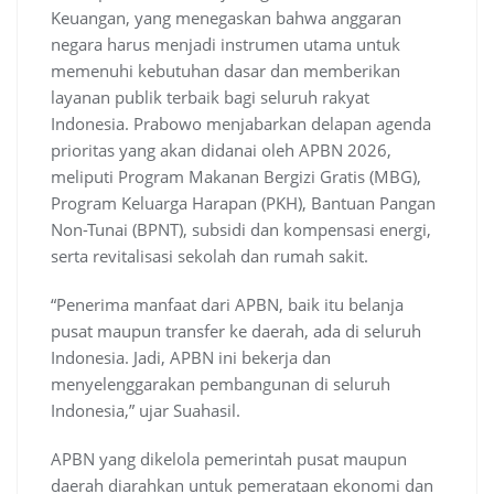
Keuangan, yang menegaskan bahwa anggaran
negara harus menjadi instrumen utama untuk
memenuhi kebutuhan dasar dan memberikan
layanan publik terbaik bagi seluruh rakyat
Indonesia. Prabowo menjabarkan delapan agenda
prioritas yang akan didanai oleh APBN 2026,
meliputi Program Makanan Bergizi Gratis (MBG),
Program Keluarga Harapan (PKH), Bantuan Pangan
Non-Tunai (BPNT), subsidi dan kompensasi energi,
serta revitalisasi sekolah dan rumah sakit.
“Penerima manfaat dari APBN, baik itu belanja
pusat maupun transfer ke daerah, ada di seluruh
Indonesia. Jadi, APBN ini bekerja dan
menyelenggarakan pembangunan di seluruh
Indonesia,” ujar Suahasil.
APBN yang dikelola pemerintah pusat maupun
daerah diarahkan untuk pemerataan ekonomi dan