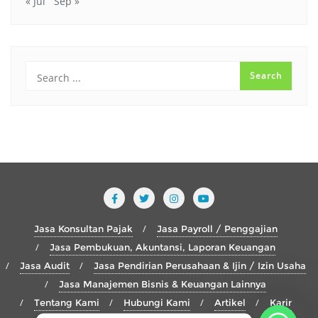
« Jul
Sep »
Jasa Konsultan Pajak
Jasa Payroll / Penggajian
Jasa Pembukuan, Akuntansi, Laporan Keuangan
Jasa Audit
Jasa Pendirian Perusahaan & Ijin / Izin Usaha
Jasa Manajemen Bisnis & Keuangan Lainnya
Tentang Kami
Hubungi Kami
Artikel
Karir