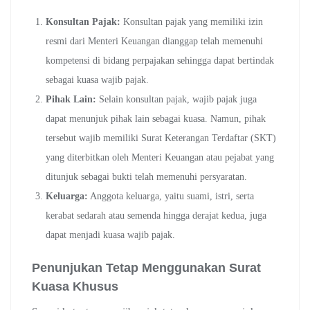
Konsultan Pajak:
Konsultan pajak yang memiliki izin
resmi dari Menteri Keuangan dianggap telah memenuhi
kompetensi di bidang perpajakan sehingga dapat bertindak
sebagai kuasa wajib pajak.
Pihak Lain:
Selain konsultan pajak, wajib pajak juga
dapat menunjuk pihak lain sebagai kuasa. Namun, pihak
tersebut wajib memiliki Surat Keterangan Terdaftar (SKT)
yang diterbitkan oleh Menteri Keuangan atau pejabat yang
ditunjuk sebagai bukti telah memenuhi persyaratan.
Keluarga:
Anggota keluarga, yaitu suami, istri, serta
kerabat sedarah atau semenda hingga derajat kedua, juga
dapat menjadi kuasa wajib pajak.
Penunjukan Tetap Menggunakan Surat
Kuasa Khusus