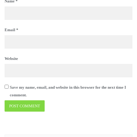
Name
*
Email
*
Website
Save my name, email, and website in this browser for the next time I
comment.