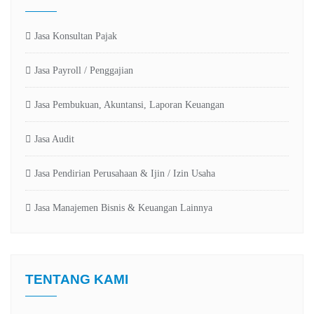
Jasa Konsultan Pajak
Jasa Payroll / Penggajian
Jasa Pembukuan, Akuntansi, Laporan Keuangan
Jasa Audit
Jasa Pendirian Perusahaan & Ijin / Izin Usaha
Jasa Manajemen Bisnis & Keuangan Lainnya
TENTANG KAMI