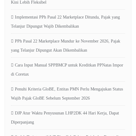
Kini Lebih Fleksibel
Implementasi PPh Pasal 22 Marketplace Ditunda, Pajak yang
Telanjur Dipungut Wajib Dikembalikan
PPh Pasal 22 Marketplace Mundur ke November 2026, Pajak
yang Telanjur Dipungut Akan Dikembalikan
Cara Input Manual SPPBMCP untuk Kreditkan PPNatas Impor
di Coretax
Penuhi Kriteria GloBE, Entitas PMN Perlu Mengajukan Status
Wajib Pajak GloBE Sebelum September 2026
DJP Atur Waktu Penyusunan LHP2DK 44 Hari Kerja, Dapat
Diperpanjang