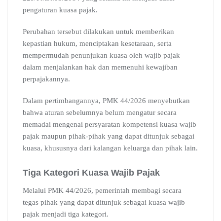
pengaturan kuasa pajak.
Perubahan tersebut dilakukan untuk memberikan
kepastian hukum, menciptakan kesetaraan, serta
mempermudah penunjukan kuasa oleh wajib pajak
dalam menjalankan hak dan memenuhi kewajiban
perpajakannya.
Dalam pertimbangannya, PMK 44/2026 menyebutkan
bahwa aturan sebelumnya belum mengatur secara
memadai mengenai persyaratan kompetensi kuasa wajib
pajak maupun pihak-pihak yang dapat ditunjuk sebagai
kuasa, khususnya dari kalangan keluarga dan pihak lain.
Tiga Kategori Kuasa Wajib Pajak
Melalui PMK 44/2026, pemerintah membagi secara
tegas pihak yang dapat ditunjuk sebagai kuasa wajib
pajak menjadi tiga kategori.