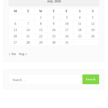
July 2026
M
T
W
T
F
S
S
1
2
3
4
5
6
7
8
9
10
11
12
13
14
15
16
17
18
19
20
21
22
23
24
25
26
27
28
29
30
31
« Jun
Aug »