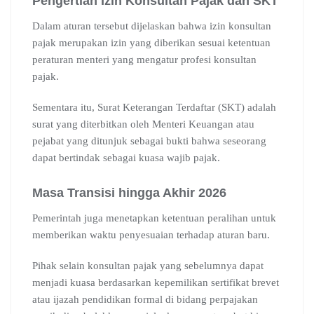
Pengertian Izin Konsultan Pajak dan SKT
Dalam aturan tersebut dijelaskan bahwa izin konsultan
pajak merupakan izin yang diberikan sesuai ketentuan
peraturan menteri yang mengatur profesi konsultan
pajak.
Sementara itu, Surat Keterangan Terdaftar (SKT) adalah
surat yang diterbitkan oleh Menteri Keuangan atau
pejabat yang ditunjuk sebagai bukti bahwa seseorang
dapat bertindak sebagai kuasa wajib pajak.
Masa Transisi hingga Akhir 2026
Pemerintah juga menetapkan ketentuan peralihan untuk
memberikan waktu penyesuaian terhadap aturan baru.
Pihak selain konsultan pajak yang sebelumnya dapat
menjadi kuasa berdasarkan kepemilikan sertifikat brevet
atau ijazah pendidikan formal di bidang perpajakan