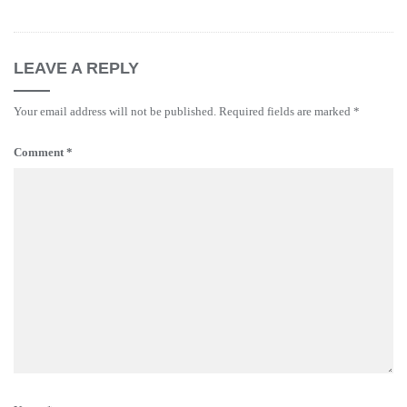
LEAVE A REPLY
Your email address will not be published.
Required fields are marked
*
Comment
*