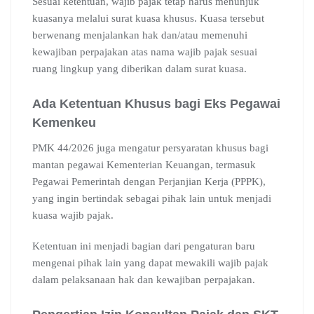
Sesuai ketentuan, wajib pajak tetap harus menunjuk
kuasanya melalui surat kuasa khusus. Kuasa tersebut
berwenang menjalankan hak dan/atau memenuhi
kewajiban perpajakan atas nama wajib pajak sesuai
ruang lingkup yang diberikan dalam surat kuasa.
Ada Ketentuan Khusus bagi Eks Pegawai
Kemenkeu
PMK 44/2026 juga mengatur persyaratan khusus bagi
mantan pegawai Kementerian Keuangan, termasuk
Pegawai Pemerintah dengan Perjanjian Kerja (PPPK),
yang ingin bertindak sebagai pihak lain untuk menjadi
kuasa wajib pajak.
Ketentuan ini menjadi bagian dari pengaturan baru
mengenai pihak lain yang dapat mewakili wajib pajak
dalam pelaksanaan hak dan kewajiban perpajakan.