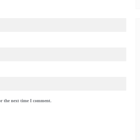
or the next time I comment.