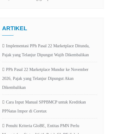
ARTIKEL
Implementasi PPh Pasal 22 Marketplace Ditunda,
Pajak yang Telanjur Dipungut Wajib Dikembalikan
PPh Pasal 22 Marketplace Mundur ke November
2026, Pajak yang Telanjur Dipungut Akan
Dikembalikan
Cara Input Manual SPPBMCP untuk Kreditkan
PPNatas Impor di Coretax
Penuhi Kriteria GloBE, Entitas PMN Perlu