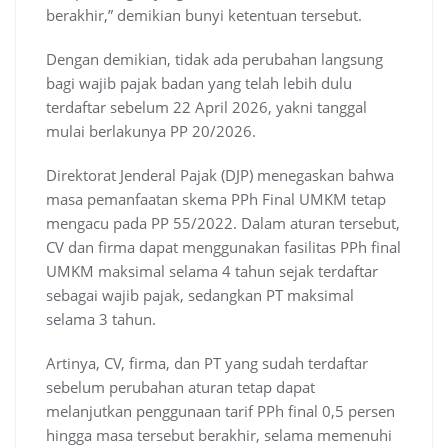
berakhir,” demikian bunyi ketentuan tersebut.
Dengan demikian, tidak ada perubahan langsung
bagi wajib pajak badan yang telah lebih dulu
terdaftar sebelum 22 April 2026, yakni tanggal
mulai berlakunya PP 20/2026.
Direktorat Jenderal Pajak (DJP) menegaskan bahwa
masa pemanfaatan skema PPh Final UMKM tetap
mengacu pada PP 55/2022. Dalam aturan tersebut,
CV dan firma dapat menggunakan fasilitas PPh final
UMKM maksimal selama 4 tahun sejak terdaftar
sebagai wajib pajak, sedangkan PT maksimal
selama 3 tahun.
Artinya, CV, firma, dan PT yang sudah terdaftar
sebelum perubahan aturan tetap dapat
melanjutkan penggunaan tarif PPh final 0,5 persen
hingga masa tersebut berakhir, selama memenuhi