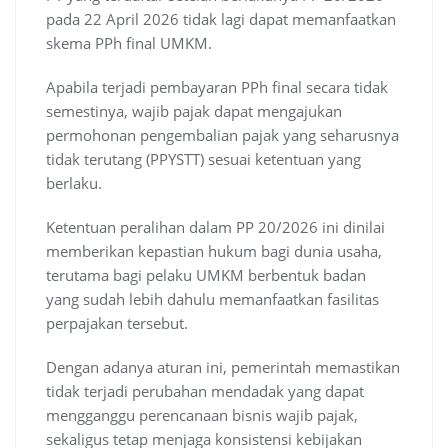
pada 22 April 2026 tidak lagi dapat memanfaatkan
skema PPh final UMKM.
Apabila terjadi pembayaran PPh final secara tidak
semestinya, wajib pajak dapat mengajukan
permohonan pengembalian pajak yang seharusnya
tidak terutang (PPYSTT) sesuai ketentuan yang
berlaku.
Ketentuan peralihan dalam PP 20/2026 ini dinilai
memberikan kepastian hukum bagi dunia usaha,
terutama bagi pelaku UMKM berbentuk badan
yang sudah lebih dahulu memanfaatkan fasilitas
perpajakan tersebut.
Dengan adanya aturan ini, pemerintah memastikan
tidak terjadi perubahan mendadak yang dapat
mengganggu perencanaan bisnis wajib pajak,
sekaligus tetap menjaga konsistensi kebijakan