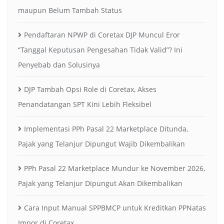
maupun Belum Tambah Status
Pendaftaran NPWP di Coretax DJP Muncul Eror
“Tanggal Keputusan Pengesahan Tidak Valid”? Ini
Penyebab dan Solusinya
DJP Tambah Opsi Role di Coretax, Akses
Penandatangan SPT Kini Lebih Fleksibel
Implementasi PPh Pasal 22 Marketplace Ditunda,
Pajak yang Telanjur Dipungut Wajib Dikembalikan
PPh Pasal 22 Marketplace Mundur ke November 2026,
Pajak yang Telanjur Dipungut Akan Dikembalikan
Cara Input Manual SPPBMCP untuk Kreditkan PPNatas
Impor di Coretax