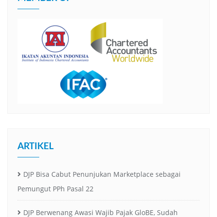
ARTIKEL
DJP Bisa Cabut Penunjukan Marketplace sebagai
Pemungut PPh Pasal 22
DJP Berwenang Awasi Wajib Pajak GloBE, Sudah