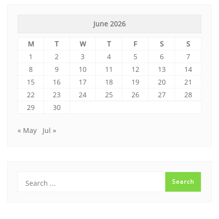
June 2026
M
T
W
T
F
S
S
1
2
3
4
5
6
7
8
9
10
11
12
13
14
15
16
17
18
19
20
21
22
23
24
25
26
27
28
29
30
« May
Jul »