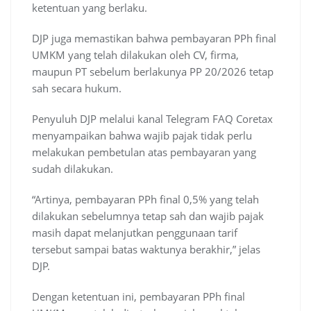
ketentuan yang berlaku.
DJP juga memastikan bahwa pembayaran PPh final
UMKM yang telah dilakukan oleh CV, firma,
maupun PT sebelum berlakunya PP 20/2026 tetap
sah secara hukum.
Penyuluh DJP melalui kanal Telegram FAQ Coretax
menyampaikan bahwa wajib pajak tidak perlu
melakukan pembetulan atas pembayaran yang
sudah dilakukan.
“Artinya, pembayaran PPh final 0,5% yang telah
dilakukan sebelumnya tetap sah dan wajib pajak
masih dapat melanjutkan penggunaan tarif
tersebut sampai batas waktunya berakhir,” jelas
DJP.
Dengan ketentuan ini, pembayaran PPh final