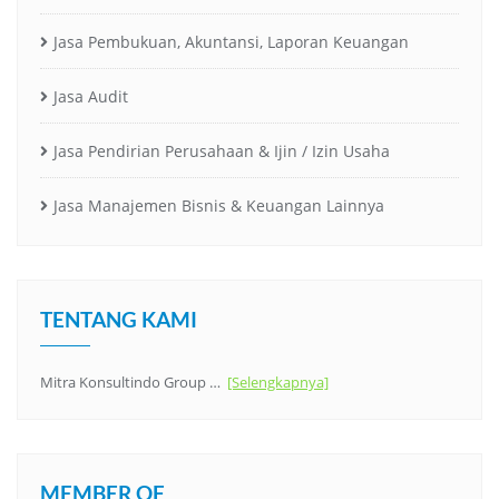
Jasa Pembukuan, Akuntansi, Laporan Keuangan
Jasa Audit
Jasa Pendirian Perusahaan & Ijin / Izin Usaha
Jasa Manajemen Bisnis & Keuangan Lainnya
TENTANG KAMI
Mitra Konsultindo Group …
[Selengkapnya]
MEMBER OF