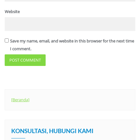
Website
Save my name, email, and website in this browser for the next time
I comment.
[Beranda]
KONSULTASI, HUBUNGI KAMI