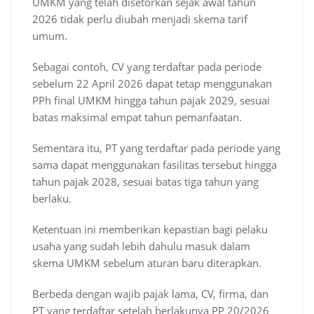
UMKM yang telah disetorkan sejak awal tahun
2026 tidak perlu diubah menjadi skema tarif
umum.
Sebagai contoh, CV yang terdaftar pada periode
sebelum 22 April 2026 dapat tetap menggunakan
PPh final UMKM hingga tahun pajak 2029, sesuai
batas maksimal empat tahun pemanfaatan.
Sementara itu, PT yang terdaftar pada periode yang
sama dapat menggunakan fasilitas tersebut hingga
tahun pajak 2028, sesuai batas tiga tahun yang
berlaku.
Ketentuan ini memberikan kepastian bagi pelaku
usaha yang sudah lebih dahulu masuk dalam
skema UMKM sebelum aturan baru diterapkan.
Berbeda dengan wajib pajak lama, CV, firma, dan
PT yang terdaftar setelah berlakunya PP 20/2026