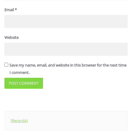
Email
*
Website
Save my name, email, and website in this browser for the next time
I comment.
[Beranda]