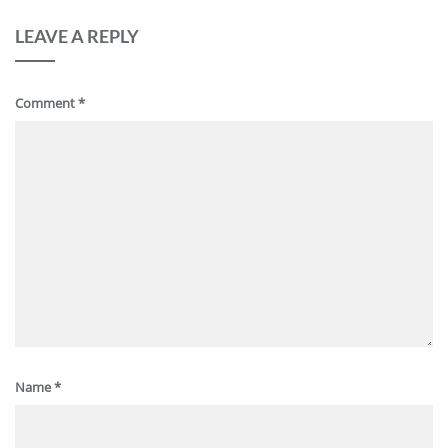
LEAVE A REPLY
Comment
*
Name
*