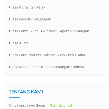
Jasa Konsultan Pajak
Jasa Payroll / Penggajian
Jasa Pembukuan, Akuntansi, Laporan Keuangan
Jasa Audit
Jasa Pendirian Perusahaan & Ijin / Izin Usaha
Jasa Manajemen Bisnis & Keuangan Lainnya
TENTANG KAMI
Mitra Konsultindo Group …
[Selengkapnya]