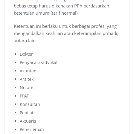
bebas tetap harus dikenakan PPh berdasarkan
ketentuan umum (tarif normal).
Ketentuan ini berlaku untuk berbagai profesi yang
mengandalkan keahlian atau keterampilan pribadi,
antara lain:
Dokter
Pengacara/advokat
Akuntan
Arsitek
Notaris
PPAT
Konsultan
Penilai
Aktuaris
Penerjemah