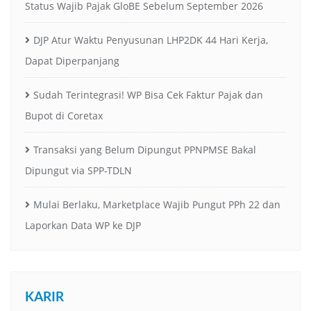
Status Wajib Pajak GloBE Sebelum September 2026
DJP Atur Waktu Penyusunan LHP2DK 44 Hari Kerja,
Dapat Diperpanjang
Sudah Terintegrasi! WP Bisa Cek Faktur Pajak dan
Bupot di Coretax
Transaksi yang Belum Dipungut PPNPMSE Bakal
Dipungut via SPP-TDLN
Mulai Berlaku, Marketplace Wajib Pungut PPh 22 dan
Laporkan Data WP ke DJP
KARIR