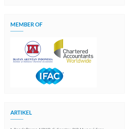
MEMBER OF
ARTIKEL