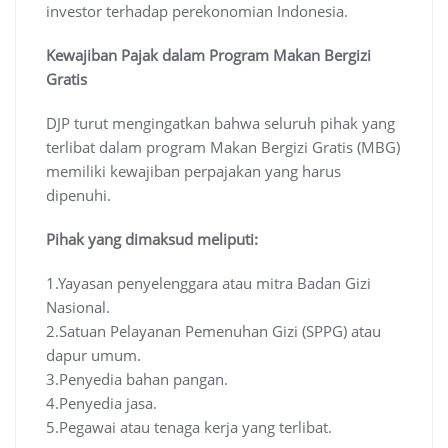
investor terhadap perekonomian Indonesia.
Kewajiban Pajak dalam Program Makan Bergizi
Gratis
DJP turut mengingatkan bahwa seluruh pihak yang
terlibat dalam program Makan Bergizi Gratis (MBG)
memiliki kewajiban perpajakan yang harus
dipenuhi.
Pihak yang dimaksud meliputi:
1.Yayasan penyelenggara atau mitra Badan Gizi
Nasional.
2.Satuan Pelayanan Pemenuhan Gizi (SPPG) atau
dapur umum.
3.Penyedia bahan pangan.
4.Penyedia jasa.
5.Pegawai atau tenaga kerja yang terlibat.