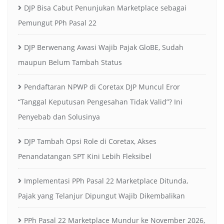
DJP Bisa Cabut Penunjukan Marketplace sebagai
Pemungut PPh Pasal 22
DJP Berwenang Awasi Wajib Pajak GloBE, Sudah
maupun Belum Tambah Status
Pendaftaran NPWP di Coretax DJP Muncul Eror
“Tanggal Keputusan Pengesahan Tidak Valid”? Ini
Penyebab dan Solusinya
DJP Tambah Opsi Role di Coretax, Akses
Penandatangan SPT Kini Lebih Fleksibel
Implementasi PPh Pasal 22 Marketplace Ditunda,
Pajak yang Telanjur Dipungut Wajib Dikembalikan
PPh Pasal 22 Marketplace Mundur ke November 2026,