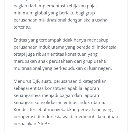
bagian dari implementasi kebijakan pajak
minimum global yang berlaku bagi grup
perusahaan multinasional dengan skala usaha
tertentu.
Entitas yang terdampak tidak hanya mencakup
perusahaan induk utama yang berada di Indonesia,
tetapi juga ribuan entitas konstituen yang
merupakan anak perusahaan dari grup usaha
multinasional yang berkedudukan di luar negeri.
Menurut DJP, suatu perusahaan dikategorikan
sebagai entitas konstituen apabila laporan
keuangannya menjadi bagian dari laporan
keuangan konsolidasian entitas induk utama.
Kondisi tersebut menyebabkan perusahaan yang
beroperasi di Indonesia wajib memenuhi ketentuan
perpajakan GloBE.