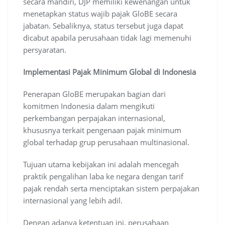
secara mandiri, DJP memiliki kewenangan untuk
menetapkan status wajib pajak GloBE secara
jabatan. Sebaliknya, status tersebut juga dapat
dicabut apabila perusahaan tidak lagi memenuhi
persyaratan.
Implementasi Pajak Minimum Global di Indonesia
Penerapan GloBE merupakan bagian dari
komitmen Indonesia dalam mengikuti
perkembangan perpajakan internasional,
khususnya terkait pengenaan pajak minimum
global terhadap grup perusahaan multinasional.
Tujuan utama kebijakan ini adalah mencegah
praktik pengalihan laba ke negara dengan tarif
pajak rendah serta menciptakan sistem perpajakan
internasional yang lebih adil.
Dengan adanya ketentuan ini, perusahaan