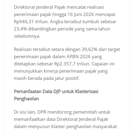
Direktorat Jenderal Pajak mencatat realisasi
penerimaan pajak hingga 16 Juni 2026 mencapai
Rp940,31 triliun. Angka tersebut tumbuh sebesar
23,4% dibandingkan periode yang sama tahun
sebelumnya.
Realisasi tersebut setara dengan 39,62% dari target
penerimaan pajak dalam APBN 2026 yang
ditetapkan sebesar Rp2.357,7 triliun. Capaian ini
menunjukkan kinerja penerimaan pajak yang
masih berada pada jalur positif.
Pemanfaatan Data DJP untuk Klasterisasi
Penghasilan
Di sisi lain, DPR mendorong pemerintah untuk
memanfaatkan data Direktorat Jenderal Pajak
dalam menyusun klaster penghasilan masyarakat.