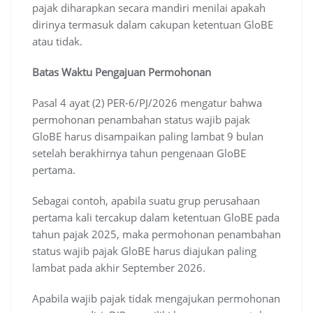
pajak diharapkan secara mandiri menilai apakah
dirinya termasuk dalam cakupan ketentuan GloBE
atau tidak.
Batas Waktu Pengajuan Permohonan
Pasal 4 ayat (2) PER-6/PJ/2026 mengatur bahwa
permohonan penambahan status wajib pajak
GloBE harus disampaikan paling lambat 9 bulan
setelah berakhirnya tahun pengenaan GloBE
pertama.
Sebagai contoh, apabila suatu grup perusahaan
pertama kali tercakup dalam ketentuan GloBE pada
tahun pajak 2025, maka permohonan penambahan
status wajib pajak GloBE harus diajukan paling
lambat pada akhir September 2026.
Apabila wajib pajak tidak mengajukan permohonan