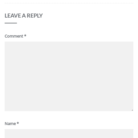
LEAVE A REPLY
Comment
*
Name
*