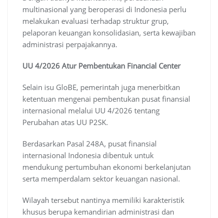
multinasional yang beroperasi di Indonesia perlu
melakukan evaluasi terhadap struktur grup,
pelaporan keuangan konsolidasian, serta kewajiban
administrasi perpajakannya.
UU 4/2026 Atur Pembentukan Financial Center
Selain isu GloBE, pemerintah juga menerbitkan
ketentuan mengenai pembentukan pusat finansial
internasional melalui UU 4/2026 tentang
Perubahan atas UU P2SK.
Berdasarkan Pasal 248A, pusat finansial
internasional Indonesia dibentuk untuk
mendukung pertumbuhan ekonomi berkelanjutan
serta memperdalam sektor keuangan nasional.
Wilayah tersebut nantinya memiliki karakteristik
khusus berupa kemandirian administrasi dan