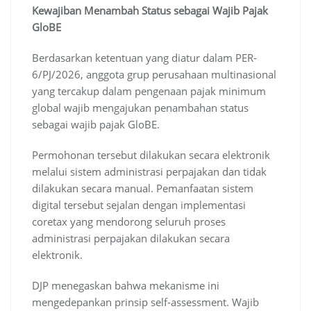
Kewajiban Menambah Status sebagai Wajib Pajak
GloBE
Berdasarkan ketentuan yang diatur dalam PER-
6/PJ/2026, anggota grup perusahaan multinasional
yang tercakup dalam pengenaan pajak minimum
global wajib mengajukan penambahan status
sebagai wajib pajak GloBE.
Permohonan tersebut dilakukan secara elektronik
melalui sistem administrasi perpajakan dan tidak
dilakukan secara manual. Pemanfaatan sistem
digital tersebut sejalan dengan implementasi
coretax yang mendorong seluruh proses
administrasi perpajakan dilakukan secara
elektronik.
DJP menegaskan bahwa mekanisme ini
mengedepankan prinsip self-assessment. Wajib