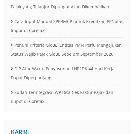
Pajak yang Telanjur Dipungut Akan Dikembalikan
Cara Input Manual SPPBMCP untuk Kreditkan PPNatas
Impor di Coretax
Penuhi Kriteria GloBE, Entitas PMN Perlu Mengajukan
Status Wajib Pajak GloBE Sebelum September 2026
DJP Atur Waktu Penyusunan LHP2DK 44 Hari Kerja,
Dapat Diperpanjang
Sudah Terintegrasi! WP Bisa Cek Faktur Pajak dan
Bupot di Coretax
KARIR