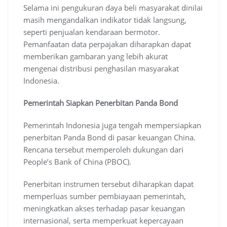
Selama ini pengukuran daya beli masyarakat dinilai
masih mengandalkan indikator tidak langsung,
seperti penjualan kendaraan bermotor.
Pemanfaatan data perpajakan diharapkan dapat
memberikan gambaran yang lebih akurat
mengenai distribusi penghasilan masyarakat
Indonesia.
Pemerintah Siapkan Penerbitan Panda Bond
Pemerintah Indonesia juga tengah mempersiapkan
penerbitan Panda Bond di pasar keuangan China.
Rencana tersebut memperoleh dukungan dari
People’s Bank of China (PBOC).
Penerbitan instrumen tersebut diharapkan dapat
memperluas sumber pembiayaan pemerintah,
meningkatkan akses terhadap pasar keuangan
internasional, serta memperkuat kepercayaan