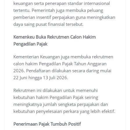
keuangan serta penerapan standar internasional
tertentu. Pemerintah juga membuka peluang
pemberian insentif perpajakan guna meningkatkan
daya saing pusat finansial tersebut.
Kemenkeu Buka Rekrutmen Calon Hakim
Pengadilan Pajak
Kementerian Keuangan juga membuka rekrutmen
calon hakim Pengadilan Pajak Tahun Anggaran
2026. Pendaftaran dilakukan secara daring mulai
22 Juni hingga 13 Juli 2026.
Rekrutmen ini dilakukan untuk memenuhi
kebutuhan hakim Pengadilan Pajak seiring
meningkatnya jumlah sengketa perpajakan dan
kebutuhan penyelesaian perkara yang lebih efektif.
Penerimaan Pajak Tumbuh Positif