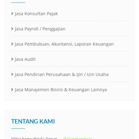
Jasa Konsultan Pajak
Jasa Payroll / Penggajian
Jasa Pembukuan, Akuntansi, Laporan Keuangan
Jasa Audit
Jasa Pendirian Perusahaan & Ijin / Izin Usaha
Jasa Manajemen Bisnis & Keuangan Lainnya
TENTANG KAMI
Mitra Konsultindo Group …
[Selengkapnya]