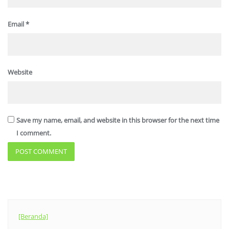
Email
*
Website
Save my name, email, and website in this browser for the next time
I comment.
[Beranda]