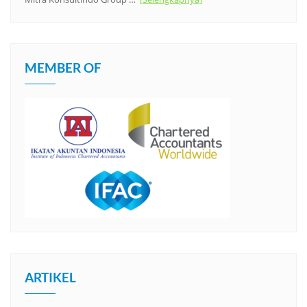
MEMBER OF
ARTIKEL