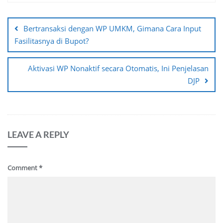
Post
navigation
Bertransaksi dengan WP UMKM, Gimana Cara Input
Fasilitasnya di Bupot?
Aktivasi WP Nonaktif secara Otomatis, Ini Penjelasan
DJP
LEAVE A REPLY
Comment
*