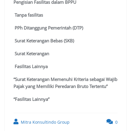
Pengisian Fasilitas dalam BPPU
Tanpa fasilitas
PPh Ditanggung Pemerintah (DTP)
Surat Keterangan Bebas (SKB)
Surat Keterangan
Fasilitas Lainnya
“Surat Keterangan Memenuhi Kriteria sebagai Wajib
Pajak yang Memiliki Peredaran Bruto Tertentu”
“Fasilitas Lainnya”
Mitra Konsultindo Group
0