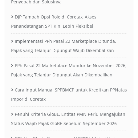
Penyebab dan Solusinya
DJP Tambah Opsi Role di Coretax, Akses
Penandatangan SPT Kini Lebih Fleksibel
Implementasi PPh Pasal 22 Marketplace Ditunda,
Pajak yang Telanjur Dipungut Wajib Dikembalikan
PPh Pasal 22 Marketplace Mundur ke November 2026,
Pajak yang Telanjur Dipungut Akan Dikembalikan
Cara Input Manual SPPBMCP untuk Kreditkan PPNatas
Impor di Coretax
Penuhi Kriteria GloBE, Entitas PMN Perlu Mengajukan
Status Wajib Pajak GloBE Sebelum September 2026