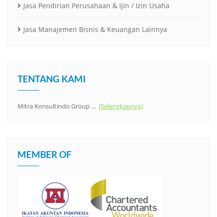
Jasa Pendirian Perusahaan & Ijin / Izin Usaha
Jasa Manajemen Bisnis & Keuangan Lainnya
TENTANG KAMI
Mitra Konsultindo Group …
[Selengkapnya]
MEMBER OF