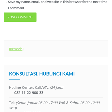
Save my name, email, and website in this browser for the next time
I comment.
[Beranda]
KONSULTASI, HUBUNGI KAMI
Hotline Center, Call/WA:
(24 Jam)
082-11-22-900-33
Tel:
(Senin-Jumat 08:00-17:00 WIB & Sabtu 08:00-12:00
WIB)