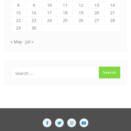
8
9
10
11
12
13
14
15
16
17
18
19
20
21
22
23
24
25
26
27
28
29
30
« May
Jul »