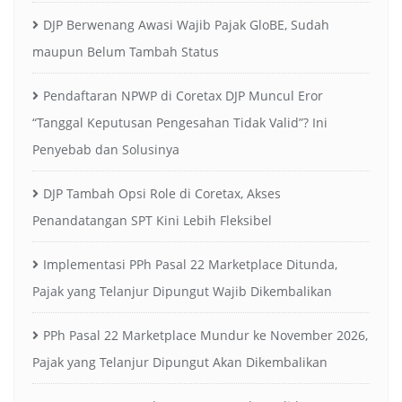
DJP Berwenang Awasi Wajib Pajak GloBE, Sudah
maupun Belum Tambah Status
Pendaftaran NPWP di Coretax DJP Muncul Eror
“Tanggal Keputusan Pengesahan Tidak Valid”? Ini
Penyebab dan Solusinya
DJP Tambah Opsi Role di Coretax, Akses
Penandatangan SPT Kini Lebih Fleksibel
Implementasi PPh Pasal 22 Marketplace Ditunda,
Pajak yang Telanjur Dipungut Wajib Dikembalikan
PPh Pasal 22 Marketplace Mundur ke November 2026,
Pajak yang Telanjur Dipungut Akan Dikembalikan