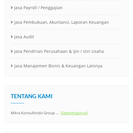
Jasa Payroll / Penggajian
Jasa Pembukuan, Akuntansi, Laporan Keuangan
Jasa Audit
Jasa Pendirian Perusahaan & Ijin / Izin Usaha
Jasa Manajemen Bisnis & Keuangan Lainnya
TENTANG KAMI
Mitra Konsultindo Group …
[Selengkapnya]