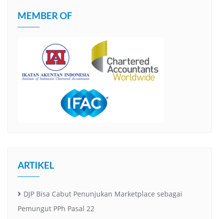
MEMBER OF
ARTIKEL
DJP Bisa Cabut Penunjukan Marketplace sebagai
Pemungut PPh Pasal 22