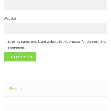
Website
Save my name, email, and website in this browser for the next time
I comment.
[Beranda]