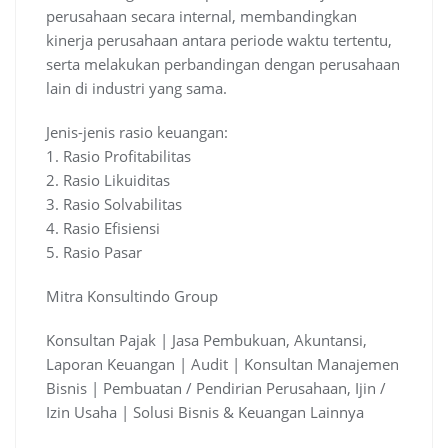
perusahaan secara internal, membandingkan
kinerja perusahaan antara periode waktu tertentu,
serta melakukan perbandingan dengan perusahaan
lain di industri yang sama.
Jenis-jenis rasio keuangan:
1. Rasio Profitabilitas
2. Rasio Likuiditas
3. Rasio Solvabilitas
4. Rasio Efisiensi
5. Rasio Pasar
Mitra Konsultindo Group
Konsultan Pajak | Jasa Pembukuan, Akuntansi,
Laporan Keuangan | Audit | Konsultan Manajemen
Bisnis | Pembuatan / Pendirian Perusahaan, Ijin /
Izin Usaha | Solusi Bisnis & Keuangan Lainnya