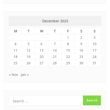
December 2023
M
T
W
T
F
S
S
1
2
3
4
5
6
7
8
9
10
11
12
13
14
15
16
17
18
19
20
21
22
23
24
25
26
27
28
29
30
31
« Nov
Jan »