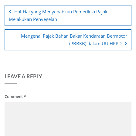
navigation
Hal-Hal yang Menyebabkan Pemeriksa Pajak
Melakukan Penyegelan
Mengenal Pajak Bahan Bakar Kendaraan Bermotor
(PBBKB) dalam UU HKPD
LEAVE A REPLY
Comment
*