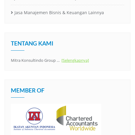
Jasa Manajemen Bisnis & Keuangan Lainnya
TENTANG KAMI
Mitra Konsultindo Group …
[Selengkapnya]
MEMBER OF