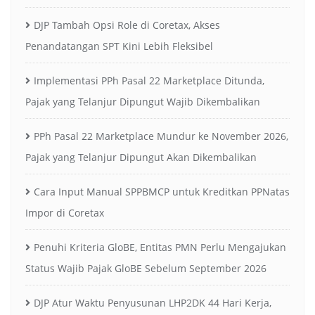
DJP Tambah Opsi Role di Coretax, Akses
Penandatangan SPT Kini Lebih Fleksibel
Implementasi PPh Pasal 22 Marketplace Ditunda,
Pajak yang Telanjur Dipungut Wajib Dikembalikan
PPh Pasal 22 Marketplace Mundur ke November 2026,
Pajak yang Telanjur Dipungut Akan Dikembalikan
Cara Input Manual SPPBMCP untuk Kreditkan PPNatas
Impor di Coretax
Penuhi Kriteria GloBE, Entitas PMN Perlu Mengajukan
Status Wajib Pajak GloBE Sebelum September 2026
DJP Atur Waktu Penyusunan LHP2DK 44 Hari Kerja,