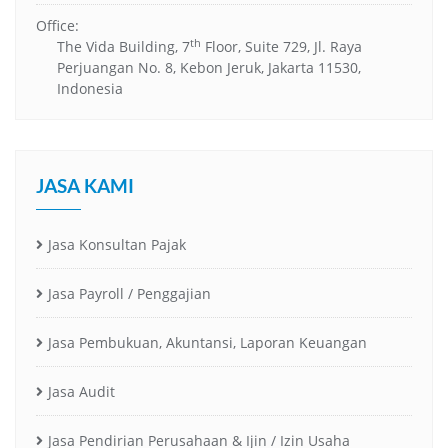
Office:
th
The Vida Building, 7
Floor, Suite 729, Jl. Raya
Perjuangan No. 8, Kebon Jeruk, Jakarta 11530,
Indonesia
JASA KAMI
Jasa Konsultan Pajak
Jasa Payroll / Penggajian
Jasa Pembukuan, Akuntansi, Laporan Keuangan
Jasa Audit
Jasa Pendirian Perusahaan & Ijin / Izin Usaha