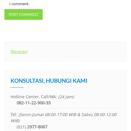
I comment.
[Beranda]
KONSULTASI, HUBUNGI KAMI
Hotline Center, Call/WA:
(24 Jam)
082-11-22-900-33
Tel:
(Senin-Jumat 08:00-17:00 WIB & Sabtu 08:00-12:00
WIB)
(021)
2977-8067