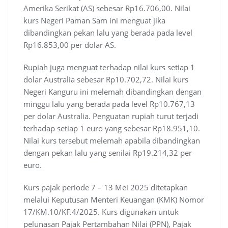
Amerika Serikat (AS) sebesar Rp16.706,00. Nilai
kurs Negeri Paman Sam ini menguat jika
dibandingkan pekan lalu yang berada pada level
Rp16.853,00 per dolar AS.
Rupiah juga menguat terhadap nilai kurs setiap 1
dolar Australia sebesar Rp10.702,72. Nilai kurs
Negeri Kanguru ini melemah dibandingkan dengan
minggu lalu yang berada pada level Rp10.767,13
per dolar Australia. Penguatan rupiah turut terjadi
terhadap setiap 1 euro yang sebesar Rp18.951,10.
Nilai kurs tersebut melemah apabila dibandingkan
dengan pekan lalu yang senilai Rp19.214,32 per
euro.
Kurs pajak periode 7 – 13 Mei 2025 ditetapkan
melalui Keputusan Menteri Keuangan (KMK) Nomor
17/KM.10/KF.4/2025. Kurs digunakan untuk
pelunasan Pajak Pertambahan Nilai (PPN), Pajak