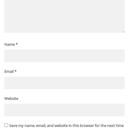
Name
*
Email
*
Website
Save my name, email, and website in this browser for the next time