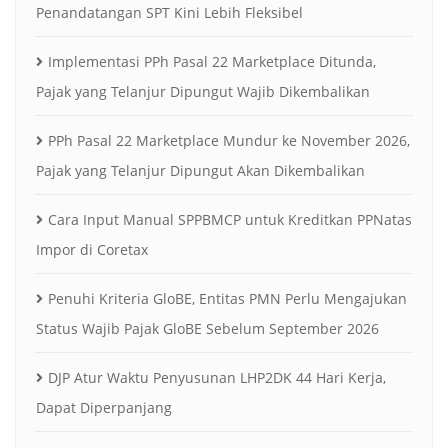
Penandatangan SPT Kini Lebih Fleksibel
Implementasi PPh Pasal 22 Marketplace Ditunda,
Pajak yang Telanjur Dipungut Wajib Dikembalikan
PPh Pasal 22 Marketplace Mundur ke November 2026,
Pajak yang Telanjur Dipungut Akan Dikembalikan
Cara Input Manual SPPBMCP untuk Kreditkan PPNatas
Impor di Coretax
Penuhi Kriteria GloBE, Entitas PMN Perlu Mengajukan
Status Wajib Pajak GloBE Sebelum September 2026
DJP Atur Waktu Penyusunan LHP2DK 44 Hari Kerja,
Dapat Diperpanjang