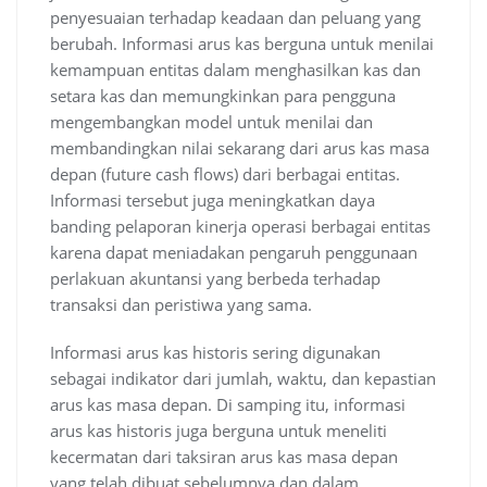
penyesuaian terhadap keadaan dan peluang yang
berubah. Informasi arus kas berguna untuk menilai
kemampuan entitas dalam menghasilkan kas dan
setara kas dan memungkinkan para pengguna
mengembangkan model untuk menilai dan
membandingkan nilai sekarang dari arus kas masa
depan (future cash flows) dari berbagai entitas.
Informasi tersebut juga meningkatkan daya
banding pelaporan kinerja operasi berbagai entitas
karena dapat meniadakan pengaruh penggunaan
perlakuan akuntansi yang berbeda terhadap
transaksi dan peristiwa yang sama.
Informasi arus kas historis sering digunakan
sebagai indikator dari jumlah, waktu, dan kepastian
arus kas masa depan. Di samping itu, informasi
arus kas historis juga berguna untuk meneliti
kecermatan dari taksiran arus kas masa depan
yang telah dibuat sebelumnya dan dalam