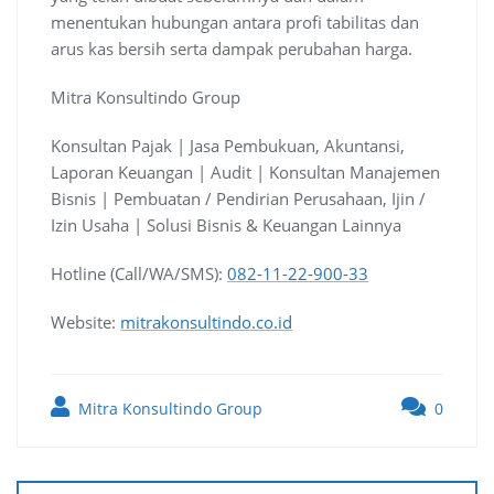
menentukan hubungan antara profi tabilitas dan
arus kas bersih serta dampak perubahan harga.
Mitra Konsultindo Group
Konsultan Pajak | Jasa Pembukuan, Akuntansi,
Laporan Keuangan | Audit | Konsultan Manajemen
Bisnis | Pembuatan / Pendirian Perusahaan, Ijin /
Izin Usaha | Solusi Bisnis & Keuangan Lainnya
Hotline (Call/WA/SMS):
082-11-22-900-33
Website:
mitrakonsultindo.co.id
Mitra Konsultindo Group
0
Post
navigation