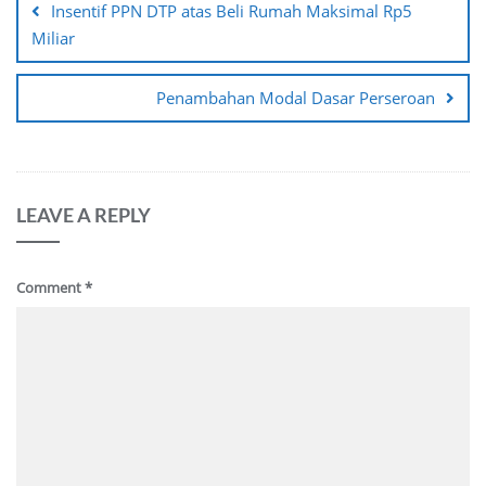
Insentif PPN DTP atas Beli Rumah Maksimal Rp5
Miliar
Penambahan Modal Dasar Perseroan
LEAVE A REPLY
Comment
*