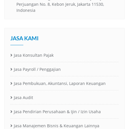
Perjuangan No. 8, Kebon Jeruk, Jakarta 11530,
Indonesia
JASA KAMI
Jasa Konsultan Pajak
Jasa Payroll / Penggajian
Jasa Pembukuan, Akuntansi, Laporan Keuangan
Jasa Audit
Jasa Pendirian Perusahaan & Ijin / Izin Usaha
Jasa Manajemen Bisnis & Keuangan Lainnya