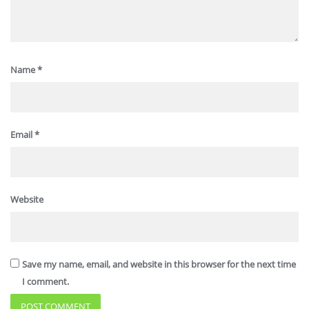
Name
*
Email
*
Website
Save my name, email, and website in this browser for the next time
I comment.