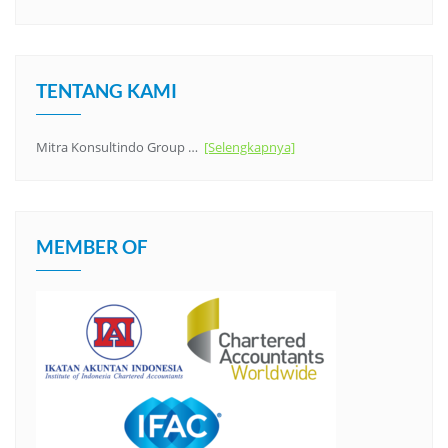
TENTANG KAMI
Mitra Konsultindo Group …
[Selengkapnya]
MEMBER OF