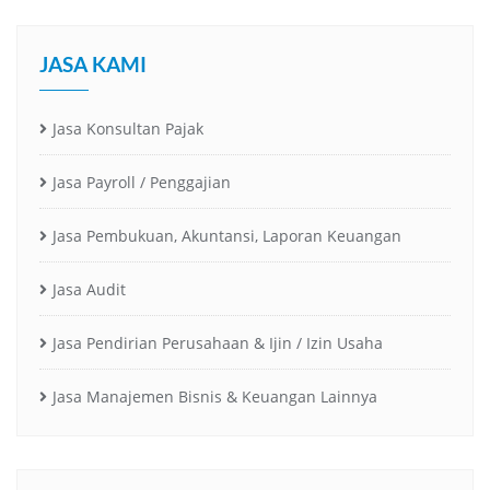
JASA KAMI
Jasa Konsultan Pajak
Jasa Payroll / Penggajian
Jasa Pembukuan, Akuntansi, Laporan Keuangan
Jasa Audit
Jasa Pendirian Perusahaan & Ijin / Izin Usaha
Jasa Manajemen Bisnis & Keuangan Lainnya