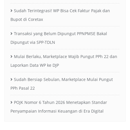
Sudah Terintegrasi! WP Bisa Cek Faktur Pajak dan
Bupot di Coretax
Transaksi yang Belum Dipungut PPNPMSE Bakal
Dipungut via SPP-TDLN
Mulai Berlaku, Marketplace Wajib Pungut PPh 22 dan
Laporkan Data WP ke DJP
Sudah Bersiap Sebulan, Marketplace Mulai Pungut
PPh Pasal 22
POJK Nomor 6 Tahun 2026 Menetapkan Standar
Penyampaian Informasi Keuangan di Era Digital