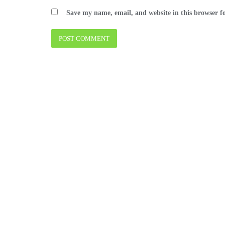
Save my name, email, and website in this browser f