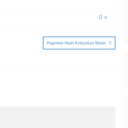
0
Pegertian Studi Kelayakan Bisnis