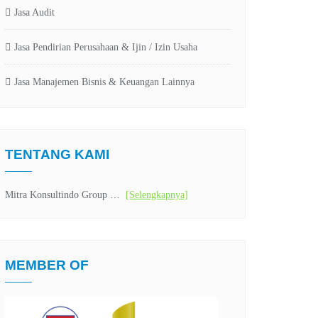
Jasa Audit
Jasa Pendirian Perusahaan & Ijin / Izin Usaha
Jasa Manajemen Bisnis & Keuangan Lainnya
TENTANG KAMI
Mitra Konsultindo Group …
[Selengkapnya]
MEMBER OF