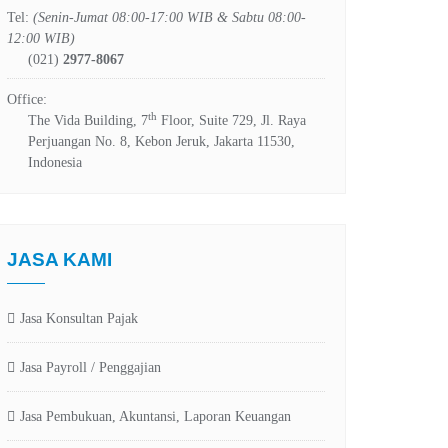
Tel:
(Senin-Jumat 08:00-17:00 WIB & Sabtu 08:00-
12:00 WIB)
(021)
2977-8067
Office:
th
The Vida Building, 7
Floor, Suite 729, Jl. Raya
Perjuangan No. 8, Kebon Jeruk, Jakarta 11530,
Indonesia
JASA KAMI
Jasa Konsultan Pajak
Jasa Payroll / Penggajian
Jasa Pembukuan, Akuntansi, Laporan Keuangan