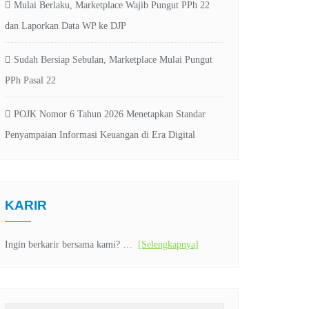
Mulai Berlaku, Marketplace Wajib Pungut PPh 22
dan Laporkan Data WP ke DJP
Sudah Bersiap Sebulan, Marketplace Mulai Pungut
PPh Pasal 22
POJK Nomor 6 Tahun 2026 Menetapkan Standar
Penyampaian Informasi Keuangan di Era Digital
KARIR
Ingin berkarir bersama kami? …
[Selengkapnya]