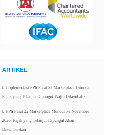
ARTIKEL
Implementasi PPh Pasal 22 Marketplace Ditunda,
Pajak yang Telanjur Dipungut Wajib Dikembalikan
PPh Pasal 22 Marketplace Mundur ke November
2026, Pajak yang Telanjur Dipungut Akan
Dikembalikan