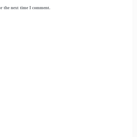
or the next time I comment.