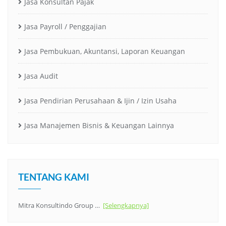
Jasa Konsultan Pajak
Jasa Payroll / Penggajian
Jasa Pembukuan, Akuntansi, Laporan Keuangan
Jasa Audit
Jasa Pendirian Perusahaan & Ijin / Izin Usaha
Jasa Manajemen Bisnis & Keuangan Lainnya
TENTANG KAMI
Mitra Konsultindo Group …
[Selengkapnya]