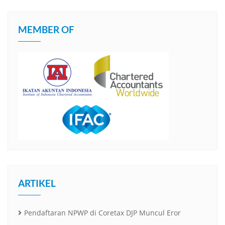
MEMBER OF
ARTIKEL
Pendaftaran NPWP di Coretax DJP Muncul Eror