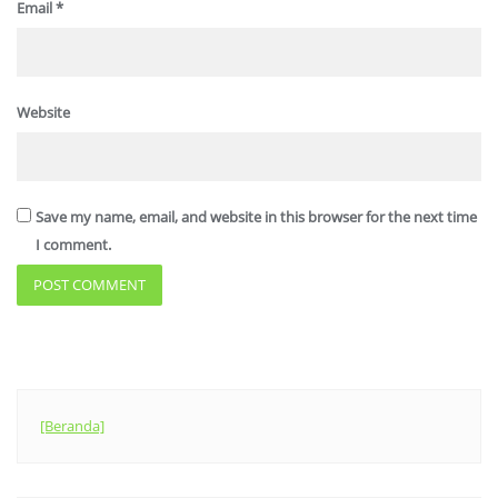
Email
*
Website
Save my name, email, and website in this browser for the next time
I comment.
[Beranda]