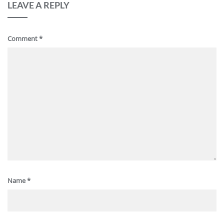
LEAVE A REPLY
Comment
*
Name
*