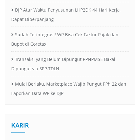
DJP Atur Waktu Penyusunan LHP2DK 44 Hari Kerja,
Dapat Diperpanjang
Sudah Terintegrasi! WP Bisa Cek Faktur Pajak dan
Bupot di Coretax
Transaksi yang Belum Dipungut PPNPMSE Bakal
Dipungut via SPP-TDLN
Mulai Berlaku, Marketplace Wajib Pungut PPh 22 dan
Laporkan Data WP ke DJP
KARIR