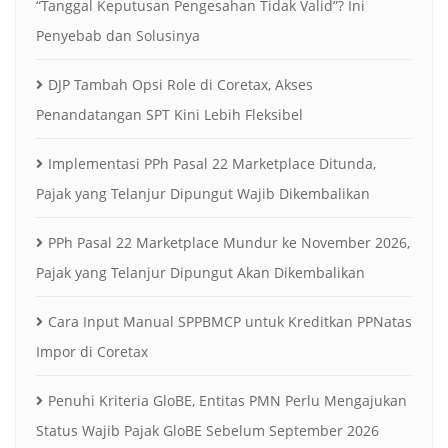
“Tanggal Keputusan Pengesahan Tidak Valid”? Ini
Penyebab dan Solusinya
DJP Tambah Opsi Role di Coretax, Akses
Penandatangan SPT Kini Lebih Fleksibel
Implementasi PPh Pasal 22 Marketplace Ditunda,
Pajak yang Telanjur Dipungut Wajib Dikembalikan
PPh Pasal 22 Marketplace Mundur ke November 2026,
Pajak yang Telanjur Dipungut Akan Dikembalikan
Cara Input Manual SPPBMCP untuk Kreditkan PPNatas
Impor di Coretax
Penuhi Kriteria GloBE, Entitas PMN Perlu Mengajukan
Status Wajib Pajak GloBE Sebelum September 2026