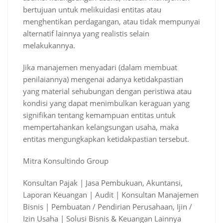
bertujuan untuk melikuidasi entitas atau
menghentikan perdagangan, atau tidak mempunyai
alternatif lainnya yang realistis selain
melakukannya.
Jika manajemen menyadari (dalam membuat
penilaiannya) mengenai adanya ketidakpastian
yang material sehubungan dengan peristiwa atau
kondisi yang dapat menimbulkan keraguan yang
signifikan tentang kemampuan entitas untuk
mempertahankan kelangsungan usaha, maka
entitas mengungkapkan ketidakpastian tersebut.
Mitra Konsultindo Group
Konsultan Pajak | Jasa Pembukuan, Akuntansi,
Laporan Keuangan | Audit | Konsultan Manajemen
Bisnis | Pembuatan / Pendirian Perusahaan, Ijin /
Izin Usaha | Solusi Bisnis & Keuangan Lainnya