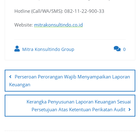
Hotline (Call/WA/SMS): 082-11-22-900-33
Website:
mitrakonsultindo.co.id
Mitra Konsultindo Group
0
Post
navigation
Perseroan Perorangan Wajib Menyampaikan Laporan
Keuangan
Kerangka Penyusunan Laporan Keuangan Sesuai
Persetujuan Atas Ketentuan Perikatan Audit