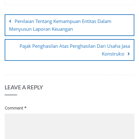
Post
navigation
Penilaian Tentang Kemampuan Entitas Dalam
Menyusun Laporan Keuangan
Pajak Penghasilan Atas Penghasilan Dari Usaha Jasa
Konstruksi
LEAVE A REPLY
Comment
*