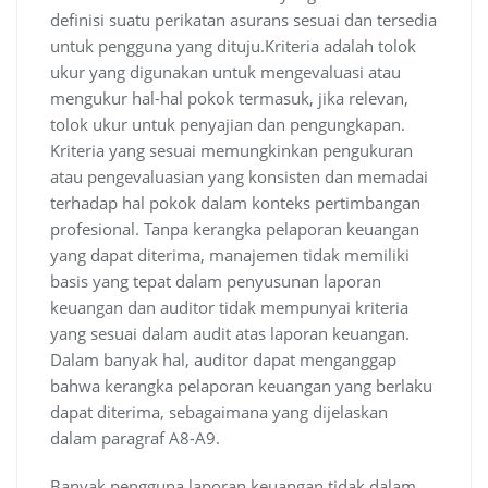
definisi suatu perikatan asurans sesuai dan tersedia
untuk pengguna yang dituju.Kriteria adalah tolok
ukur yang digunakan untuk mengevaluasi atau
mengukur hal-hal pokok termasuk, jika relevan,
tolok ukur untuk penyajian dan pengungkapan.
Kriteria yang sesuai memungkinkan pengukuran
atau pengevaluasian yang konsisten dan memadai
terhadap hal pokok dalam konteks pertimbangan
profesional. Tanpa kerangka pelaporan keuangan
yang dapat diterima, manajemen tidak memiliki
basis yang tepat dalam penyusunan laporan
keuangan dan auditor tidak mempunyai kriteria
yang sesuai dalam audit atas laporan keuangan.
Dalam banyak hal, auditor dapat menganggap
bahwa kerangka pelaporan keuangan yang berlaku
dapat diterima, sebagaimana yang dijelaskan
dalam paragraf A8-A9.
Banyak pengguna laporan keuangan tidak dalam