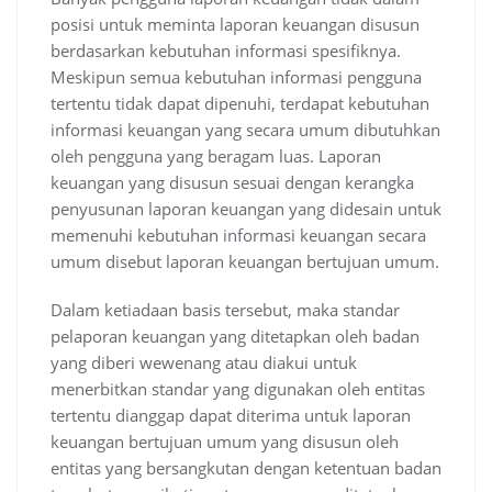
posisi untuk meminta laporan keuangan disusun
berdasarkan kebutuhan informasi spesifiknya.
Meskipun semua kebutuhan informasi pengguna
tertentu tidak dapat dipenuhi, terdapat kebutuhan
informasi keuangan yang secara umum dibutuhkan
oleh pengguna yang beragam luas. Laporan
keuangan yang disusun sesuai dengan kerangka
penyusunan laporan keuangan yang didesain untuk
memenuhi kebutuhan informasi keuangan secara
umum disebut laporan keuangan bertujuan umum.
Dalam ketiadaan basis tersebut, maka standar
pelaporan keuangan yang ditetapkan oleh badan
yang diberi wewenang atau diakui untuk
menerbitkan standar yang digunakan oleh entitas
tertentu dianggap dapat diterima untuk laporan
keuangan bertujuan umum yang disusun oleh
entitas yang bersangkutan dengan ketentuan badan