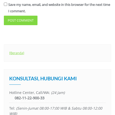
Save my name, email, and website in this browser for the next time
I comment.
[Beranda]
KONSULTASI, HUBUNGI KAMI
Hotline Center, Call/WA:
(24 Jam)
082-11-22-900-33
Tel:
(Senin-Jumat 08:00-17:00 WIB & Sabtu 08:00-12:00
WIB)