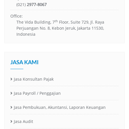
(021)
2977-8067
Office:
th
The Vida Building, 7
Floor, Suite 729, Jl. Raya
Perjuangan No. 8, Kebon Jeruk, Jakarta 11530,
Indonesia
JASA KAMI
Jasa Konsultan Pajak
Jasa Payroll / Penggajian
Jasa Pembukuan, Akuntansi, Laporan Keuangan
Jasa Audit