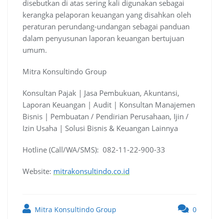
disebutkan di atas sering kali digunakan sebagai
kerangka pelaporan keuangan yang disahkan oleh
peraturan perundang-undangan sebagai panduan
dalam penyusunan laporan keuangan bertujuan
umum.
Mitra Konsultindo Group
Konsultan Pajak | Jasa Pembukuan, Akuntansi,
Laporan Keuangan | Audit | Konsultan Manajemen
Bisnis | Pembuatan / Pendirian Perusahaan, Ijin /
Izin Usaha | Solusi Bisnis & Keuangan Lainnya
Hotline (Call/WA/SMS): 082-11-22-900-33
Website:
mitrakonsultindo.co.id
Mitra Konsultindo Group
0