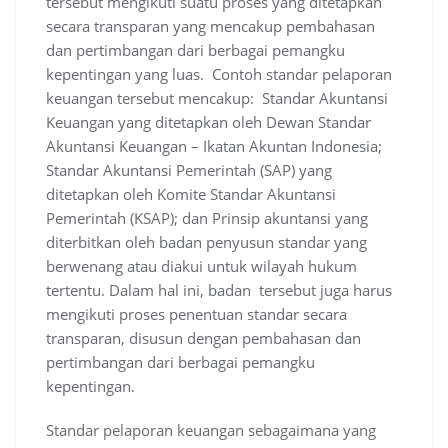
tersebut mengikuti suatu proses yang ditetapkan
secara transparan yang mencakup pembahasan
dan pertimbangan dari berbagai pemangku
kepentingan yang luas. Contoh standar pelaporan
keuangan tersebut mencakup: Standar Akuntansi
Keuangan yang ditetapkan oleh Dewan Standar
Akuntansi Keuangan – Ikatan Akuntan Indonesia;
Standar Akuntansi Pemerintah (SAP) yang
ditetapkan oleh Komite Standar Akuntansi
Pemerintah (KSAP); dan Prinsip akuntansi yang
diterbitkan oleh badan penyusun standar yang
berwenang atau diakui untuk wilayah hukum
tertentu. Dalam hal ini, badan tersebut juga harus
mengikuti proses penentuan standar secara
transparan, disusun dengan pembahasan dan
pertimbangan dari berbagai pemangku
kepentingan.
Standar pelaporan keuangan sebagaimana yang