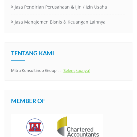
Jasa Pendirian Perusahaan & Ijin / Izin Usaha
Jasa Manajemen Bisnis & Keuangan Lainnya
TENTANG KAMI
Mitra Konsultindo Group …
[Selengkapnya]
MEMBER OF