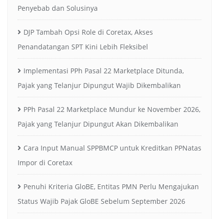
Penyebab dan Solusinya
DJP Tambah Opsi Role di Coretax, Akses
Penandatangan SPT Kini Lebih Fleksibel
Implementasi PPh Pasal 22 Marketplace Ditunda,
Pajak yang Telanjur Dipungut Wajib Dikembalikan
PPh Pasal 22 Marketplace Mundur ke November 2026,
Pajak yang Telanjur Dipungut Akan Dikembalikan
Cara Input Manual SPPBMCP untuk Kreditkan PPNatas
Impor di Coretax
Penuhi Kriteria GloBE, Entitas PMN Perlu Mengajukan
Status Wajib Pajak GloBE Sebelum September 2026