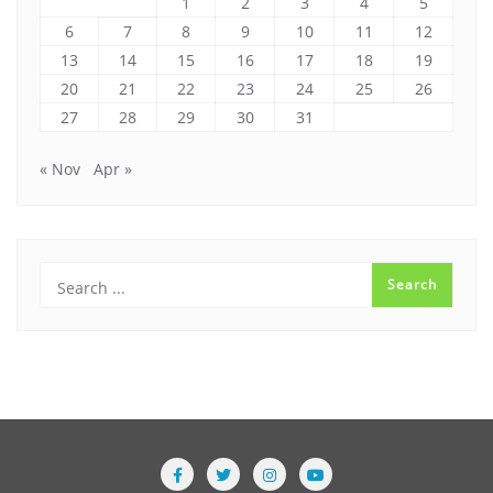
1
2
3
4
5
6
7
8
9
10
11
12
13
14
15
16
17
18
19
20
21
22
23
24
25
26
27
28
29
30
31
« Nov
Apr »