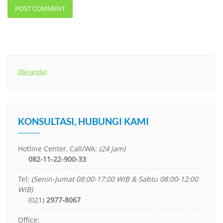
[Beranda]
KONSULTASI, HUBUNGI KAMI
Hotline Center, Call/WA:
(24 Jam)
082-11-22-900-33
Tel:
(Senin-Jumat 08:00-17:00 WIB & Sabtu 08:00-12:00
WIB)
(021)
2977-8067
Office: