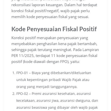
rekonsiliasi laporan keuangan. Dalam hal terdapat
koreksi fiskal positif/negatif, wajib pajak perlu
memilih kode penyesuaian fiskal yang sesuai.
Kode Penyesuaian Fiskal Positif
Koreksi positif merupakan penyesuaian yang
menyebabkan penghasilan kena pajak bertambah,
sehingga pajak terutang meningkat. Pada Lampiran
PER 11/2025, terdapat 11 kode penyesuaian fiskal
positif (kode diawali dengan FPO), yaitu:
FPO-01 – Biaya yang dibebankan/dikeluarkan
untuk kepentingan pribadi Wajib Pajak atau
orang yang menjadi tanggungannya.
FPO-02 – Premi asuransi kesehatan, asuransi
kecelakaan, asuransi jiwa, asuransi dwiguna, dan
asuransi beasiswa yang dibayar oleh wajib pajak