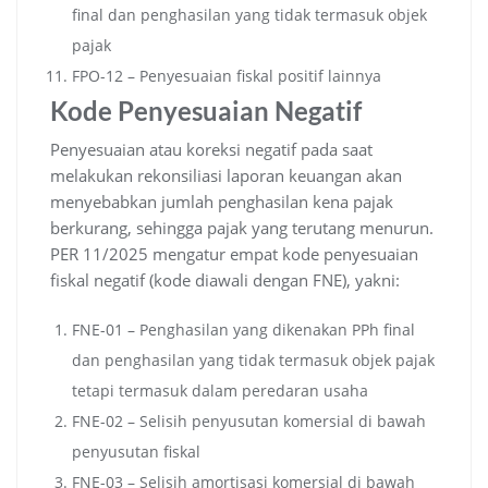
final dan penghasilan yang tidak termasuk objek
pajak
FPO-12 – Penyesuaian fiskal positif lainnya
Kode Penyesuaian Negatif
Penyesuaian atau koreksi negatif pada saat
melakukan rekonsiliasi laporan keuangan akan
menyebabkan jumlah penghasilan kena pajak
berkurang, sehingga pajak yang terutang menurun.
PER 11/2025 mengatur empat kode penyesuaian
fiskal negatif (kode diawali dengan FNE), yakni:
FNE-01 – Penghasilan yang dikenakan PPh final
dan penghasilan yang tidak termasuk objek pajak
tetapi termasuk dalam peredaran usaha
FNE-02 – Selisih penyusutan komersial di bawah
penyusutan fiskal
FNE-03 – Selisih amortisasi komersial di bawah