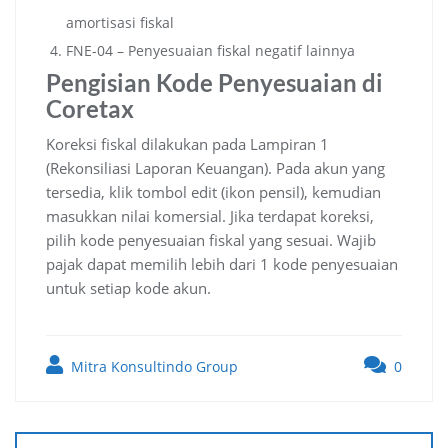
amortisasi fiskal
FNE-04 – Penyesuaian fiskal negatif lainnya
Pengisian Kode Penyesuaian di
Coretax
Koreksi fiskal dilakukan pada Lampiran 1
(Rekonsiliasi Laporan Keuangan). Pada akun yang
tersedia, klik tombol edit (ikon pensil), kemudian
masukkan nilai komersial. Jika terdapat koreksi,
pilih kode penyesuaian fiskal yang sesuai. Wajib
pajak dapat memilih lebih dari 1 kode penyesuaian
untuk setiap kode akun.
Mitra Konsultindo Group
0
Post
navigation