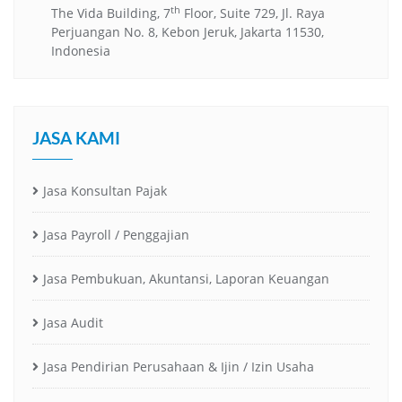
th
The Vida Building, 7
Floor, Suite 729, Jl. Raya
Perjuangan No. 8, Kebon Jeruk, Jakarta 11530,
Indonesia
JASA KAMI
Jasa Konsultan Pajak
Jasa Payroll / Penggajian
Jasa Pembukuan, Akuntansi, Laporan Keuangan
Jasa Audit
Jasa Pendirian Perusahaan & Ijin / Izin Usaha