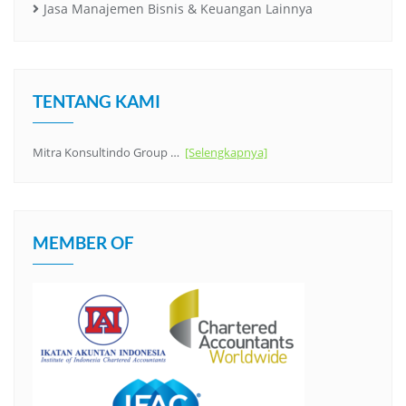
Jasa Manajemen Bisnis & Keuangan Lainnya
TENTANG KAMI
Mitra Konsultindo Group …
[Selengkapnya]
MEMBER OF