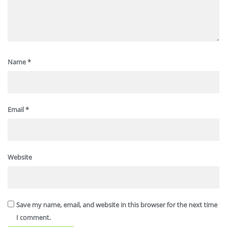
Name
*
Email
*
Website
Save my name, email, and website in this browser for the next time
I comment.