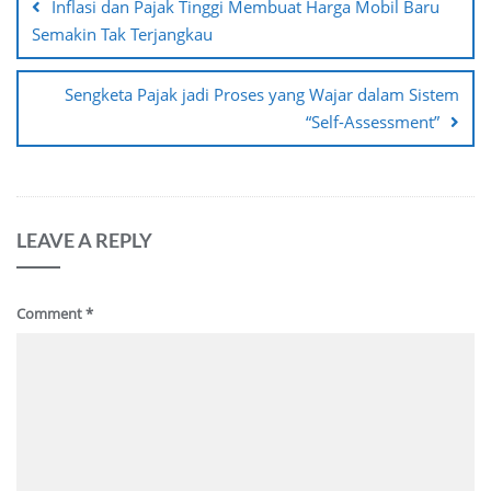
Inflasi dan Pajak Tinggi Membuat Harga Mobil Baru
Semakin Tak Terjangkau
Sengketa Pajak jadi Proses yang Wajar dalam Sistem
“Self-Assessment”
LEAVE A REPLY
Comment
*