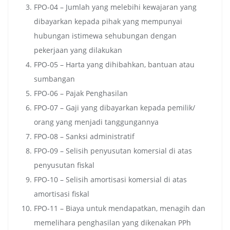
FPO-04 – Jumlah yang melebihi kewajaran yang
dibayarkan kepada pihak yang mempunyai
hubungan istimewa sehubungan dengan
pekerjaan yang dilakukan
FPO-05 – Harta yang dihibahkan, bantuan atau
sumbangan
FPO-06 – Pajak Penghasilan
FPO-07 – Gaji yang dibayarkan kepada pemilik/
orang yang menjadi tanggungannya
FPO-08 – Sanksi administratif
FPO-09 – Selisih penyusutan komersial di atas
penyusutan fiskal
FPO-10 – Selisih amortisasi komersial di atas
amortisasi fiskal
FPO-11 – Biaya untuk mendapatkan, menagih dan
memelihara penghasilan yang dikenakan PPh