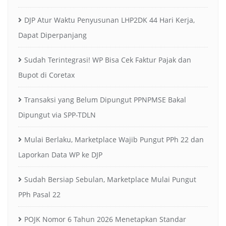
DJP Atur Waktu Penyusunan LHP2DK 44 Hari Kerja,
Dapat Diperpanjang
Sudah Terintegrasi! WP Bisa Cek Faktur Pajak dan
Bupot di Coretax
Transaksi yang Belum Dipungut PPNPMSE Bakal
Dipungut via SPP-TDLN
Mulai Berlaku, Marketplace Wajib Pungut PPh 22 dan
Laporkan Data WP ke DJP
Sudah Bersiap Sebulan, Marketplace Mulai Pungut
PPh Pasal 22
POJK Nomor 6 Tahun 2026 Menetapkan Standar