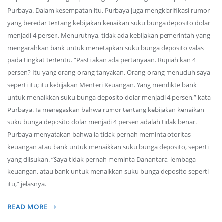
Purbaya. Dalam kesempatan itu, Purbaya juga mengklarifikasi rumor
yang beredar tentang kebijakan kenaikan suku bunga deposito dolar
menjadi 4 persen. Menurutnya, tidak ada kebijakan pemerintah yang
mengarahkan bank untuk menetapkan suku bunga deposito valas
pada tingkat tertentu. “Pasti akan ada pertanyaan. Rupiah kan 4
persen? Itu yang orang-orang tanyakan. Orang-orang menuduh saya
seperti itu; itu kebijakan Menteri Keuangan. Yang mendikte bank
untuk menaikkan suku bunga deposito dolar menjadi 4 persen,” kata
Purbaya. Ia menegaskan bahwa rumor tentang kebijakan kenaikan
suku bunga deposito dolar menjadi 4 persen adalah tidak benar.
Purbaya menyatakan bahwa ia tidak pernah meminta otoritas
keuangan atau bank untuk menaikkan suku bunga deposito, seperti
yang diisukan. “Saya tidak pernah meminta Danantara, lembaga
keuangan, atau bank untuk menaikkan suku bunga deposito seperti
itu,” jelasnya.
READ MORE