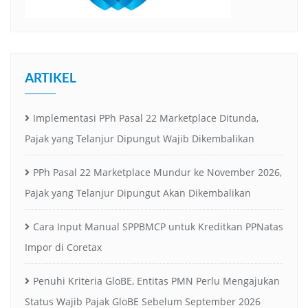
ARTIKEL
Implementasi PPh Pasal 22 Marketplace Ditunda,
Pajak yang Telanjur Dipungut Wajib Dikembalikan
PPh Pasal 22 Marketplace Mundur ke November 2026,
Pajak yang Telanjur Dipungut Akan Dikembalikan
Cara Input Manual SPPBMCP untuk Kreditkan PPNatas
Impor di Coretax
Penuhi Kriteria GloBE, Entitas PMN Perlu Mengajukan
Status Wajib Pajak GloBE Sebelum September 2026