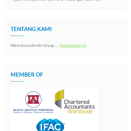
TENTANG KAMI
Mitra Konsultindo Group …
[Selengkapnya]
MEMBER OF