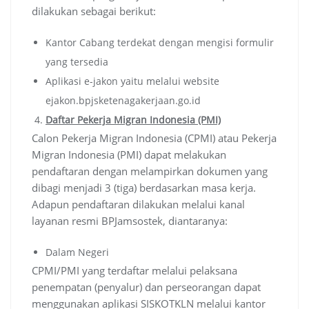
dilakukan sebagai berikut:
Kantor Cabang terdekat dengan mengisi formulir
yang tersedia
Aplikasi e-jakon yaitu melalui website
ejakon.bpjsketenagakerjaan.go.id
Daftar Pekerja Migran Indonesia (PMI)
Calon Pekerja Migran Indonesia (CPMI) atau Pekerja
Migran Indonesia (PMI) dapat melakukan
pendaftaran dengan melampirkan dokumen yang
dibagi menjadi 3 (tiga) berdasarkan masa kerja.
Adapun pendaftaran dilakukan melalui kanal
layanan resmi BPJamsostek, diantaranya:
Dalam Negeri
CPMI/PMI yang terdaftar melalui pelaksana
penempatan (penyalur) dan perseorangan dapat
menggunakan aplikasi SISKOTKLN melalui kantor