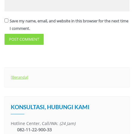
Save my name, email, and website in this browser for the next time
I comment.
[Beranda]
KONSULTASI, HUBUNGI KAMI
Hotline Center, Call/WA:
(24 Jam)
082-11-22-900-33