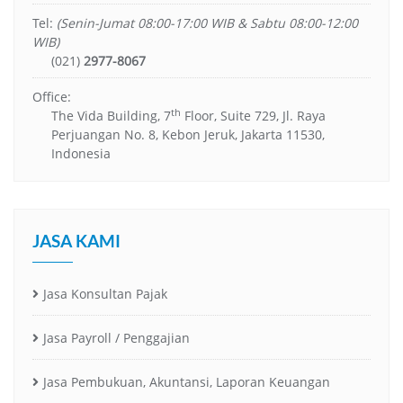
Tel:
(Senin-Jumat 08:00-17:00 WIB & Sabtu 08:00-12:00
WIB)
(021)
2977-8067
Office:
th
The Vida Building, 7
Floor, Suite 729, Jl. Raya
Perjuangan No. 8, Kebon Jeruk, Jakarta 11530,
Indonesia
JASA KAMI
Jasa Konsultan Pajak
Jasa Payroll / Penggajian
Jasa Pembukuan, Akuntansi, Laporan Keuangan