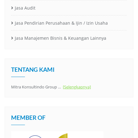
Jasa Audit
Jasa Pendirian Perusahaan & Ijin / Izin Usaha
Jasa Manajemen Bisnis & Keuangan Lainnya
TENTANG KAMI
Mitra Konsultindo Group …
[Selengkapnya]
MEMBER OF