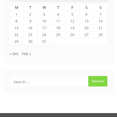
M
T
W
T
F
S
S
1
2
3
4
5
6
7
8
9
10
11
12
13
14
15
16
17
18
19
20
21
22
23
24
25
26
27
28
29
30
31
« Dec
Feb »