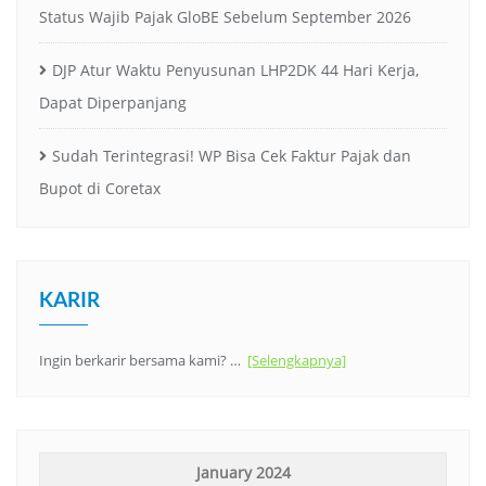
Status Wajib Pajak GloBE Sebelum September 2026
DJP Atur Waktu Penyusunan LHP2DK 44 Hari Kerja,
Dapat Diperpanjang
Sudah Terintegrasi! WP Bisa Cek Faktur Pajak dan
Bupot di Coretax
KARIR
Ingin berkarir bersama kami? …
[Selengkapnya]
January 2024