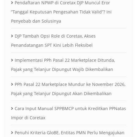
Pendaftaran NPWP di Coretax DJP Muncul Eror
“Tanggal Keputusan Pengesahan Tidak Valid”? Ini
Penyebab dan Solusinya
DJP Tambah Opsi Role di Coretax, Akses
Penandatangan SPT Kini Lebih Fleksibel
Implementasi PPh Pasal 22 Marketplace Ditunda,
Pajak yang Telanjur Dipungut Wajib Dikembalikan
PPh Pasal 22 Marketplace Mundur ke November 2026,
Pajak yang Telanjur Dipungut Akan Dikembalikan
Cara Input Manual SPPBMCP untuk Kreditkan PPNatas
Impor di Coretax
Penuhi Kriteria GloBE, Entitas PMN Perlu Mengajukan