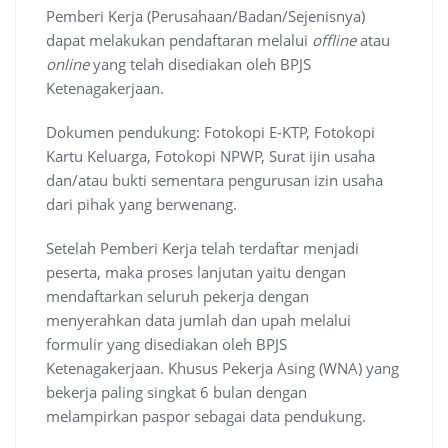
Pemberi Kerja (Perusahaan/Badan/Sejenisnya)
dapat melakukan pendaftaran melalui
offline
atau
online
yang telah disediakan oleh BPJS
Ketenagakerjaan.
Dokumen pendukung: Fotokopi E-KTP, Fotokopi
Kartu Keluarga, Fotokopi NPWP, Surat ijin usaha
dan/atau bukti sementara pengurusan izin usaha
dari pihak yang berwenang.
Setelah Pemberi Kerja telah terdaftar menjadi
peserta, maka proses lanjutan yaitu dengan
mendaftarkan seluruh pekerja dengan
menyerahkan data jumlah dan upah melalui
formulir yang disediakan oleh BPJS
Ketenagakerjaan. Khusus Pekerja Asing (WNA) yang
bekerja paling singkat 6 bulan dengan
melampirkan paspor sebagai data pendukung.