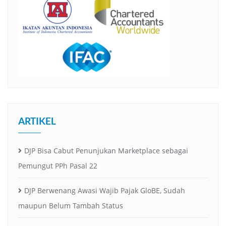
ARTIKEL
DJP Bisa Cabut Penunjukan Marketplace sebagai
Pemungut PPh Pasal 22
DJP Berwenang Awasi Wajib Pajak GloBE, Sudah
maupun Belum Tambah Status