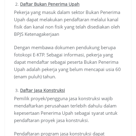
Daftar Bukan Penerima Upah
Pekerja yang masuk dalam sektor Bukan Penerima
Upah dapat melakukan pendaftaran melalui kanal
fisik dan kanal non fisik yang telah disediakan oleh
BPJS Ketenagakerjaan
Dengan membawa dokumen pendukung berupa
fotokopi E-KTP. Sebagai informasi, pekerja yang
dapat mendaftar sebagai peserta Bukan Penerima
Upah adalah pekerja yang belum mencapai usia 60
(enam puluh) tahun.
Daftar Jasa Konstruksi
Pemilik proyek/pengguna jasa konstruksi wajib
mendaftarkan perusahaan terlebih dahulu dalam
kepesertaan Penerima Upah sebagai syarat untuk
pendaftaran proyek jasa konstruksi.
Pendaftaran program jasa konstruksi dapat